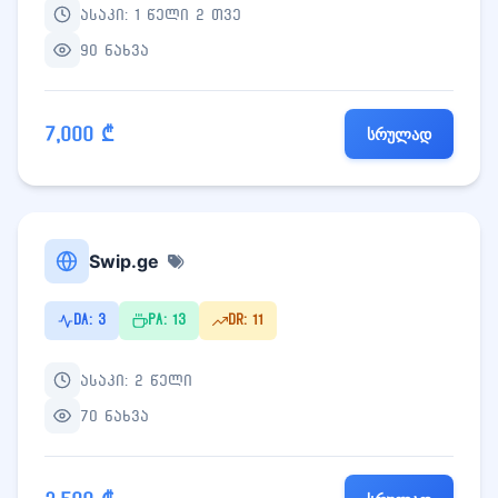
ასაკი: 1 წელი 2 თვე
90 ნახვა
7,000 ₾
სრულად
Swip.ge
DA: 3
PA: 13
DR: 11
ასაკი: 2 წელი
70 ნახვა