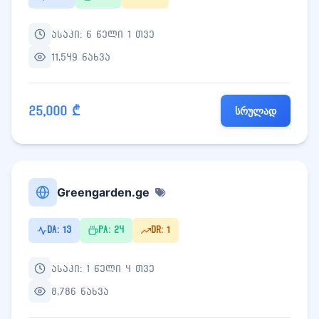
ასაკი: 6 წელი 1 თვე
11,549 ნახვა
25,000 ₾
სრულად
Greengarden.ge
DA: 13
PA: 24
DR: 1
ასაკი: 1 წელი 4 თვე
8,786 ნახვა