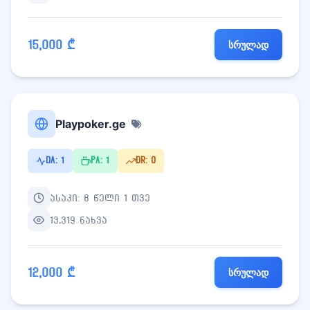
15,000 ₾
სრულად
Playpoker.ge
DA: 1
PA: 1
DR: 0
ასაკი: 8 წელი 1 თვე
13,319 ნახვა
12,000 ₾
სრულად