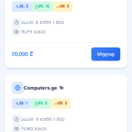
DA: 3
PA: 16
DR: 0
ასაკი: 8 წელი 1 თვე
15,241 ნახვა
20,000 ₾
სრულად
Computers.ge
DA: 1
PA: 5
DR: 0
ასაკი: 11 წელი 1 თვე
14,963 ნახვა