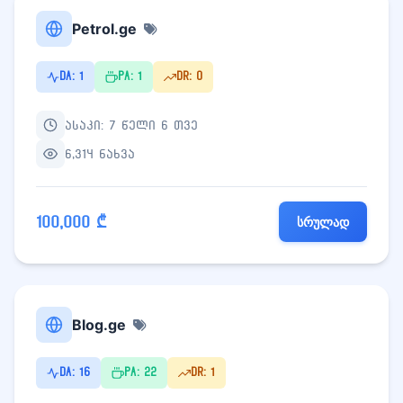
Petrol.ge
DA: 1
PA: 1
DR: 0
ასაკი: 7 წელი 6 თვე
6,314 ნახვა
100,000 ₾
სრულად
Blog.ge
DA: 16
PA: 22
DR: 1