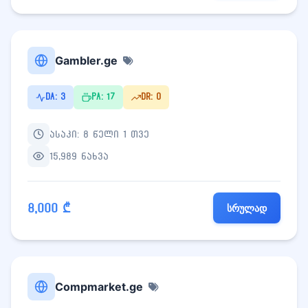
Gambler.ge
DA: 3
PA: 17
DR: 0
ასაკი: 8 წელი 1 თვე
15,989 ნახვა
8,000 ₾
სრულად
Compmarket.ge