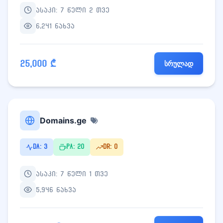
ასაკი: 7 წელი 2 თვე
6,241 ნახვა
25,000 ₾
სრულად
Domains.ge
DA: 3
PA: 20
DR: 0
ასაკი: 7 წელი 1 თვე
5,946 ნახვა