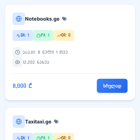
Notebooks.ge
DA: 1
PA: 1
DR: 0
ასაკი: 8 წელი 1 თვე
12,202 ნახვა
8,000 ₾
სრულად
Taxitaxi.ge
DA: 1
PA: 1
DR: 0