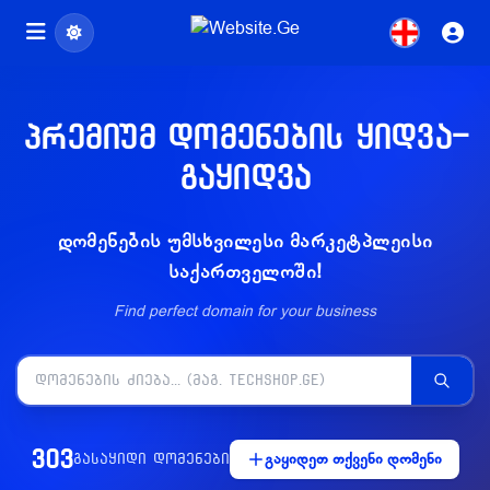
პრემიუმ დომენების ყიდვა-
გაყიდვა
დომენების უმსხვილესი მარკეტპლეისი
საქართველოში!
Find perfect domain for your business
303
გაყიდეთ თქვენი დომენი
გასაყიდი დომენები