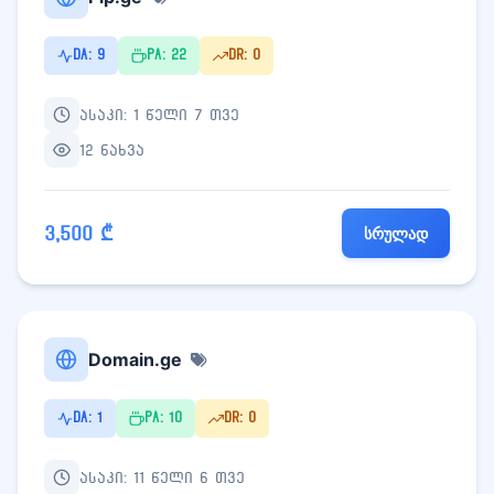
DA: 9
PA: 22
DR: 0
ასაკი: 1 წელი 7 თვე
12 ნახვა
3,500 ₾
სრულად
Domain.ge
DA: 1
PA: 10
DR: 0
ასაკი: 11 წელი 6 თვე