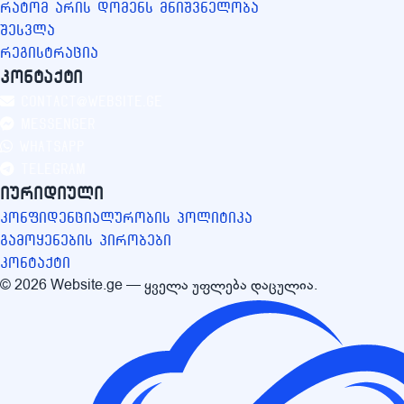
რატომ არის დომენს მნიშვნელობა
შესვლა
რეგისტრაცია
კონტაქტი
contact@website.ge
Messenger
WhatsApp
Telegram
იურიდიული
კონფიდენციალურობის პოლიტიკა
გამოყენების პირობები
კონტაქტი
© 2026 Website.ge — ყველა უფლება დაცულია.