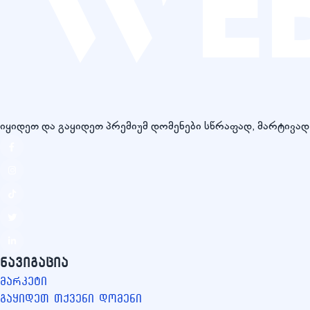
იყიდეთ და გაყიდეთ პრემიუმ დომენები სწრაფად, მარტივა
ნავიგაცია
მარკეტი
გაყიდეთ თქვენი დომენი