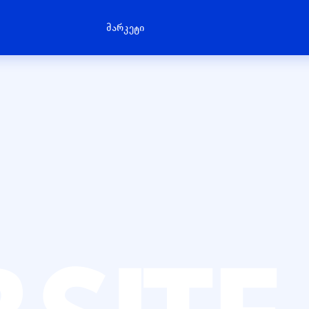
მარკეტი