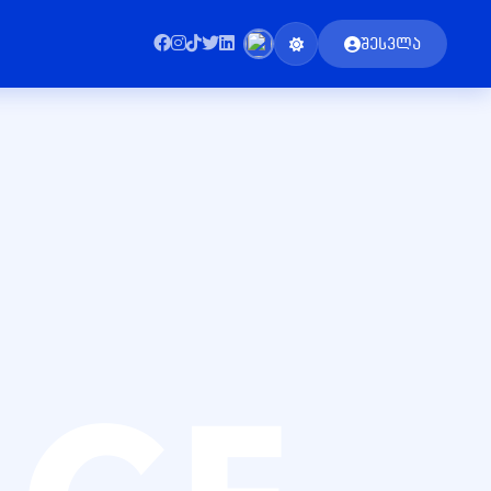
შესვლა