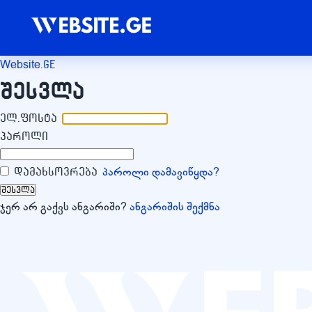
Website
.ge
შესვლა
ელ.ფოსტა
პაროლი
პაროლი დამავიწყდა?
დამახსოვრება
შესვლა
ჯერ არ გაქვს ანგარიში?
ანგარიშის შექმნა