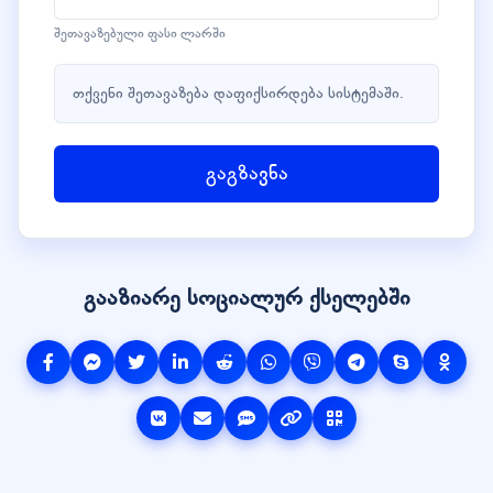
შეთავაზებული ფასი ლარში
თქვენი შეთავაზება დაფიქსირდება სისტემაში.
გაგზავნა
გააზიარე სოციალურ ქსელებში