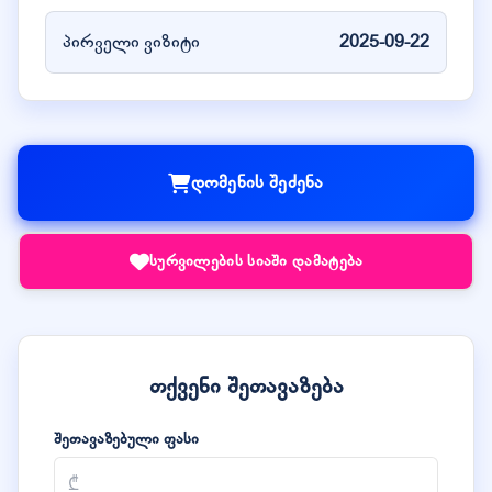
პირველი ვიზიტი
2025-09-22
დომენის შეძენა
სურვილების სიაში დამატება
თქვენი შეთავაზება
შეთავაზებული ფასი