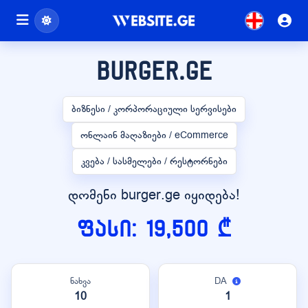
burger.ge
ბიზნესი / კორპორაციული სერვისები
ონლაინ მაღაზიები / eCommerce
კვება / სასმელები / რესტორნები
დომენი burger.ge იყიდება!
ფასი: 19,500 ₾
ნახვა
DA
10
1