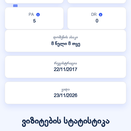
PA
DR
5
0
დომენის ასაკი
8 წელი 8 თვე
რეგისტრაცია
22/11/2017
ვადა
23/11/2026
ვიზიტების სტატისტიკა