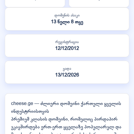
დომენის ასაკი
13 წელი 8 თვე
რეგისტრაცია
12/12/2012
ვადა
13/12/2026
cheese.ge — ძლიერი დომეინი ქართული ყველის
ინდუსტრიისთვის
პრემიუმ კლასის დომეინი, რომელიც პირდაპირ
უკავშირდება ერთ-ერთ ყველაზე პოპულარულ და