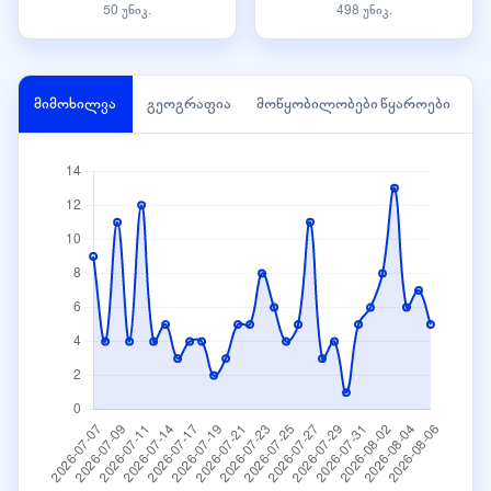
50 უნიკ.
498 უნიკ.
მიმოხილვა
გეოგრაფია
მოწყობილობები
წყაროები