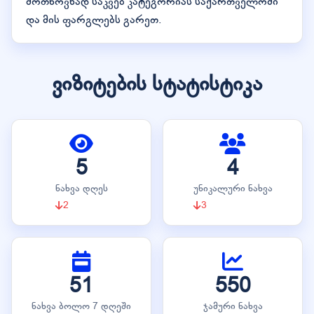
მოთხოვნად საკვებ კატეგორიას საქართველოში
და მის ფარგლებს გარეთ.
ვიზიტების სტატისტიკა
5
4
ნახვა დღეს
უნიკალური ნახვა
2
3
51
550
ნახვა ბოლო 7 დღეში
ჯამური ნახვა