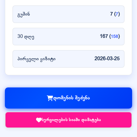
გუშინ
7 (
)
7
30 დღე
167 (
)
158
პირველი ვიზიტი
2026-03-25
დომენის შეძენა
სურვილების სიაში დამატება