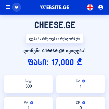
cheese.ge
კვება / სასმელები / რესტორნები
დომენი cheese.ge იყიდება!
ფასი: 17,000 ₾
ნახვა
DA
300
1
PA
DR
1
0