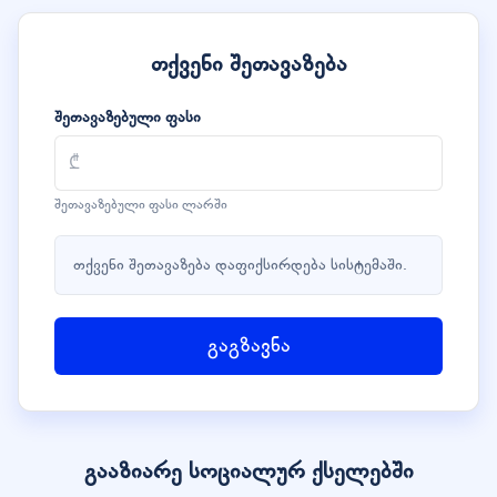
თქვენი შეთავაზება
შეთავაზებული ფასი
შეთავაზებული ფასი ლარში
თქვენი შეთავაზება დაფიქსირდება სისტემაში.
გაგზავნა
გააზიარე სოციალურ ქსელებში