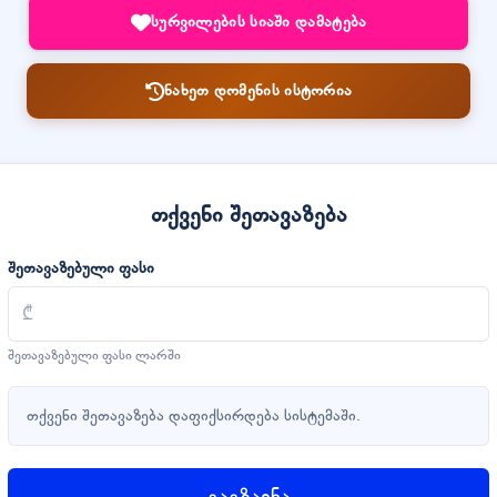
სურვილების სიაში დამატება
ნახეთ დომენის ისტორია
თქვენი შეთავაზება
შეთავაზებული ფასი
შეთავაზებული ფასი ლარში
თქვენი შეთავაზება დაფიქსირდება სისტემაში.
გაგზავნა