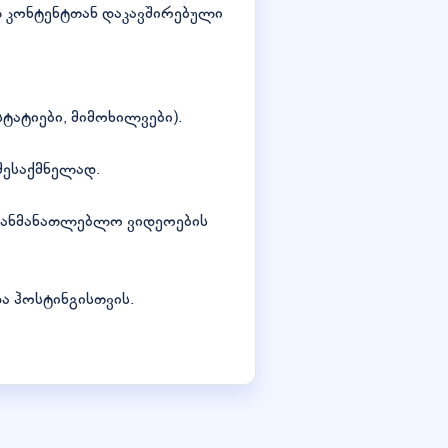
ლ კონტენტთან დაკავშირებული
ტატიები, მიმოხილვები).
 შესაქმნელად.
აგანმანათლებლო ვიდეოების
ა ჰოსტინგისთვის.