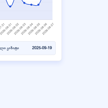
ლი ვიზიტი
2025-09-19