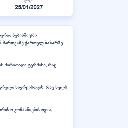
25/01/2027
ურია ნებისმიერი
ნ მართვაზე ქართულ ბაზარზე.
იის ძირითადი ტერმინი, რაც
იფრული სივრცისთვის, რაც ხელს
რისო კომპანიებისთვის,