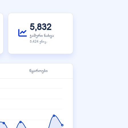
5,832
ჯამური ნახვა
5,424 უნიკ.
წყაროები