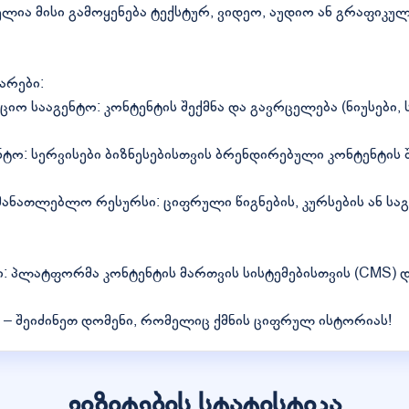
ლია მისი გამოყენება ტექსტურ, ვიდეო, აუდიო ან გრაფიკუ
არები:
ო სააგენტო: კონტენტის შექმნა და გავრცელება (ნიუსები, ს
ენტო: სერვისები ბიზნესებისთვის ბრენდირებული კონტენტის
მანათლებლო რესურსი: ციფრული წიგნების, კურსების ან ს
ბი: პლატფორმა კონტენტის მართვის სისტემებისთვის (CMS) დ
 – შეიძინეთ დომენი, რომელიც ქმნის ციფრულ ისტორიას!
ვიზიტების სტატისტიკა