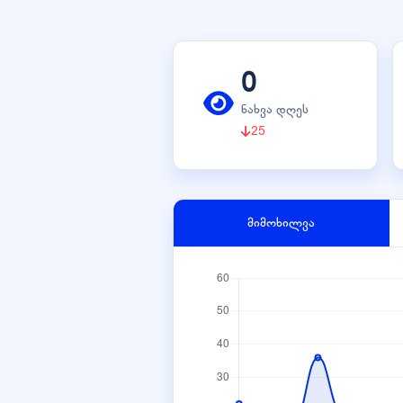
0
ნახვა დღეს
25
მიმოხილვა