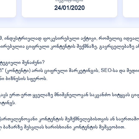
24/01/2020
იუმ, ინდუსტრიულად ფოკუსირებული აქტივი, რომელიც იდეალ
სირებულია ციფრული კონტენტის შექმნაზე, გავრცელებაზე ა
ატეგიული შენაძენი?
nt\" (კონტენტი) არის ციფრული მარკეტინგის, SEO-სა და მედ
ნი ბიზნესის სფეროს.
ცავს ერთ-ერთ ყველაზე მნიშვნელოვან საკვანძო სიტყვას ც
ტინგს.
ქართულენოვანი კონტენტის შემქმნელებისთვის ან საერთაშო
აზარზე შესვლას ხარისხიანი კონტენტის მეშვეობით.