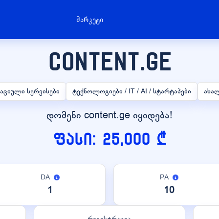
მარკეტი
content.ge
რაციული სერვისები
ტექნოლოგიები / IT / AI / სტარტაპები
ახალ
დომენი content.ge იყიდება!
ფასი: 25,000 ₾
DA
PA
1
10
რეგისტრაცია