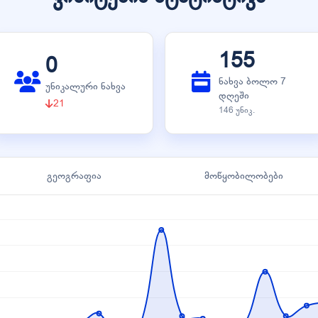
155
0
ნახვა ბოლო 7
უნიკალური ნახვა
დღეში
21
146 უნიკ.
გეოგრაფია
მოწყობილობები