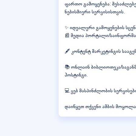
ფართო გამოყენება: შესაძლებე
ნებისმიერი სერვისისთვის.
✨ იდეალური გამოყენების სცენ
📰 მედია პორტალი/საინფორმაცი
🖋️ კონტენტ მარკეტინგის სააგ
📚 ონლაინ ბიბლიოთეკა/საგან
ჰოსტინგი.
💻 ვებ მასპინძლობის სერვისე
დაიწყეთ თქვენი ამბის მოყოლა