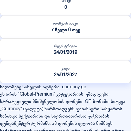
DR
0
დომენის ასაკი
7 წელი 6 თვე
რეგისტრაცია
24/01/2019
ვადა
25/01/2027
სადომენე სახელის აღწერა: currency.ge
ეს არის "Global-Premium" კატეგორიის, უმაღლესი
სტრატეგიული მნიშვნელობის დომენი .GE ზონაში. სიტყვა
„Currency“ (ვალუტა) წარმოადგენს ფინანსური სამყაროს,
საბანკო სექტორისა და საერთაშორისო ვაჭრობის
ფუნდამენტურ ტერმინს. ამ დომენის ფლობა ნიშნავს
საქართველოს ციფრული ფინანსური სივრცის ერთ-ერთი