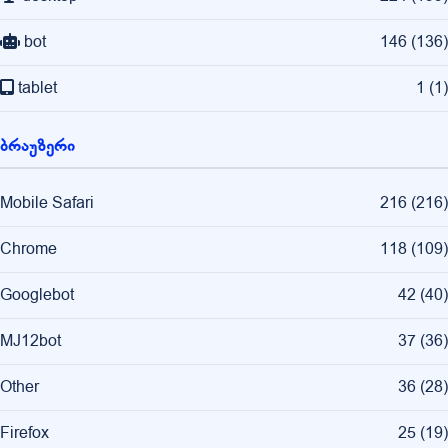
bot
146
(
136
)
tablet
1
(
1
)
ბრაუზერი
Mobile Safari
216
(
216
)
Chrome
118
(
109
)
Googlebot
42
(
40
)
MJ12bot
37
(
36
)
Other
36
(
28
)
Firefox
25
(
19
)