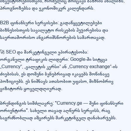
ინვესტორებისთვის, რომელიც მოიცავს ბაზრის ანალიზს,
პროგნოზებსა და ეკონომიკურ კალენდარს.
B2B ფინანსური სერვისები: გადაწყვეტილებები
ბიზნესისთვის სავალუტო რისკების ჰეჯირებისა და
საერთაშორისო ანგარიშსწორების სამართავად.
🚀 SEO და მარკეტინგული უპირატესობა:
ორგანული ტრაფიკის ლიდერი: Google-ში სიტყვა
„Currency“, „ვალუტის კურსი“ ან „Currency exchange“-ის
ძიებისას, ეს დომენი ბუნებრივად იკავებს მოწინავე
პოზიციებს. ეს ნიშნავს ათასობით უფასო, მიზნობრივ
ვიზიტორს ყოველდღიურად.
ბრენდინგის სიმძლავრე: "Currency.ge — შენი ფინანსური
ორიენტირი". სახელი თავად აღწერს სერვისს, რაც
საგრძნობლად ამცირებს მარკეტინგულ დანახარჯებს.