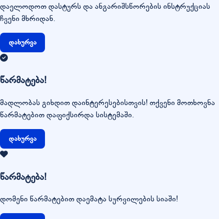
დაელოდოთ დასტურს და ანგარიშსწორების ინსტრუქციას
ჩვენი მხრიდან.
დახურვა
წარმატება!
მადლობას გიხდით დაინტერესებისთვის! თქვენი მოთხოვნა
წარმატებით დაფიქსირდა სისტემაში.
დახურვა
წარმატება!
დომენი წარმატებით დაემატა სურვილების სიაში!