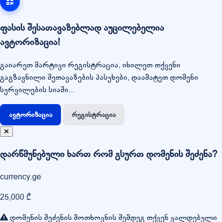
ფასის შესათავაზებლად აუცილებელია
ავტორიზაცია!
გაიარეთ მარტივი რეგისტრაცია, იხილეთ თქვენი
გაგზავნილი შეთავაზების პასუხები, დაამატეთ დომენი
სურვილების სიაში...
ავტორიზაცია
რეგისტრაცია
დარწმუნებული ხართ რომ გსურთ დომენის შეძენა?
currency.ge
25,000 ₾
დომენის შეძენის მოთხოვნის შემდეგ თქვენ ვალდებული