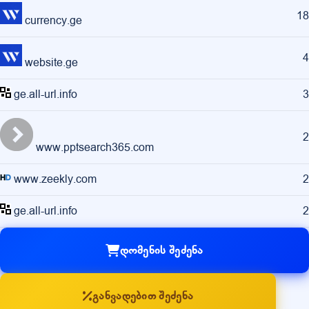
18
currency.ge
4
website.ge
ge.all-url.info
3
2
www.pptsearch365.com
www.zeekly.com
2
ge.all-url.info
2
დომენის შეძენა
განვადებით შეძენა