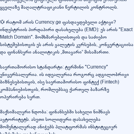
ყველაზე მაღალტრაფიკიანი წერტილის კონტროლს.
💱 რატომ არის Currency.ge ფასდაუდებელი აქტივი?
ინდუსტრიის პირდაპირი დასახელება (EMD): ეს არის "Exact
Match Domain". მომხმარებლისთვის და საძიებო
სისტემებისთვის ეს არის ვალუტის კურსების, კონვერტაციისა
და ფინანსური ანალიტიკის „მთავარი“ მისამართი.
საერთაშორისო სტანდარტი: ტერმინი "Currency"
უნივერსალურია. ის იდეალურია როგორც ადგილობრივი
ბიზნესებისთვის, ისე საერთაშორისო ფინტექ (Fintech)
კომპანიებისთვის, რომლებსაც ქართულ ბაზარზე
ოპერირება სურთ.
მაქსიმალური ნდობა: ფინანსებში სახელი ნიშნავს
ავტორიტეტს. ასეთი სოლიდური დასახელება
მომენტალურად ანიჭებს პლატფორმას ინსტიტუციურ