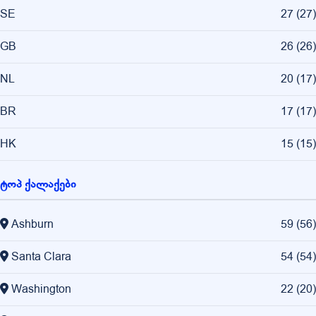
SE
27
(
27
)
GB
26
(
26
)
NL
20
(
17
)
BR
17
(
17
)
HK
15
(
15
)
ტოპ ქალაქები
Ashburn
59
(
56
)
Santa Clara
54
(
54
)
Washington
22
(
20
)