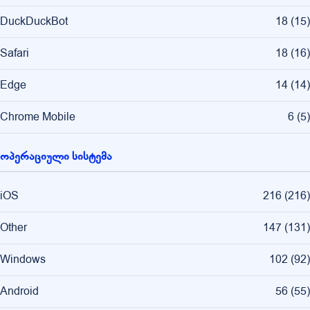
DuckDuckBot
18
(
15
)
Safari
18
(
16
)
Edge
14
(
14
)
Chrome Mobile
6
(
5
)
ოპერაციული სისტემა
iOS
216
(
216
)
Other
147
(
131
)
Windows
102
(
92
)
Android
56
(
55
)