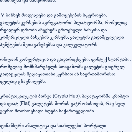
სიმძიმესა და სანდოობას.
💡 ბიზნეს მოდელები და გამოყენების სფეროები:
ვალუტის კურსების აგრეგატორი: პლატფორმა, რომელიც
რეალურ დროში აჩვენებს ეროვნული ბანკისა და
კომერციული ბანკების კურსებს, ვალუტის გადამცვლელი
პუნქტების შეთავაზებებსა და კალკულატორს.
ონლაინ კონვერტაცია და გადარიცხვები: ფინტექ სტარტაპი,
რომელიც მომხმარებელს სთავაზობს ვალუტის ციფრულ
გადაცვლას შეღავათიანი კურსით ან საერთაშორისო
ფულად გზავნილებს.
კრიპტოვალუტის ბირჟა (Crypto Hub): პლატფორმა კრიპტო
და ფიატ (Fiat) ვალუტებს შორის ვაჭრობისთვის, რაც სულ
უფრო მოთხოვნადი ხდება საქართველოში.
ფინანსური ანალიტიკა და სიახლეები: პორტალი