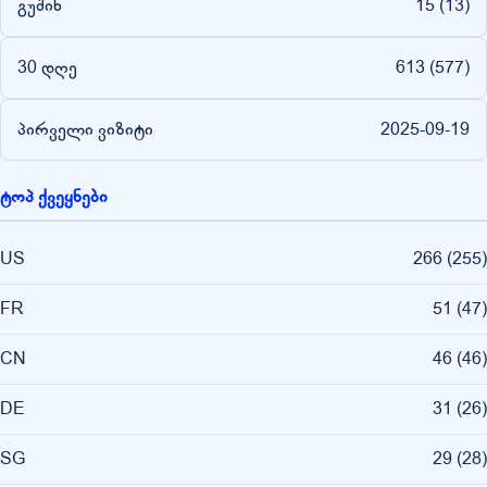
გუშინ
15 (
13
)
30 დღე
613 (
577
)
პირველი ვიზიტი
2025-09-19
ტოპ ქვეყნები
US
266
(
255
)
FR
51
(
47
)
CN
46
(
46
)
DE
31
(
26
)
SG
29
(
28
)