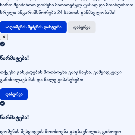
ხართ შეიძინოთ დომენი მითითებულ ფასად და მოახდინოთ
სრული ანგარიშსწორება 24 საათის განმავლობაში!
დომენის შეძენის დასტური
დახურვა
წარმატება!
თქვენი განვადების მოთხოვნა გაიგზავნა. გამყიდველი
განიხილავს მას და მალე გიპასუხებთ.
დახურვა
წარმატება!
დომენის შესყიდვის მოთხოვნა გაგზავნილია, გთხოვთ