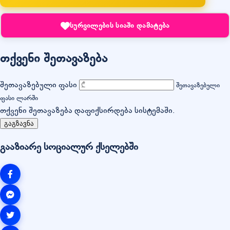
სურვილების სიაში დამატება
თქვენი შეთავაზება
შეთავაზებული ფასი
შეთავაზებული
ფასი ლარში
თქვენი შეთავაზება დაფიქსირდება სისტემაში.
გაგზავნა
გააზიარე სოციალურ ქსელებში