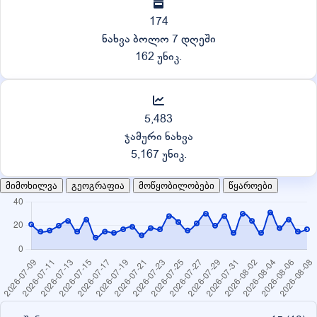
174
ნახვა ბოლო 7 დღეში
162 უნიკ.
5,483
ჯამური ნახვა
5,167 უნიკ.
მიმოხილვა
გეოგრაფია
მოწყობილობები
წყაროები