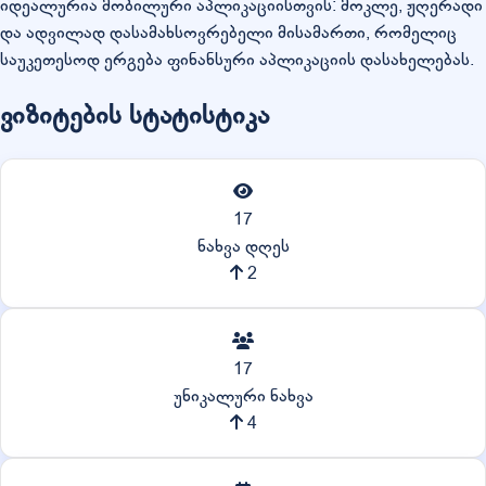
იდეალურია მობილური აპლიკაციისთვის: მოკლე, ჟღერადი
და ადვილად დასამახსოვრებელი მისამართი, რომელიც
საუკეთესოდ ერგება ფინანსური აპლიკაციის დასახელებას.
ვიზიტების სტატისტიკა
17
ნახვა დღეს
2
17
უნიკალური ნახვა
4