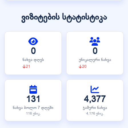
ვიზიტების სტატისტიკა
0
0
ნახვა დღეს
უნიკალური ნახვა
21
20
131
4,377
ნახვა ბოლო 7 დღეში
ჯამური ნახვა
116 უნიკ.
4,176 უნიკ.