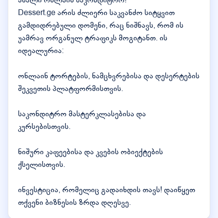
ახალი ონლაინ საკონდიტრო!
Dessert.ge არის ძლიერი საკვანძო სიტყვით
გამდიდრებული დომენი, რაც ნიშნავს, რომ ის
უამრავ ორგანულ ტრაფიკს მოგიტანთ. ის
იდეალურია:
ონლაინ ტორტების, ნამცხვრებისა და დესერტების
შეკვეთის პლატფორმისთვის.
საკონდიტრო მასტერკლასებისა და
კურსებისთვის.
ნიშური კაფეებისა და კვების ობიექტების
ქსელისთვის.
ინვესტიცია, რომელიც გადაიხდის თავს! დაიწყეთ
თქვენი ბიზნესის ზრდა დღესვე.