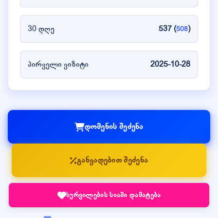
30 დღე
537 (
)
508
პირველი ვიზიტი
2025-10-28
დომენის შეძენა
განვადებით შეძენა
სურვილების სიაში დამატება