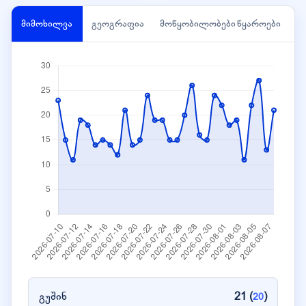
მიმოხილვა
გეოგრაფია
მოწყობილობები
წყაროები
გუშინ
21 (
)
20