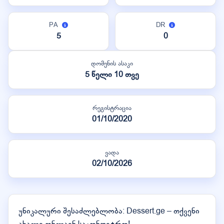
PA
DR
5
0
დომენის ასაკი
5 წელი 10 თვე
რეგისტრაცია
01/10/2020
ვადა
02/10/2026
უნიკალური შესაძლებლობა: Dessert.ge – თქვენი