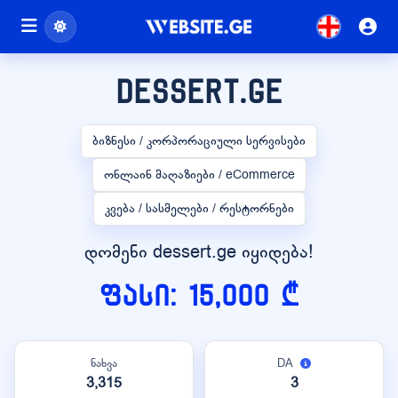
dessert.ge
ბიზნესი / კორპორაციული სერვისები
ონლაინ მაღაზიები / eCommerce
კვება / სასმელები / რესტორნები
დომენი dessert.ge იყიდება!
ფასი: 15,000 ₾
ნახვა
DA
3,315
3