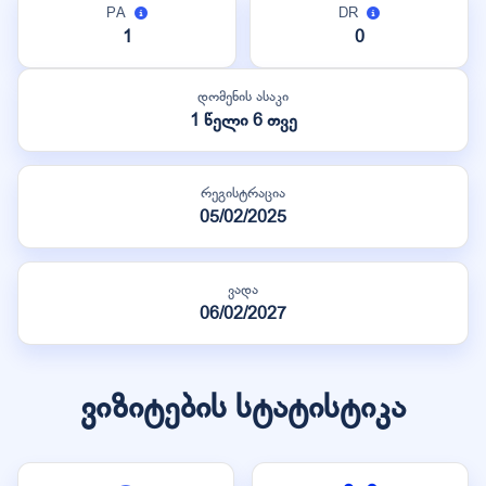
PA
DR
1
0
დომენის ასაკი
1 წელი 6 თვე
რეგისტრაცია
05/02/2025
ვადა
06/02/2027
ვიზიტების სტატისტიკა