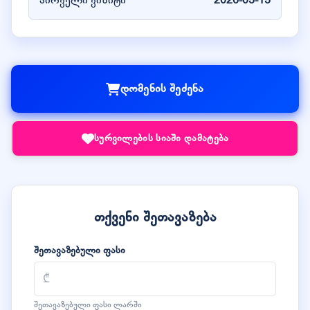
პირველი ვიზიტი
2026-03-13
დომენის შეძენა
სურვილების სიაში დამატება
თქვენი შეთავაზება
შეთავაზებული ფასი
შეთავაზებული ფასი ლარში