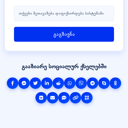
თქვენი შეთავაზება დაფიქსირდება სისტემაში.
გაგზავნა
გააზიარე სოციალურ ქსელებში