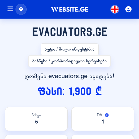
evacuators.ge
ავტო / მოტო ინდუსტრია
ბიზნესი / კორპორაციული სერვისები
დომენი evacuators.ge იყიდება!
ფასი: 1,900 ₾
ნახვა
DA
5
1