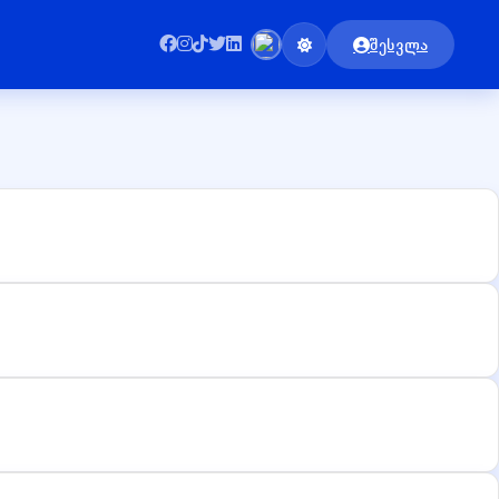
შესვლა