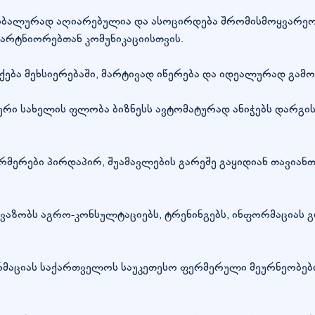
ბალურად აღიარებულია და ასოცირდება შრომისმოყვარეობა
არტნიორებთან კომუნიკაციისთვის.
ბა მეხსიერებაში, მარტივად იწერება და იდეალურად გამოი
ნტური სახელის ფლობა ბიზნესს ავტომატურად ანიჭებს დარგი
მერები პირდაპირ, შუამავლების გარეშე გაყიდიან თავიანთ
აზობს აგრო-კონსულტაციებს, ტრენინგებს, ინფორმაციას 
აციას საქართველოს საუკეთესო ფერმერული მეურნეობების 