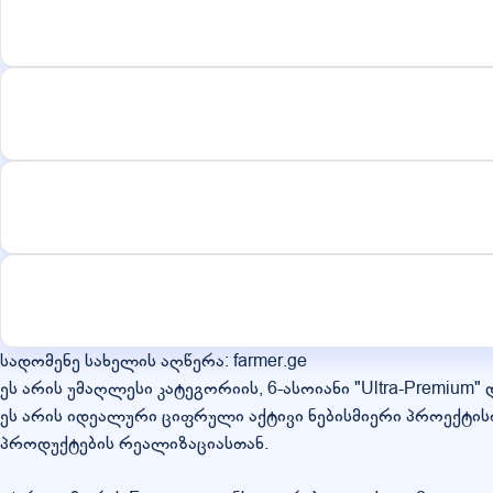
სადომენე სახელის აღწერა: farmer.ge
ეს არის უმაღლესი კატეგორიის, 6-ასოიანი "Ultra-Premium
ეს არის იდეალური ციფრული აქტივი ნებისმიერი პროექტის
პროდუქტების რეალიზაციასთან.