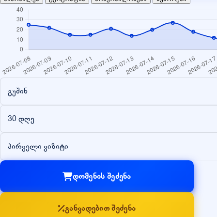
გუშინ
30 დღე
პირველი ვიზიტი
დომენის შეძენა
განვადებით შეძენა