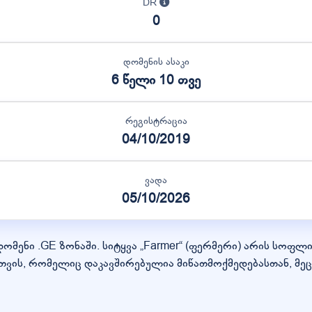
DR
0
დომენის ასაკი
6 წელი 10 თვე
რეგისტრაცია
04/10/2019
ვადა
05/10/2026
" დომენი .GE ზონაში. სიტყვა „Farmer“ (ფერმერი) არის სო
თვის, რომელიც დაკავშირებულია მიწათმოქმედებასთან, მე