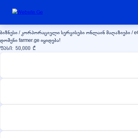
farmer.ge
ბიზნესი / კორპორაციული სერვისები
ონლაინ მაღაზიები / 
დომენი farmer.ge იყიდება!
ფასი: 50,000 ₾