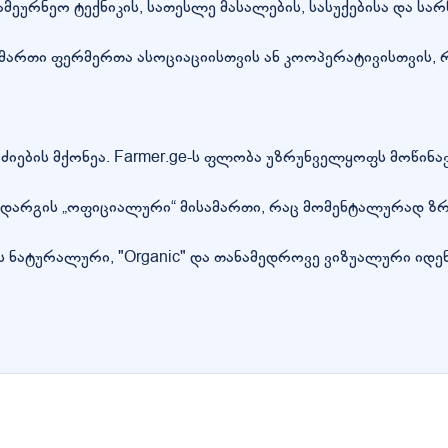
ეურნეო ტექნიკის, სათესლე მასალების, სასუქებისა და სარწ
მართი ფერმერთა ასოციაციისთვის ან კოოპერატივისთვის, რ
ლი ძიების მქონეა. Farmer.ge-ს ფლობა უზრუნველყოფს მოწინ
ს დარგის „ოფიციალური“ მისამართი, რაც მომენტალურად ზ
ნას ნატურალური, "Organic" და თანამედროვე ვიზუალური 