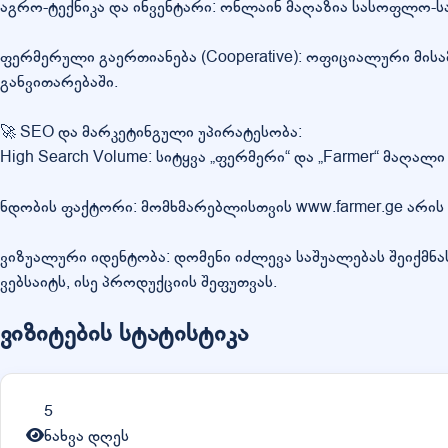
აგრო-ტექნიკა და ინვენტარი: ონლაინ მაღაზია სასოფლო-სამ
ფერმერული გაერთიანება (Cooperative): ოფიციალური მისა
განვითარებაში.
🚀 SEO და მარკეტინგული უპირატესობა:
High Search Volume: სიტყვა „ფერმერი“ და „Farmer“ მაღა
ნდობის ფაქტორი: მომხმარებლისთვის www.farmer.ge არი
ვიზუალური იდენტობა: დომენი იძლევა საშუალებას შეიქმ
ვებსაიტს, ისე პროდუქციის შეფუთვას.
ვიზიტების სტატისტიკა
5
ნახვა დღეს