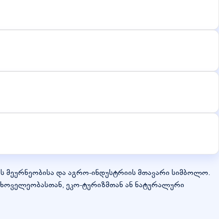
ფლის მეურნეობისა და აგრო-ინდუსტრიის მთავარი სიმბოლო.
ცხოველეობასთან, ეკო-ტურიზმთან ან ნატურალური