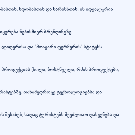
სთან, ნდობასთან და ხარისხთან. ის იდეალურია
ყურება ნებისმიერ ბრენდინგზე.
ს ლიდერისა და "მთავარი ფერმერის" სტატუსს.
 პროდუქციას (ხილი, ბოსტნეული, რძის პროდუქტები,
გრანტებზე, თანამედროვე ტექნოლოგიებსა და
შესახებ, სადაც ტურისტებს შეუძლიათ დასვენება და