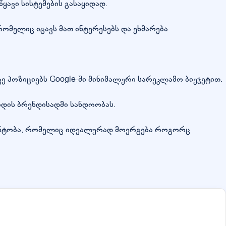
ყავი სისტემების გასაყიდად.
ომელიც იცავს მათ ინტერესებს და ეხმარება
ავე პოზიციებს Google-ში მინიმალური სარეკლამო ბიუჯეტით.
რდის ბრენდისადმი სანდოობას.
იდენტობა, რომელიც იდეალურად მოერგება როგორც