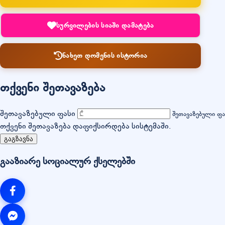
სურვილების სიაში დამატება
ნახეთ დომენის ისტორია
თქვენი შეთავაზება
შეთავაზებული ფასი
შეთავაზებული ფ
თქვენი შეთავაზება დაფიქსირდება სისტემაში.
გაგზავნა
გააზიარე სოციალურ ქსელებში