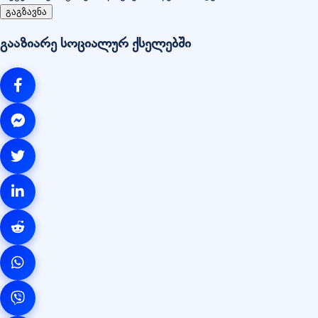
გაგზავნა
გააზიარე სოციალურ ქსელებში