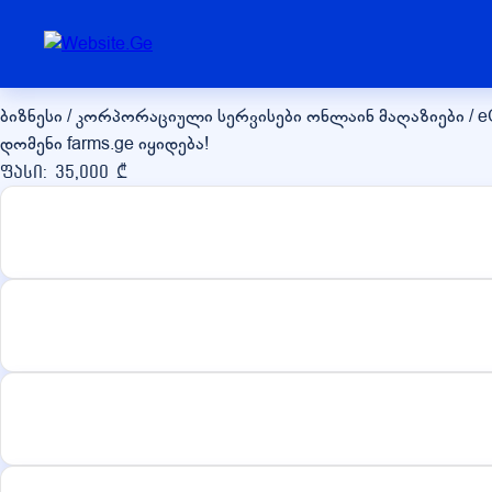
farms.ge
ბიზნესი / კორპორაციული სერვისები
ონლაინ მაღაზიები / 
დომენი farms.ge იყიდება!
ფასი: 35,000 ₾