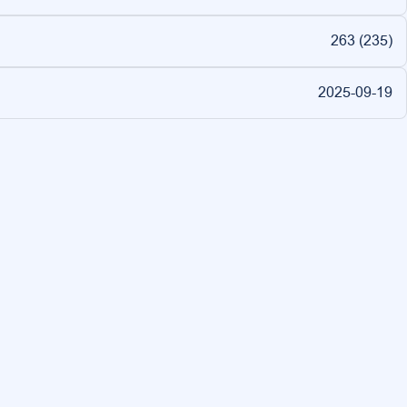
263 (
235
)
2025-09-19