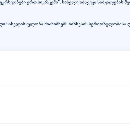
 მეურნეობები ერთ სივრცეში". სახელი იძლევა საშუალება
ადი სახელის ფლობა მიანიშნებს ბიზნესის სერიოზულობასა 