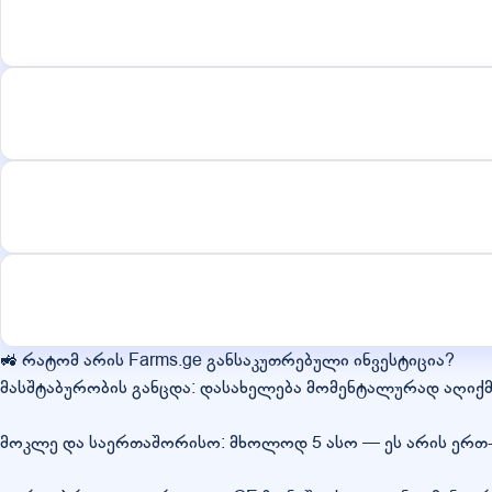
🚜 რატომ არის Farms.ge განსაკუთრებული ინვესტიცია?
მასშტაბურობის განცდა: დასახელება მომენტალურად აღიქ
მოკლე და საერთაშორისო: მხოლოდ 5 ასო — ეს არის ერთ-ე