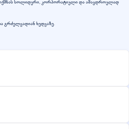
ს შეიქმნას სოლიდური, კორპორატიული და ამავდროულად
და გრძელვადიან ხედვაზე.