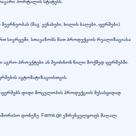
მთავარი პორტალის სტატუსს.
რნეობას (მაგ: ვენახები, ხილის ბაღები, ფერმები).
თ სივრცეში, სთავაზობს მათ პროდუქციის რეალიზაციასა
 აგრო-პროექტები ან შეიძინონ წილი მოქმედ ფერმებში.
რმების ავტომატიზაციისთვის.
ფერმებს დიდი მოცულობის პროდუქციის შესასყიდად.
რთაშორისო დონეზე. Farms.ge უზრუნველყოფს მაღალ