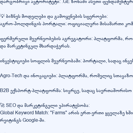
დარგობრივი ავტორიტეტი: .GE ზონაში ასეთი ფუნდამენტური
💡 ბიზნეს მოდელები და გამოყენების სფეროები:
აგრო-ჰოლდინგის პორტალი: ოფიციალური მისამართი კომპანი
ფერმერული მეურნეობების აგრეგატორი: პლატფორმა, რომე
და მარკეტინგულ მხარდაჭერას.
ინვესტიციები სოფლის მეურნეობაში: პორტალი, სადაც ინვ
Agro-Tech და ინოვაციები: პლატფორმა, რომელიც სთავაზო
B2B ექსპორტ-პლატფორმა: სივრცე, სადაც საერთაშორისო 
🚀 SEO და მარკეტინგული უპირატესობა:
Global Keyword Match: "Farms" არის ერთ-ერთი ყველაზე 
რეიტინგს Google-ში.