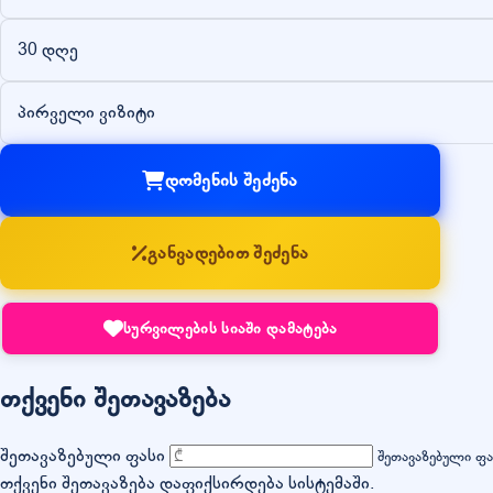
30 დღე
პირველი ვიზიტი
დომენის შეძენა
განვადებით შეძენა
სურვილების სიაში დამატება
თქვენი შეთავაზება
შეთავაზებული ფასი
შეთავაზებული ფ
თქვენი შეთავაზება დაფიქსირდება სისტემაში.