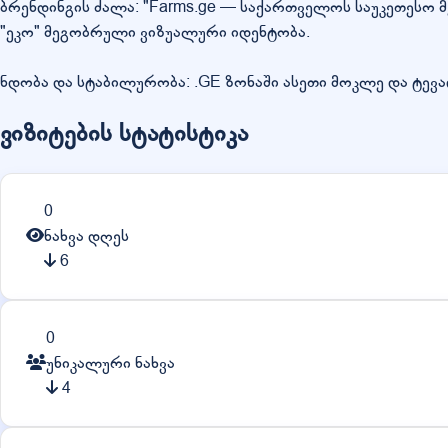
ბრენდინგის ძალა: "Farms.ge — საქართველოს საუკეთესო
"ეკო" მეგობრული ვიზუალური იდენტობა.
ნდობა და სტაბილურობა: .GE ზონაში ასეთი მოკლე და ტევ
ვიზიტების სტატისტიკა
0
ნახვა დღეს
6
0
უნიკალური ნახვა
4