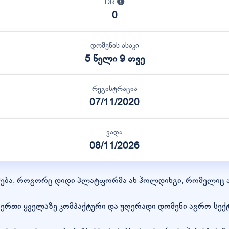
DR
0
დომენის ასაკი
5 წელი 9 თვე
რეგისტრაცია
07/11/2020
ვადა
08/11/2026
მება, როგორც დიდი პლატფორმა ან ჰოლდინგი, რომელიც აე
რთი ყველაზე კომპაქტური და ჟღერადი დომენი აგრო-სექტო