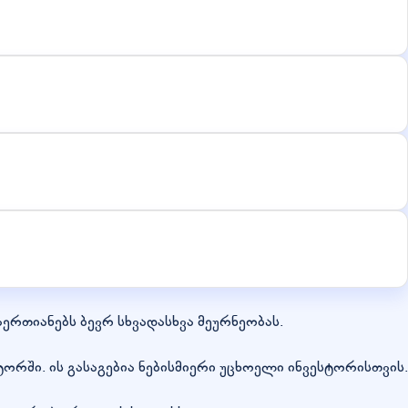
რთიანებს ბევრ სხვადასხვა მეურნეობას.
რში. ის გასაგებია ნებისმიერი უცხოელი ინვესტორისთვის.