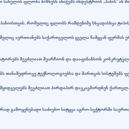
 სახელის ფლობა ბიზნესს ანიჭებს ინდუსტრიის „ჰაბის“ ან 
ისთვის, რომელიც ფლობს რამდენიმე სხვადასხვა ტიპის მეუ
ლიც აერთიანებს საქართველოს ყველა წამყვან ფერმას ერ
ესტორებს შეუძლიათ შეარჩიონ და დააფინანსონ კონკრეტული
ბს თანამედროვე ტექნოლოგიებსა და მართვის სისტემებს ფე
მყიდველებს შეუძლიათ პირდაპირ დაუკავშირდნენ ქართულ 
ხშირად გამოყენებადი საძიებო სიტყვა აგრო-სექტორში საე