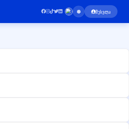
შესვლა