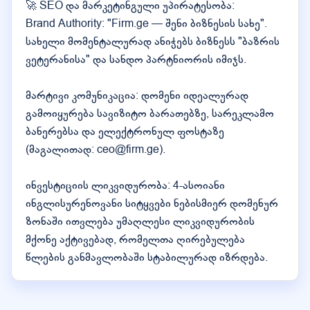
🚀 SEO და მარკეტინგული უპირატესობა:
Brand Authority: "Firm.ge — შენი ბიზნესის სახე".
სახელი მომენტალურად ანიჭებს ბიზნესს "ბაზრის
ვეტერანისა" და სანდო პარტნიორის იმიჯს.
მარტივი კომუნიკაცია: დომენი იდეალურად
გამოიყურება სავიზიტო ბარათებზე, სარეკლამო
ბანერებსა და ელექტრონულ ფოსტაზე
(მაგალითად: ceo@firm.ge).
ინვესტიციის ლიკვიდურობა: 4-ასოიანი
ინგლისურენოვანი სიტყვები ნებისმიერ დომენურ
ზონაში ითვლება უმაღლესი ლიკვიდურობის
მქონე აქტივებად, რომელთა ღირებულება
წლების განმავლობაში სტაბილურად იზრდება.