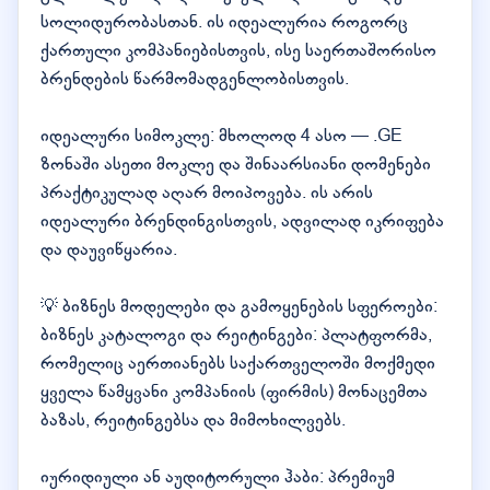
სოლიდურობასთან. ის იდეალურია როგორც
ქართული კომპანიებისთვის, ისე საერთაშორისო
ბრენდების წარმომადგენლობისთვის.
იდეალური სიმოკლე: მხოლოდ 4 ასო — .GE
ზონაში ასეთი მოკლე და შინაარსიანი დომენები
პრაქტიკულად აღარ მოიპოვება. ის არის
იდეალური ბრენდინგისთვის, ადვილად იკრიფება
და დაუვიწყარია.
💡 ბიზნეს მოდელები და გამოყენების სფეროები:
ბიზნეს კატალოგი და რეიტინგები: პლატფორმა,
რომელიც აერთიანებს საქართველოში მოქმედი
ყველა წამყვანი კომპანიის (ფირმის) მონაცემთა
ბაზას, რეიტინგებსა და მიმოხილვებს.
იურიდიული ან აუდიტორული ჰაბი: პრემიუმ