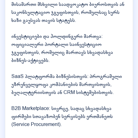
მისამართი მსხვილი საადვოკატო ბიუროსთვის ან
საკონსულტაციო ჯგუფისთვის, რომელსაც სურს
ხაზი გაუსვას თავის სტატუსს.
ინვესტიციები და ჰოლდინგური მართვა:
ოფიციალური პორტალი საინვესტიციო
ჯგუფისთვის, რომელიც მართავს სხვადასხვა
ბიზნეს-აქტივებს.
SaaS პლატფორმა ბიზნესისთვის: პროგრამული
უზრუნველყოფა კომპანიების მართვისთვის,
ბუღალტერიისთვის ან CRM სისტემებისთვის.
B2B Marketplace: სივრცე, სადაც სხვადასხვა
ფირმები სთავაზობენ სერვისებს ერთმანეთს
(Service Procurement).