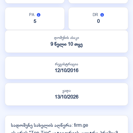
PA
DR
5
0
დომენის ასაკი
9 წელი 10 თვე
რეგისტრაცია
12/10/2016
ვადა
13/10/2026
სადომენე სახელის აღწერა: firm.ge