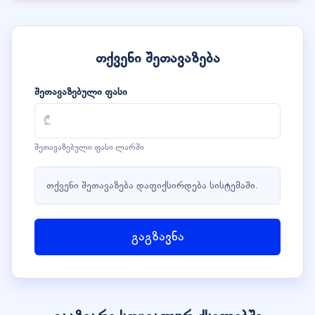
თქვენი შეთავაზება
შეთავაზებული ფასი
შეთავაზებული ფასი ლარში
თქვენი შეთავაზება დაფიქსირდება სისტემაში.
გაგზავნა