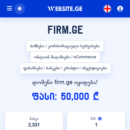
firm.ge
ბიზნესი / კორპორაციული სერვისები
ონლაინ მაღაზიები / eCommerce
ფინანსები / ბანკები / კრიპტო / ინვესტიციები
დომენი firm.ge იყიდება!
ფასი: 50,000 ₾
ნახვა
DA
2,331
1