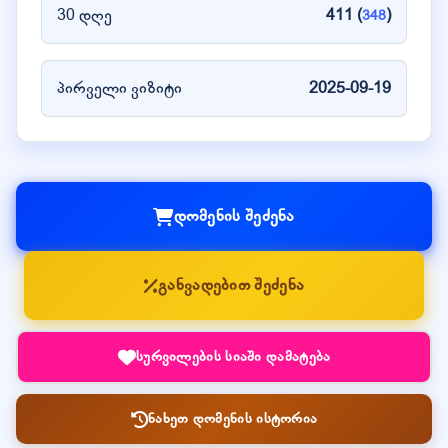
30 დღე
411 (
)
348
პირველი ვიზიტი
2025-09-19
დომენის შეძენა
განვადებით შეძენა
სურვილების სიაში დამატება
ნახეთ დომენის ისტორია