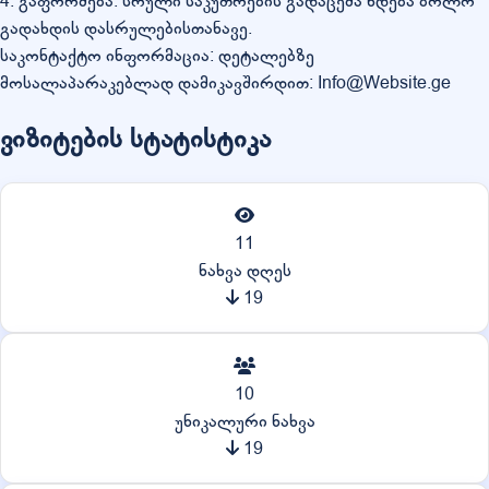
4. გაფორმება: სრული საკუთრების გადაცემა ხდება ბოლო
გადახდის დასრულებისთანავე.
საკონტაქტო ინფორმაცია: დეტალებზე
მოსალაპარაკებლად დამიკავშირდით: Info@Website.ge
ვიზიტების სტატისტიკა
11
ნახვა დღეს
19
10
უნიკალური ნახვა
19