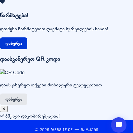
წარმატება!
დომენი წარმატებით დაემატა სურვილების სიაში!
დახურვა
დაასკანერეთ QR კოდი
დაასკანერეთ თქვენი მობილური ტელეფონით
დახურვა
ბმული დაკოპირებულია!
© 2026 Website.ge — მარკეტი