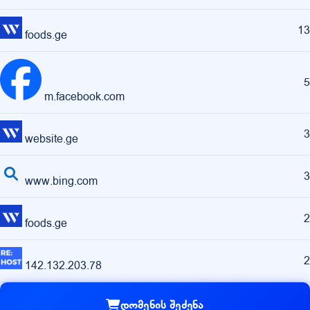
13
foods.ge
5
m.facebook.com
3
website.ge
3
www.bing.com
2
foods.ge
2
142.132.203.78
დომენის შეძენა