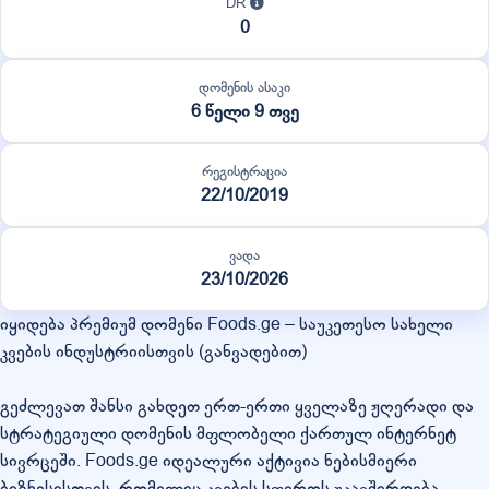
DR
0
დომენის ასაკი
6 წელი 9 თვე
რეგისტრაცია
22/10/2019
ვადა
23/10/2026
იყიდება პრემიუმ დომენი Foods.ge – საუკეთესო სახელი
კვების ინდუსტრიისთვის (განვადებით)
გეძლევათ შანსი გახდეთ ერთ-ერთი ყველაზე ჟღერადი და
სტრატეგიული დომენის მფლობელი ქართულ ინტერნეტ
სივრცეში. Foods.ge იდეალური აქტივია ნებისმიერი
ბიზნესისთვის, რომელიც კვების სფეროს უკავშირდება.