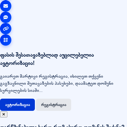
ფასის შესათავაზებლად აუცილებელია
ავტორიზაცია!
გაიარეთ მარტივი რეგისტრაცია, იხილეთ თქვენი
გაგზავნილი შეთავაზების პასუხები, დაამატეთ დომენი
სურვილების სიაში...
ავტორიზაცია
რეგისტრაცია