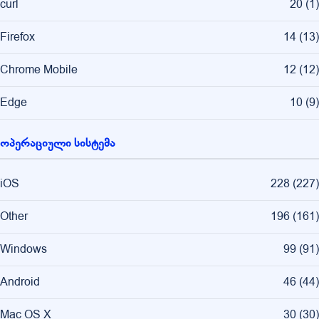
curl
20
(
1
)
Firefox
14
(
13
)
Chrome Mobile
12
(
12
)
Edge
10
(
9
)
ოპერაციული სისტემა
iOS
228
(
227
)
Other
196
(
161
)
Windows
99
(
91
)
Android
46
(
44
)
Mac OS X
30
(
30
)