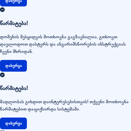
დახურვა
წარმატება!
დომენის შესყიდვის მოთხოვნა გაგზავნილია, გთხოვთ
დაელოდოთ დასტურს და ანგარიშსწორების ინსტრუქციას
ჩვენი მხრიდან.
დახურვა
წარმატება!
მადლობას გიხდით დაინტერესებისთვის! თქვენი მოთხოვნა
წარმატებით დაფიქსირდა სისტემაში.
დახურვა