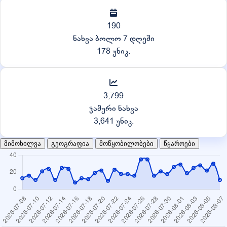
190
ნახვა ბოლო 7 დღეში
178 უნიკ.
3,799
ჯამური ნახვა
3,641 უნიკ.
მიმოხილვა
გეოგრაფია
მოწყობილობები
წყაროები