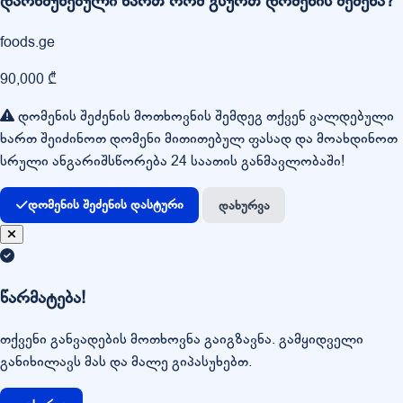
დარწმუნებული ხართ რომ გსურთ დომენის შეძენა?
foods.ge
90,000 ₾
დომენის შეძენის მოთხოვნის შემდეგ თქვენ ვალდებული
ხართ შეიძინოთ დომენი მითითებულ ფასად და მოახდინოთ
სრული ანგარიშსწორება 24 საათის განმავლობაში!
დომენის შეძენის დასტური
დახურვა
წარმატება!
თქვენი განვადების მოთხოვნა გაიგზავნა. გამყიდველი
განიხილავს მას და მალე გიპასუხებთ.