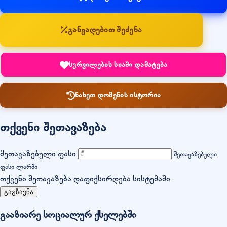
განვადებით შეძენა
სურვილების სიაში დამატება
ნახეთ დომენის ისტორია
თქვენი შეთავაზება
შეთავაზებული ფასი
შეთავაზებული
ფასი ლარში
თქვენი შეთავაზება დაფიქსირდება სისტემაში.
გაგზავნა
გააზიარე სოციალურ ქსელებში