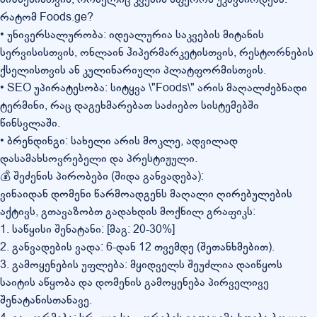
რატომ Foods.ge?
• უნივერსალურობა: იდეალურია საკვების მიტანის
სერვისისთვის, ონლაინ ჰიპერმარკეტისთვის, რესტორნების
ქსელისთვის ან კულინარიული პლატფორმისთვის.
• SEO უპირატესობა: სიტყვა \"Foods\" არის მაღალძებნადი
ტერმინი, რაც დაგეხმარებათ საძიებო სისტემებში
წინსვლაში.
• ბრენდინგი: სახელი არის მოკლე, ადვილად
დასამახსოვრებელი და პრესტიჟული.
💰 შეძენის პირობები (შიდა განვადება):
ვინაიდან დომენი წარმოადგენს მაღალი ღირებულების
აქტივს, გთავაზობთ გადახდის მოქნილ გრაფიკს:
1. საწყისი შენატანი: [მაგ: 20-30%]
2. განვადების ვადა: 6-დან 12 თვემდე (შეთანხმებით).
3. გამოყენების უფლება: მყიდველს შეუძლია დაიწყოს
საიტის აწყობა და დომენის გამოყენება პირველივე
შენატანისთანავე.