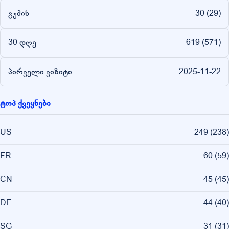
გუშინ
30 (
29
)
30 დღე
619 (
571
)
პირველი ვიზიტი
2025-11-22
ტოპ ქვეყნები
US
249
(
238
)
FR
60
(
59
)
CN
45
(
45
)
DE
44
(
40
)
SG
31
(
31
)