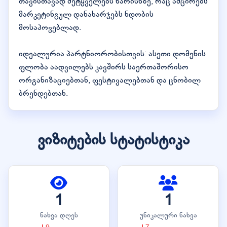
თავისთავად მეტყველებს ხარისხზე, რაც ამცირებს
მარკეტინგულ დანახარჯებს ნდობის
მოსაპოვებლად.
იდეალურია პარტნიორობისთვის: ასეთი დომენის
ფლობა აადვილებს კავშირს საერთაშორისო
ორგანიზაციებთან, ფესტივალებთან და ცნობილ
ბრენდებთან.
ვიზიტების სტატისტიკა
1
1
ნახვა დღეს
უნიკალური ნახვა