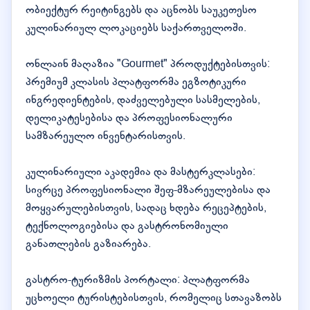
ობიექტურ რეიტინგებს და აცნობს საუკეთესო
კულინარიულ ლოკაციებს საქართველოში.
ონლაინ მაღაზია "Gourmet" პროდუქტებისთვის:
პრემიუმ კლასის პლატფორმა ეგზოტიკური
ინგრედიენტების, დაძველებული სასმელების,
დელიკატესებისა და პროფესიონალური
სამზარეულო ინვენტარისთვის.
კულინარიული აკადემია და მასტერკლასები:
სივრცე პროფესიონალი შეფ-მზარეულებისა და
მოყვარულებისთვის, სადაც ხდება რეცეპტების,
ტექნოლოგიებისა და გასტრონომიული
განათლების გაზიარება.
გასტრო-ტურიზმის პორტალი: პლატფორმა
უცხოელი ტურისტებისთვის, რომელიც სთავაზობს