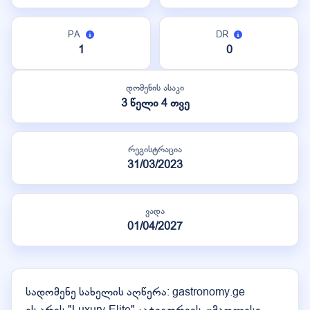
PA
DR
1
0
დომენის ასაკი
3 წელი 4 თვე
რეგისტრაცია
31/03/2023
ვადა
01/04/2027
სადომენე სახელის აღწერა: gastronomy.ge