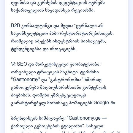
ღვინისა და კერძების დეგუსტაციის ტურებს
საქართველოს სხვადასხვა რეგიონში.
B2B კონსალტინგი და მედია: ჟურნალი ან
საკონსულტაციო ჰაბი რესტორატორებისთვის,
რომელიც აშუქებს ინდუსტრიის სიახლეებს,
ტენდენციებსა და ინოვაციებს.
🚀 SEO და მარკეტინგული უპირატესობა:
ორგანული ტრაფიკის მაგნიტი: ტერმინი
"Gastronomy" და "გასტრონომია" ხშირად
გამოიყენება მაღალხარისხიანი კონტენტის
ძიებისას. დომენი უზრუნველყოფს
გარანტირებულ მოწინავე პოზიციებს Google-ში.
ბრენდინგის სიმძლავრე: "Gastronomy.ge —
ქართული გემოვნების ეტალონი". სახელი