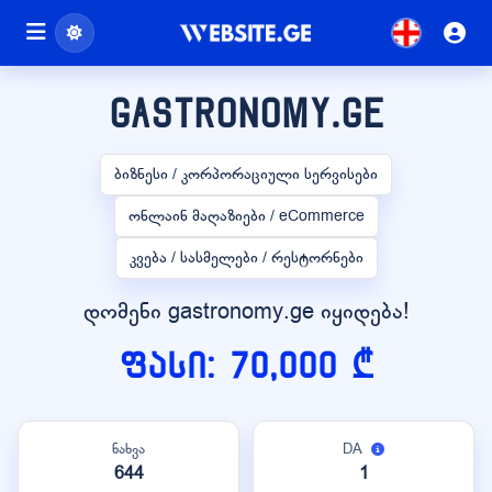
gastronomy.ge
ბიზნესი / კორპორაციული სერვისები
ონლაინ მაღაზიები / eCommerce
კვება / სასმელები / რესტორნები
დომენი gastronomy.ge იყიდება!
ფასი: 70,000 ₾
ნახვა
DA
644
1