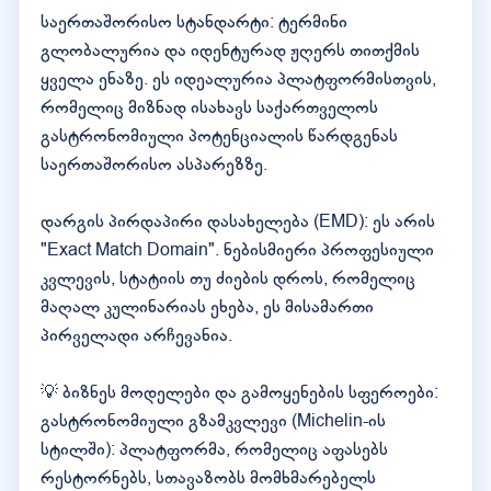
საერთაშორისო სტანდარტი: ტერმინი
გლობალურია და იდენტურად ჟღერს თითქმის
ყველა ენაზე. ეს იდეალურია პლატფორმისთვის,
რომელიც მიზნად ისახავს საქართველოს
გასტრონომიული პოტენციალის წარდგენას
საერთაშორისო ასპარეზზე.
დარგის პირდაპირი დასახელება (EMD): ეს არის
"Exact Match Domain". ნებისმიერი პროფესიული
კვლევის, სტატიის თუ ძიების დროს, რომელიც
მაღალ კულინარიას ეხება, ეს მისამართი
პირველადი არჩევანია.
💡 ბიზნეს მოდელები და გამოყენების სფეროები:
გასტრონომიული გზამკვლევი (Michelin-ის
სტილში): პლატფორმა, რომელიც აფასებს
რესტორნებს, სთავაზობს მომხმარებელს