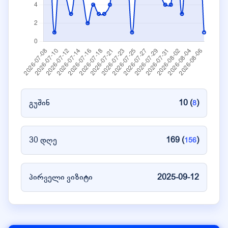
გუშინ
10 (
)
8
30 დღე
169 (
)
156
პირველი ვიზიტი
2025-09-12