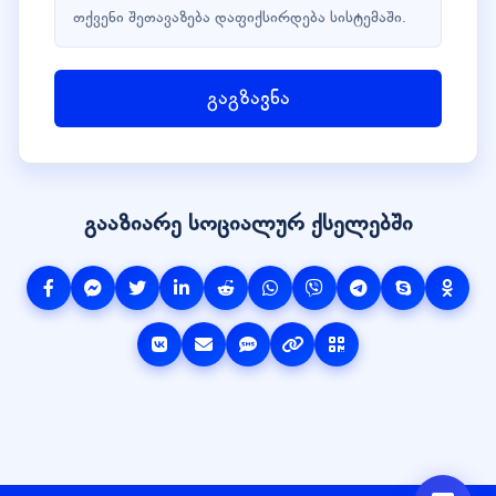
თქვენი შეთავაზება დაფიქსირდება სისტემაში.
გაგზავნა
გააზიარე სოციალურ ქსელებში