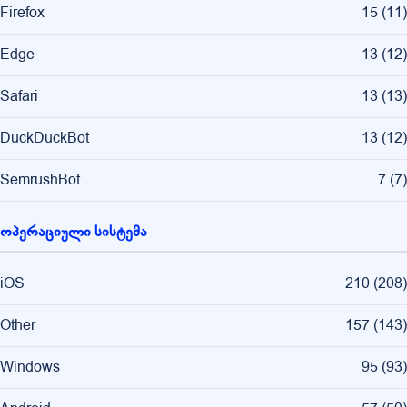
Firefox
15
(
11
)
Edge
13
(
12
)
Safari
13
(
13
)
DuckDuckBot
13
(
12
)
SemrushBot
7
(
7
)
ოპერაციული სისტემა
iOS
210
(
208
)
Other
157
(
143
)
Windows
95
(
93
)