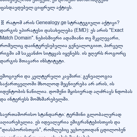
ფასდაუდებელ ციფრულ აქტივს.
🧬 რატომ არის Genealogy.ge სტრატეგიული აქტივი?
დარგის უპირატესი დასახელება (EMD): ეს არის "Exact
Match Domain". ნებისმიერი ადამიანი თუ მკვლევარი,
რომელიც დაინტერესებულია გენეალოგიით, პირველ
რიგში ამ საკვანძო სიტყვას იყენებს. ის ჟღერს როგორც
დარგის მთავარი ინსტიტუტი.
ემოციური და კულტურული კავშირი: გენეალოგია
საქართველოში მხოლოდ მეცნიერება არ არის, ის
იდენტობის ნაწილია. დომენი მყისიერად აღძრავს ნდობას
და ინტერესს მომხმარებელში.
საერთაშორისო სტანდარტი: ტერმინი გლობალურად
აღიარებულია. ეს იდეალურია ემიგრანტებისთვის და
"დიასპორისთვის", რომლებიც უცხოეთიდან ცდილობენ