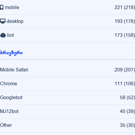
mobile
221
(
218
)
desktop
193
(
178
)
bot
173
(
158
)
ბრაუზერი
Mobile Safari
209
(
207
)
Chrome
111
(
106
)
Googlebot
58
(
52
)
MJ12bot
40
(
39
)
Other
35
(
30
)