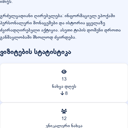
იმიჯს.
გრძელვადიანი ღირებულება: ინფორმაციულ ეპოქაში
პერსონალური მონაცემები და ისტორია ყველაზე
ძვირადღირებული აქტივია. ასეთი ტიპის დომენი დროთა
განმავლობაში მხოლოდ ძვირდება.
ვიზიტების სტატისტიკა
13
ნახვა დღეს
8
12
უნიკალური ნახვა