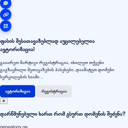
ფასის შესათავაზებლად აუცილებელია
ავტორიზაცია!
გაიარეთ მარტივი რეგისტრაცია, იხილეთ თქვენი
გაგზავნილი შეთავაზების პასუხები, დაამატეთ დომენი
სურვილების სიაში...
ავტორიზაცია
რეგისტრაცია
დარწმუნებული ხართ რომ გსურთ დომენის შეძენა?
genealogy.ge