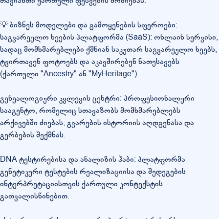
თავიანთი ქართული ფესვების მოძიებას.
💡 ბიზნეს მოდელები და გამოყენების სფეროები:
საგვარეულო ხეების პლატფორმა (SaaS): ონლაინ სერვისი,
სადაც მომხმარებლები ქმნიან საკუთარ საგვარეულო ხეებს,
ტვირთავენ ფოტოებს და აკავშირებენ ნათესავებს
(ქართული "Ancestry" ან "MyHeritage").
გენეალოგიური კვლევის ცენტრი: პროფესიონალური
სააგენტო, რომელიც სთავაზობს მომხმარებლებს
არქივებში ძიებას, გვარების ისტორიის აღდგენასა და
გერბების შექმნას.
DNA ტესტირებისა და ანალიზის ჰაბი: პლატფორმა
გენეტიკური ტესტების რეალიზაციისა და შედეგების
ინტერპრეტაციისთვის ქართული კონტექსტის
გათვალისწინებით.