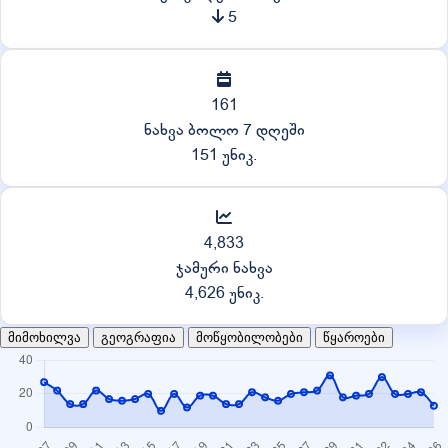
5
161
ნახვა ბოლო 7 დღეში
151 უნიკ.
4,833
ჯამური ნახვა
4,626 უნიკ.
მიმოხილვა
გეოგრაფია
მოწყობილობები
წყაროები