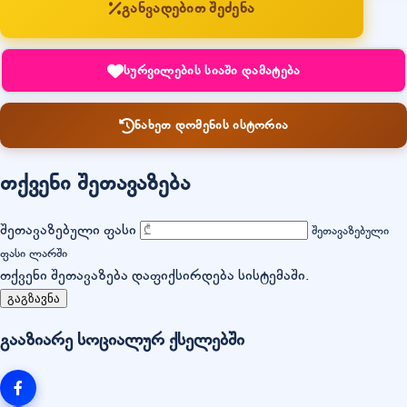
განვადებით შეძენა
სურვილების სიაში დამატება
ნახეთ დომენის ისტორია
თქვენი შეთავაზება
შეთავაზებული ფასი
შეთავაზებული
ფასი ლარში
თქვენი შეთავაზება დაფიქსირდება სისტემაში.
გაგზავნა
გააზიარე სოციალურ ქსელებში