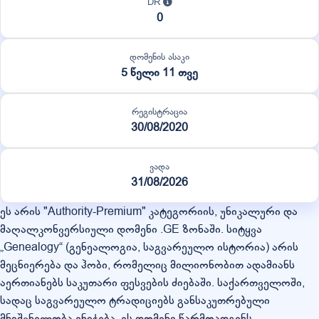
DR
0
დომენის ასაკი
5 წელი 11 თვე
რეგისტრაცია
30/08/2020
ვადა
31/08/2026
ეს არის "Authority-Premium" კატეგორიის, უნიკალური და
მაღალკონვერსიული დომენი .GE ზონაში. სიტყვა
„Genealogy“ (გენეალოგია, საგვარეულო ისტორია) არის
მეცნიერება და ჰობი, რომელიც მილიონობით ადამიანს
აერთიანებს საკუთარი ფესვების ძიებაში. საქართველოში,
სადაც საგვარეულო ტრადიციებს განსაკუთრებული
მნიშვნელობა ენიჭება, ეს დომენი წარმოადგენს