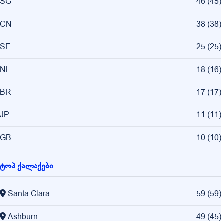
SG
46
(
45
)
CN
38
(
38
)
SE
25
(
25
)
NL
18
(
16
)
BR
17
(
17
)
JP
11
(
11
)
GB
10
(
10
)
ტოპ ქალაქები
Santa Clara
59
(
59
)
Ashburn
49
(
45
)