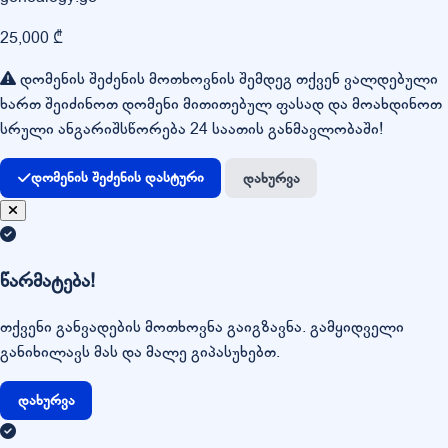
25,000 ₾
დომენის შეძენის მოთხოვნის შემდეგ თქვენ ვალდებული
ხართ შეიძინოთ დომენი მითითებულ ფასად და მოახდინოთ
სრული ანგარიშსწორება 24 საათის განმავლობაში!
დომენის შეძენის დასტური
დახურვა
წარმატება!
თქვენი განვადების მოთხოვნა გაიგზავნა. გამყიდველი
განიხილავს მას და მალე გიპასუხებთ.
დახურვა