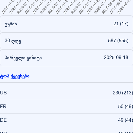
გუშინ
21 (
17
)
30 დღე
587 (
555
)
პირველი ვიზიტი
2025-09-18
ტოპ ქვეყნები
US
230
(
213
)
FR
50
(
49
)
DE
49
(
44
)