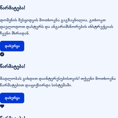
წარმატება!
დომენის შესყიდვის მოთხოვნა გაგზავნილია, გთხოვთ
დაელოდოთ დასტურს და ანგარიშსწორების ინსტრუქციას
ჩვენი მხრიდან.
დახურვა
წარმატება!
მადლობას გიხდით დაინტერესებისთვის! თქვენი მოთხოვნა
წარმატებით დაფიქსირდა სისტემაში.
დახურვა