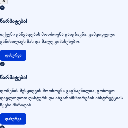
წარმატება!
თქვენი განვადების მოთხოვნა გაიგზავნა. გამყიდველი
განიხილავს მას და მალე გიპასუხებთ.
დახურვა
წარმატება!
დომენის შესყიდვის მოთხოვნა გაგზავნილია, გთხოვთ
დაელოდოთ დასტურს და ანგარიშსწორების ინსტრუქციას
ჩვენი მხრიდან.
დახურვა