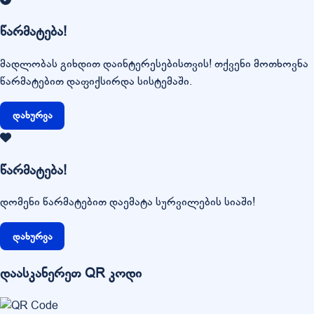
წარმატება!
მადლობას გიხდით დაინტერესებისთვის! თქვენი მოთხოვნა
წარმატებით დაფიქსირდა სისტემაში.
დახურვა
წარმატება!
დომენი წარმატებით დაემატა სურვილების სიაში!
დახურვა
დაასკანერეთ QR კოდი