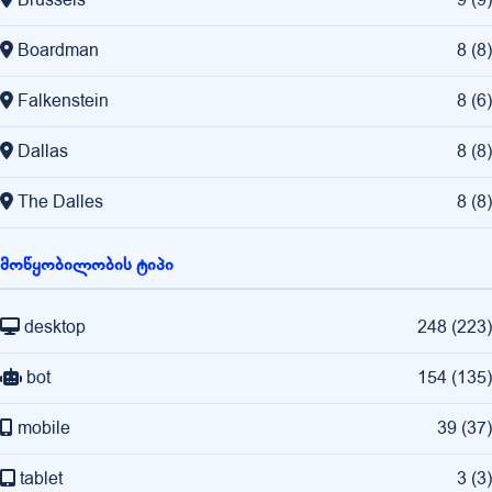
Brussels
9
(
9
)
Boardman
8
(
8
)
Falkenstein
8
(
6
)
Dallas
8
(
8
)
The Dalles
8
(
8
)
მოწყობილობის ტიპი
desktop
248
(
223
)
bot
154
(
135
)
mobile
39
(
37
)
tablet
3
(
3
)