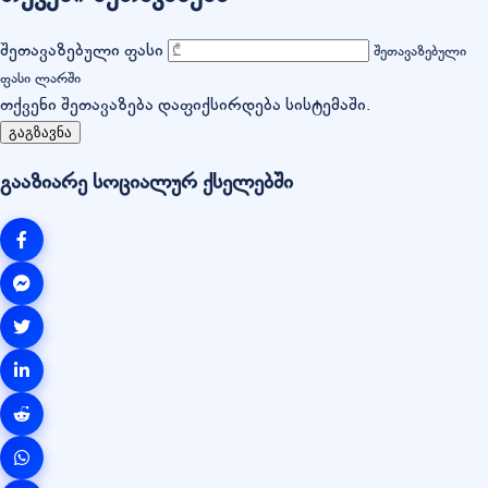
შეთავაზებული ფასი
შეთავაზებული
ფასი ლარში
თქვენი შეთავაზება დაფიქსირდება სისტემაში.
გაგზავნა
გააზიარე სოციალურ ქსელებში