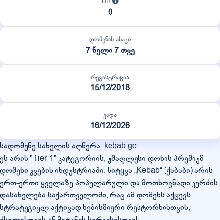
DR
0
დომენის ასაკი
7 წელი 7 თვე
რეგისტრაცია
15/12/2018
ვადა
16/12/2026
სადომენე სახელის აღწერა: kebab.ge
ეს არის "Tier-1" კატეგორიის, უმაღლესი დონის პრემიუმ
დომენი კვების ინდუსტრიაში. სიტყვა „Kebab“ (ქაბაბი) არის
ერთ-ერთი ყველაზე პოპულარული და მოთხოვნადი კერძის
დასახელება საქართველოში, რაც ამ დომენს აქცევს
სტრატეგიულ აქტივად ნებისმიერი რესტორნისთვის,
ქსელისთვის ან მიტანის სერვისისთვის.