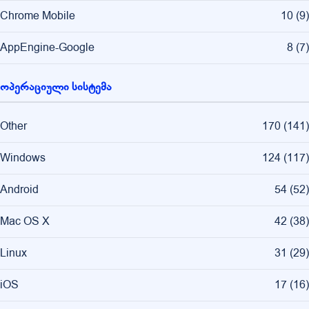
Chrome Mobile
10
(
9
)
AppEngine-Google
8
(
7
)
ოპერაციული სისტემა
Other
170
(
141
)
Windows
124
(
117
)
Android
54
(
52
)
Mac OS X
42
(
38
)
Linux
31
(
29
)
iOS
17
(
16
)