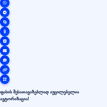
ფასის შესათავაზებლად აუცილებელია
ავტორიზაცია!