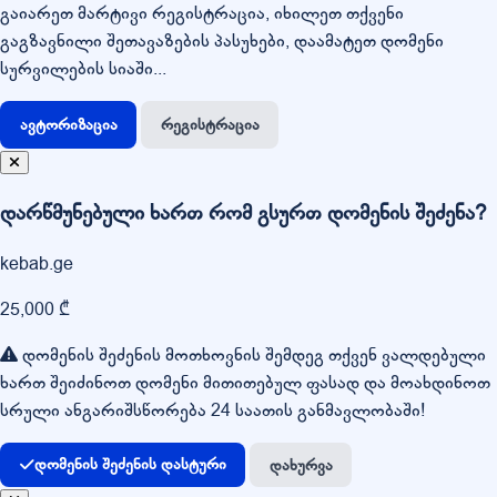
გაიარეთ მარტივი რეგისტრაცია, იხილეთ თქვენი
გაგზავნილი შეთავაზების პასუხები, დაამატეთ დომენი
სურვილების სიაში...
ავტორიზაცია
რეგისტრაცია
დარწმუნებული ხართ რომ გსურთ დომენის შეძენა?
kebab.ge
25,000 ₾
დომენის შეძენის მოთხოვნის შემდეგ თქვენ ვალდებული
ხართ შეიძინოთ დომენი მითითებულ ფასად და მოახდინოთ
სრული ანგარიშსწორება 24 საათის განმავლობაში!
დომენის შეძენის დასტური
დახურვა