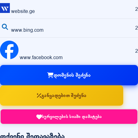
2
website.ge
2
www.bing.com
2
www.facebook.com
დომენის შეძენა
განვადებით შეძენა
სურვილების სიაში დამატება
თქვენი შეთავაზება