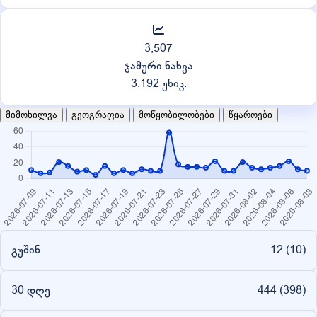
3,507
ჯამური ნახვა
3,192 უნიკ.
მიმოხილვა
გეოგრაფია
მოწყობილობები
წყაროები
გუშინ
12 (
10
)
30 დღე
444 (
398
)