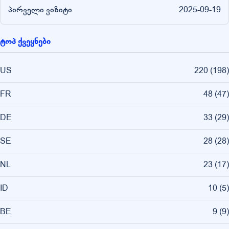
პირველი ვიზიტი
2025-09-19
ტოპ ქვეყნები
US
220
(
198
)
FR
48
(
47
)
DE
33
(
29
)
SE
28
(
28
)
NL
23
(
17
)
ID
10
(
5
)
BE
9
(
9
)