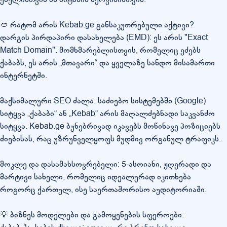
🥙 რატომ არის Kebab.ge განსაკუთრებული აქტივი?
დარგის პირდაპირი დასახელება (EMD): ეს არის "Exact
Match Domain". მომხმარებლისთვის, რომელიც ეძებს
ქაბაბს, ეს არის „მთავარი“ და ყველაზე სანდო მისამართი
ინტერნეტში.
მაქსიმალური SEO ძალა: საძიებო სისტემებში (Google)
სიტყვა „ქაბაბი“ ან „Kebab“ არის მაღალძებნადი საკვანძო
სიტყვა. Kebab.ge ბუნებრივად იკავებს მოწინავე პოზიციებს
ძიებისას, რაც უზრუნველყოფს მუდმივ ორგანულ ტრაფიკს.
მოკლე და დასამახსოვრებელი: 5-ასოიანი, ჟღერადი და
მარტივი სახელი, რომელიც იდეალურად იკითხება
როგორც ქართულ, ისე საერთაშორისო აუდიტორიაში.
💡 ბიზნეს მოდელები და გამოყენების სფეროები: