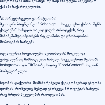
ინფორმაცია იმის შესახებ, თუ სად მზადდება საუკეთესო
ქაბაბი საქართველოში.
🚀 მარკეტინგული უპირატესობა:
მყისიერი ბრენდინგი: "Kebab.ge — საუკეთესო ქაბაბი შენს
ქალაქში". სახელი თავად ყიდის პროდუქტს, რაც
მინიმუმამდე ამცირებს რეკლამისა და ცნობადობის
მოპოვების ხარჯებს.
იდეალურია სოციალური მედიისთვის: მოკლე და
ვიზუალურად მიმზიდველი სახელი საუკეთესოდ მუშაობს
Instagram-სა და TikTok-ზე, სადაც "Food-Content" ძალიან
პოპულარულია.
ნდობის ფაქტორი: მომხმარებელი ქვეცნობიერად ენდობა
დომენს, რომელიც ზუსტად ემთხვევა პროდუქტის სახელს,
რაც ზრდის შეკვეთების რაოდენობას.