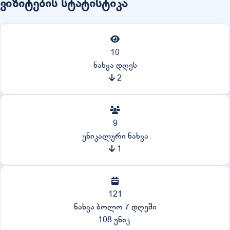
ვიზიტების სტატისტიკა
10
ნახვა დღეს
2
9
უნიკალური ნახვა
1
121
ნახვა ბოლო 7 დღეში
108 უნიკ.