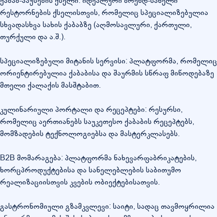
ქაბაბ-ჰაუსების ქსელი: იდეალური ბრენდ-სახელი
რესტორნების ქსელისთვის, რომელიც სპეციალიზებულია
სხვადასხვა სახის ქაბაბზე (აღმოსავლური, ქართული,
თურქული და ა.შ.).
სპეციალიზებული მიტანის სერვისი: პლატფორმა, რომელიც
ორიენტირებულია ქაბაბისა და შაურმის სწრაფ მიწოდებაზე
მთელი ქალაქის მასშტაბით.
კულინარიული პორტალი და რეცეპტები: რესურსი,
რომელიც აერთიანებს საუკეთესო ქაბაბის რეცეპტებს,
მომზადების ტექნოლოგიებსა და მასტერკლასებს.
B2B მომარაგება: პლატფორმა ნახევარფაბრიკატების,
ხორცპროდუქტებისა და სანელებლების საბითუმო
რეალიზაციისთვის კვების ობიექტებისათვის.
გასტრონომიული გზამკვლევი: საიტი, სადაც თავმოყრილია