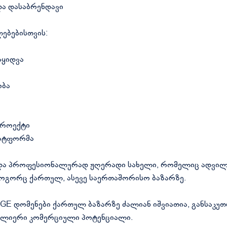
ა დასაბრენდავი
ებებისთვის:
აყიდვა
ობა
პროექტი
ლატფორმა
ი და პროფესიონალურად ჟღერადი სახელი, რომელიც ადვილ
როგორც ქართულ, ასევე საერთაშორისო ბაზარზე.
 .GE დომენები ქართულ ბაზარზე ძალიან იშვიათია, განსაკუ
 ძლიერი კომერციული პოტენციალი.