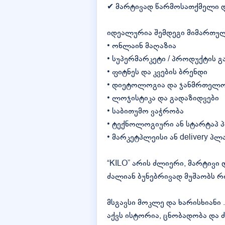
✔ მარტივად წარმოსათქმელი დ
იდეალურია შემდეგი მიმართულ
• ონლაინ მაღაზია
• სუპერმარკეტი / პროდუქტის გ
• ფიტნეს და კვების ბრენდი
• დიეტოლოგია და ჯანმრთელ
• ლოჯისტიკა და გადაზიდვები
• საბითუმო ვაჭრობა
• ტექნოლოგიური ან სტარტაპ 
• მარკეტპლეისი ან delivery პ
“KILO” არის ძლიერი, მარტივ
ძალიან ბუნებრივად მუშაობს 
მსგავსი მოკლე და ხარისხიანი
აქვს ისტორია, ცნობადობა და