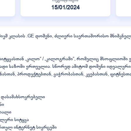
15/01/2024
მიუმ კლასის .GE დომენი, ძლიერი საერთაშორისო მნიშვნე
 სიტყვასთან „კილო“ / „კილოგრამი“, რომელიც მსოფლიოში
დი საზომი ერთეულია. სწორედ ამიტომ დომენი იდეალურია 
სთან, პროდუქტებთან, ვაჭრობასთან, კვებასთან, ფიტნესთ
დ დასამახსოვრებელი
ნი
ციალი
ლური სიტყვა
რთულ ინტერნეტ სივრცეში