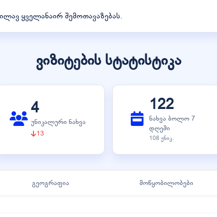
ილავ ყველანაირ შემოთავაზებას.
ვიზიტების სტატისტიკა
122
4
ნახვა ბოლო 7
უნიკალური ნახვა
დღეში
13
108 უნიკ.
გეოგრაფია
მოწყობილობები