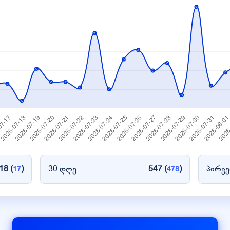
18 (
)
30 დღე
547 (
)
პირვე
17
478