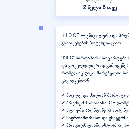
2 წელი 6 თვე
KILO.GE — უნიკალური და პრე
გამოყენების პოტენციალით.
“KILO” პირდაპირ ასოცირდება
და ყოველდღიურად გამოყენება
რომელიც დაკავშირებულია წონა
გაყიდვებთან.
✔ მოკლე და ძალიან მარტივა
✔ პრემიუმ 4-ასოიანი .GE დომე
✔ ძლიერი ბრენდინგის პოტენ
✔ საერთაშორისო და უნივერსა
✔ მრავალწლიანი ისტორია ქა