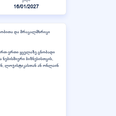
16/01/2027
ლობითა და მრავალმხრივი
 ერთ-ერთი ყველაზე ცნობადი
ნებისმიერი ბიზნესისთვის,
ან, ლოჯისტიკასთან ან ონლაინ