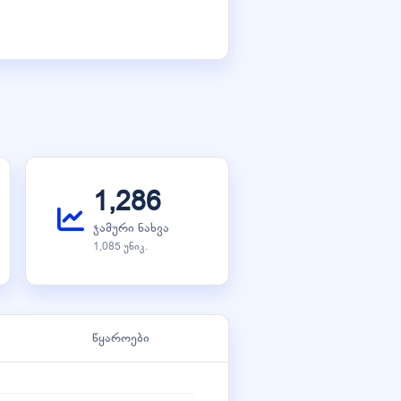
1,286
ჯამური ნახვა
1,085 უნიკ.
წყაროები