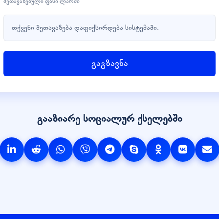
შეთავაზებული ფასი ლარში
თქვენი შეთავაზება დაფიქსირდება სისტემაში.
გაგზავნა
გააზიარე სოციალურ ქსელებში