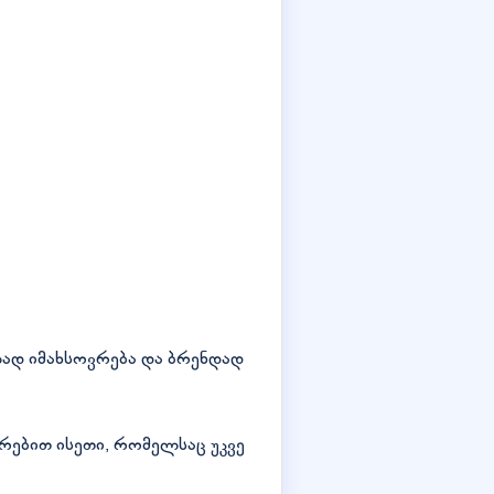
ად იმახსოვრება და ბრენდად
თრებით ისეთი, რომელსაც უკვე