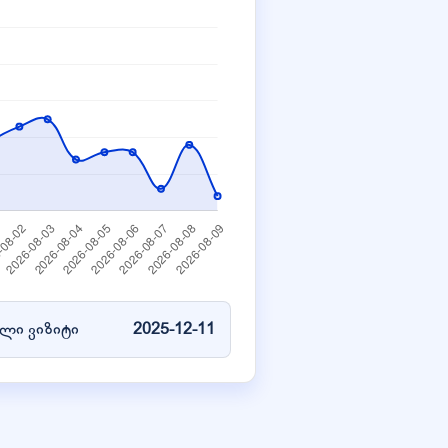
ლი ვიზიტი
2025-12-11