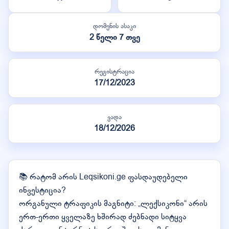
დომენის ასაკი
2 წელი 7 თვე
რეგისტრაცია
17/12/2023
ვადა
18/12/2026
📚 რატომ არის Leqsikoni.ge ფასდაუდებელი
ინვესტიცია?
ორგანული ტრაფიკის მაგნიტი: „ლექსიკონი“ არის
ერთ-ერთი ყველაზე ხშირად ძებნადი სიტყვა