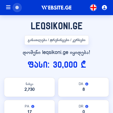
leqsikoni.ge
განათლება / ტრენინგები / კურსები
დომენი leqsikoni.ge იყიდება!
ფასი: 30,000 ₾
ნახვა
DA
2,730
8
PA
DR
17
0