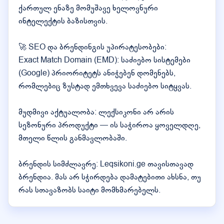
ქართულ ენაზე მომუშავე ხელოვნური
ინტელექტის ბაზისთვის.
🚀 SEO და ბრენდინგის უპირატესობები:
Exact Match Domain (EMD): საძიებო სისტემები
(Google) პრიორიტეტს ანიჭებენ დომენებს,
რომლებიც ზუსტად ემთხვევა საძიებო სიტყვას.
მუდმივი აქტუალობა: ლექსიკონი არ არის
სეზონური პროდუქტი — ის საჭიროა ყოველდღე,
მთელი წლის განმავლობაში.
ბრენდის სიმძლავრე: Leqsikoni.ge თავისთავად
ბრენდია. მას არ სჭირდება დამატებითი ახსნა, თუ
რას სთავაზობს საიტი მომხმარებელს.