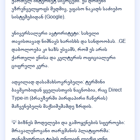
ქართულ ინტერნეტ სივრცეში. ეს დომენი
უზრუნველყოფს მუდმივ, უფასო ნაკადს საძიებო
სისტემებიდან (Google).
უნივერსალური ავტორიტეტი: სახელი
თავისთავად ნიშნავს ხარისხს და სანდოობას. .GE
დაბოლოება კი ხაზს უსვამს, რომ ეს არის
ქართული ენისა და კულტურის ოფიციალური
ციფრული კერა.
ადვილად დასამახსოვრებელი: ტერმინი
ბავშვობიდან ყველასთვის ნაცნობია, რაც Direct
Type-in (ბრაუზერში პირდაპირი ჩაწერის)
მაჩვენებელს მაქსიმუმამდე ზრდის.
💡 ბიზნეს მოდელები და გამოყენების სფეროები:
მრავალენოვანი თარგმანის პლატფორმა:
თანამედროვე ტიპის ონლაინ ლექსიკონი,