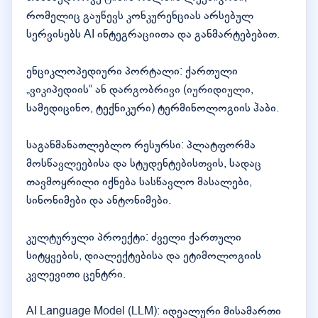
რომელიც გაუწევს კონკურენციას არსებულ
სერვისებს AI ინტეგრაციითა და განმარტებებით.
ენციკლოპედიური პორტალი: ქართული
„ვიკიპედიის“ ან დარგობრივი (იურიდიული,
სამედიცინო, ტექნიკური) ტერმინოლოგიის ჰაბი.
საგანმანათლებლო რესურსი: პლატფორმა
მოსწავლეებისა და სტუდენტებისთვის, სადაც
თავმოყრილი იქნება სასწავლო მასალები,
სინონიმები და ანტონიმები.
კულტურული პროექტი: ძველი ქართული
სიტყვების, დიალექტებისა და ეტიმოლოგიის
კვლევითი ცენტრი.
AI Language Model (LLM): იდეალური მისამართი