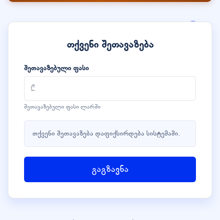
თქვენი შეთავაზება
შეთავაზებული ფასი
შეთავაზებული ფასი ლარში
თქვენი შეთავაზება დაფიქსირდება სისტემაში.
გაგზავნა