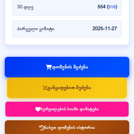
30 დღე
554 (
)
519
პირველი ვიზიტი
2025-11-27
დომენის შეძენა
განვადებით შეძენა
სურვილების სიაში დამატება
ნახეთ დომენის ისტორია