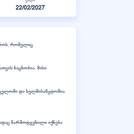
22/02/2027
ეროს, რომელიც
თვის ნაცნობია. მისი
თველოში და ხელმისაწვდომია
ადაც წარმოდგენილი იქნება