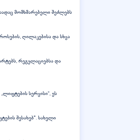
 სადაც მომხმარებელი შეძლებს
ოსების, ღილაკებისა და სხვა
რტებს, რეგულაციებსა და
 „ლიფტების სერვისი“, ეს
ტების შესახებ". სახელი