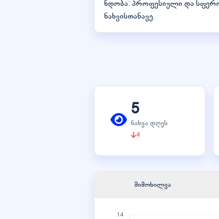
ნდობა: პროფესიული და სფერო
ნახვისთანავე.
5
ნახვა დღეს
4
მიმოხილვა