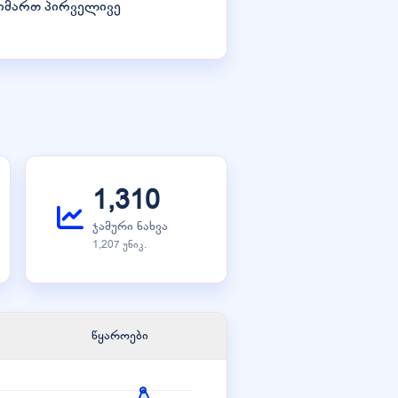
მიმართ პირველივე
1,310
ჯამური ნახვა
1,207 უნიკ.
წყაროები