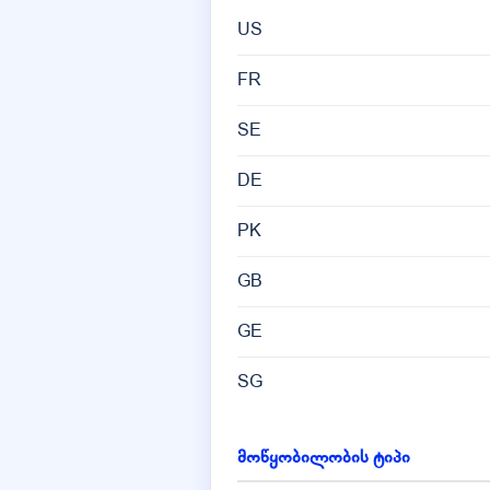
US
FR
SE
DE
PK
GB
GE
SG
IN
მოწყობილობის ტიპი
FI