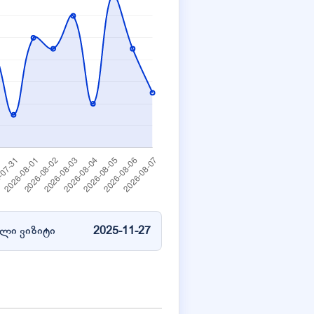
ლი ვიზიტი
2025-11-27