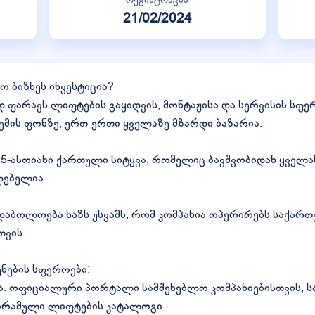
21/02/2024
სო ბიზნეს ინვესტიცია?
დ ფარავს ლიფტების გაყიდვის, მონტაჟისა და სერვისის სფ
მის ფონზე, ერთ-ერთი ყველაზე მზარდი ბაზარია.
-ასოიანი ქართული სიტყვა, რომელიც ბავშვობიდან ყველას
ლებელია.
აბოლოება ხაზს უსვამს, რომ კომპანია ოპერირებს საქარ
ვის.
ენების სფეროები:
ა: ოფიციალური პორტალი სამშენებლო კომპანიებისთვის, ს
ორამული ლიფტების კატალოგი.