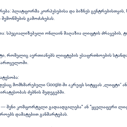
ურება: პლატფორმა კორპუსებისა და ბიზნეს ცენტრებისთვის,
 შემოწმების გამოძახებას.
ა: სპეციალიზებული ონლაინ მაღაზია ლიფტის ძრავების, ტრ
ი, რომელიც აერთიანებს ლიფტების უსაფრთხოების სტანდა
აქართველოში.
ატესობა:
დესაც მომხმარებელი Google-ში აკრეფს სიტყვას „ლიფტი“ ან
ირატესობას ძებნის შედეგებში.
.ge — შენი კომფორტული გადაადგილება" ან "ყველაფერი ლიფ
იროებს დამატებით განმარტებას.