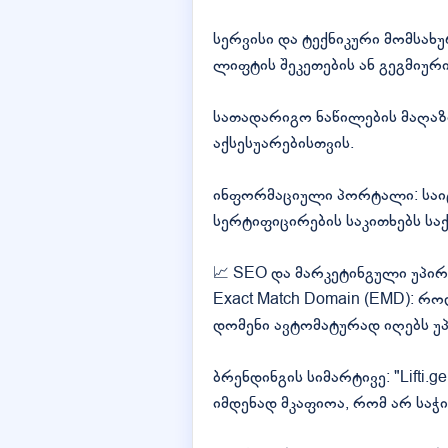
სერვისი და ტექნიკური მომსახ
ლიფტის შეკეთების ან გეგმიური
სათადარიგო ნაწილების მაღაზი
აქსესუარებისთვის.
ინფორმაციული პორტალი: საიტ
სერტიფიცირების საკითხებს ს
📈 SEO და მარკეტინგული უპირ
Exact Match Domain (EMD): რო
დომენი ავტომატურად იღებს უპ
ბრენდინგის სიმარტივე: "Lifti
იმდენად მკაფიოა, რომ არ საჭ