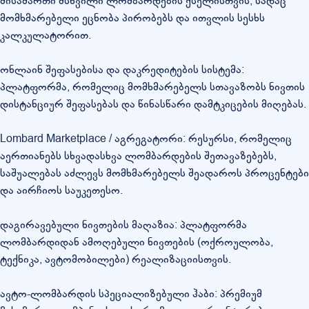
მისამართი მსხვილი ლომბარდების ქსელისთვის, სადაც
მომხმარებელი ეცნობა პირობებს და ითვლის სესხს
კალკულატორით.
ონლაინ შეფასებისა და დაკრედიტების სისტემა:
პლატფორმა, რომელიც მომხმარებელს სთავაზობს ნივთის
დისტანციურ შეფასებას და წინასწარი დამტკიცების მიღებას.
Lombard Marketplace / აგრეგატორი: რესურსი, რომელიც
აერთიანებს სხვადასხვა ლომბარდების შეთავაზებებს,
საშუალებას აძლევს მომხმარებელს შეადაროს პროცენტები
და აირჩიოს საუკეთესო.
დაგირავებული ნივთების მაღაზია: პლატფორმა
ლომბარდიდან ამოღებული ნივთების (ოქროულობა,
ტექნიკა, ავტომობილები) რეალიზაციისთვის.
ავტო-ლომბარდის სპეციალიზებული ჰაბი: პრემიუმ