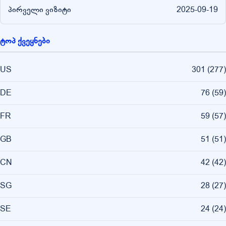
პირველი ვიზიტი
2025-09-19
ტოპ ქვეყნები
US
301
(
277
)
DE
76
(
59
)
FR
59
(
57
)
GB
51
(
51
)
CN
42
(
42
)
SG
28
(
27
)
SE
24
(
24
)