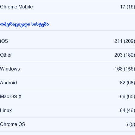
Chrome Mobile
17
(
16
)
ოპერაციული სისტემა
iOS
211
(
209
)
Other
203
(
180
)
Windows
168
(
156
)
Android
82
(
68
)
Mac OS X
66
(
60
)
Linux
64
(
46
)
Chrome OS
5
(
5
)