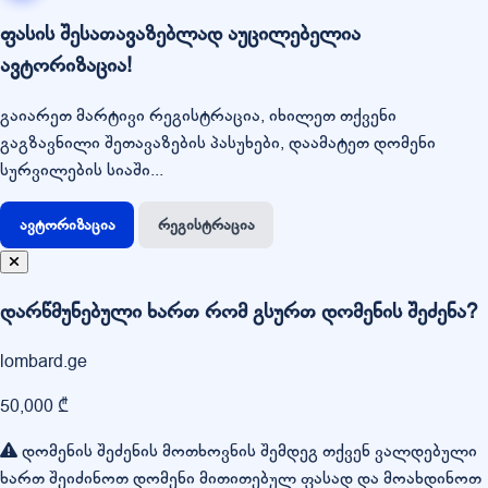
ფასის შესათავაზებლად აუცილებელია
ავტორიზაცია!
გაიარეთ მარტივი რეგისტრაცია, იხილეთ თქვენი
გაგზავნილი შეთავაზების პასუხები, დაამატეთ დომენი
სურვილების სიაში...
ავტორიზაცია
რეგისტრაცია
დარწმუნებული ხართ რომ გსურთ დომენის შეძენა?
lombard.ge
50,000 ₾
დომენის შეძენის მოთხოვნის შემდეგ თქვენ ვალდებული
ხართ შეიძინოთ დომენი მითითებულ ფასად და მოახდინოთ