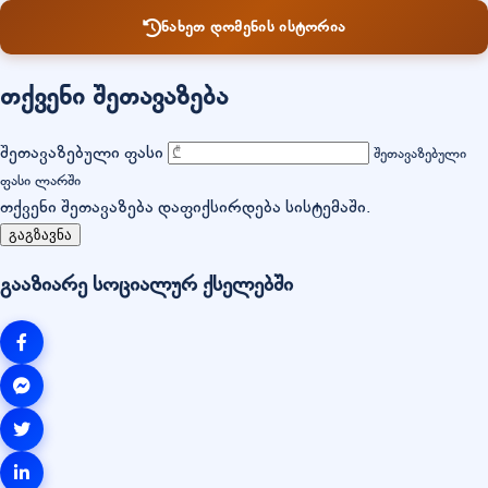
ნახეთ დომენის ისტორია
თქვენი შეთავაზება
შეთავაზებული ფასი
შეთავაზებული
ფასი ლარში
თქვენი შეთავაზება დაფიქსირდება სისტემაში.
გაგზავნა
გააზიარე სოციალურ ქსელებში