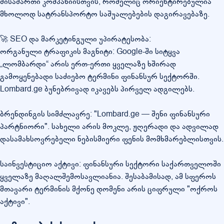
მისამართი კომპანიისთვის, რომელიც ორიენტირებულია
მხოლოდ სატრანსპორტო საშუალებების დაგირავებაზე.
🚀 SEO და მარკეტინგული უპირატესობა:
ორგანული ტრაფიკის მაგნიტი: Google-ში სიტყვა
„ლომბარდი“ არის ერთ-ერთი ყველაზე ხშირად
გამოყენებადი საძიებო ტერმინი ფინანსურ სექტორში.
Lombard.ge ბუნებრივად იკავებს პირველ ადგილებს.
ბრენდინგის სიმძლავრე: "Lombard.ge — შენი ფინანსური
პარტნიორი". სახელი არის მოკლე, ჟღერადი და ადვილად
დასამახსოვრებელი ნებისმიერი ფენის მომხმარებლისთვის.
საინვესტიციო აქტივი: ფინანსური სექტორი საქართველოში
ყველაზე მაღალშემოსავლიანია. შესაბამისად, ამ სფეროს
მთავარი ტერმინის მქონე დომენი არის ციფრული "ოქროს
აქტივი".