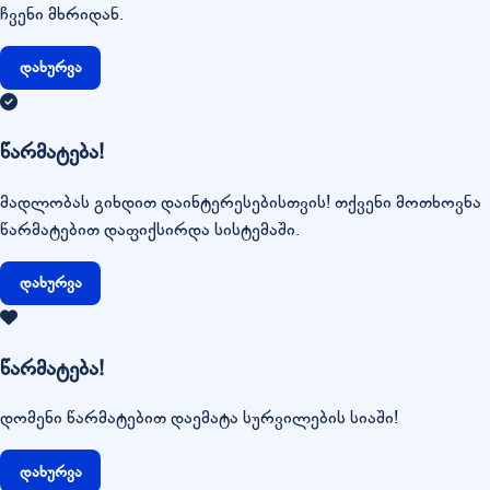
ჩვენი მხრიდან.
დახურვა
წარმატება!
მადლობას გიხდით დაინტერესებისთვის! თქვენი მოთხოვნა
წარმატებით დაფიქსირდა სისტემაში.
დახურვა
წარმატება!
დომენი წარმატებით დაემატა სურვილების სიაში!
დახურვა