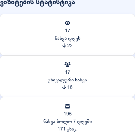
ვიზიტების სტატისტიკა
17
ნახვა დღეს
22
17
უნიკალური ნახვა
16
195
ნახვა ბოლო 7 დღეში
171 უნიკ.