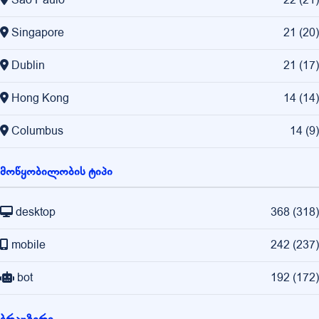
São Paulo
22
(
21
)
Singapore
21
(
20
)
Dublin
21
(
17
)
Hong Kong
14
(
14
)
Columbus
14
(
9
)
მოწყობილობის ტიპი
desktop
368
(
318
)
mobile
242
(
237
)
bot
192
(
172
)
ბრაუზერი