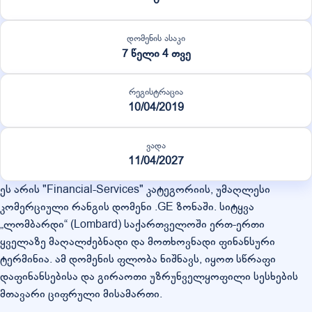
დომენის ასაკი
7 წელი 4 თვე
რეგისტრაცია
10/04/2019
ვადა
11/04/2027
ეს არის "Financial-Services" კატეგორიის, უმაღლესი
კომერციული რანგის დომენი .GE ზონაში. სიტყვა
„ლომბარდი“ (Lombard) საქართველოში ერთ-ერთი
ყველაზე მაღალძებნადი და მოთხოვნადი ფინანსური
ტერმინია. ამ დომენის ფლობა ნიშნავს, იყოთ სწრაფი
დაფინანსებისა და გირაოთი უზრუნველყოფილი სესხების
მთავარი ციფრული მისამართი.