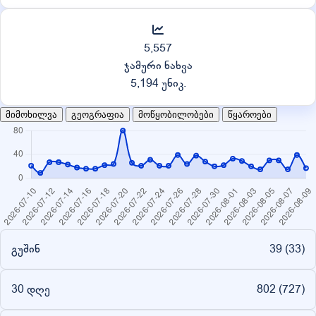
5,557
ჯამური ნახვა
5,194 უნიკ.
მიმოხილვა
გეოგრაფია
მოწყობილობები
წყაროები
გუშინ
39 (
33
)
30 დღე
802 (
727
)