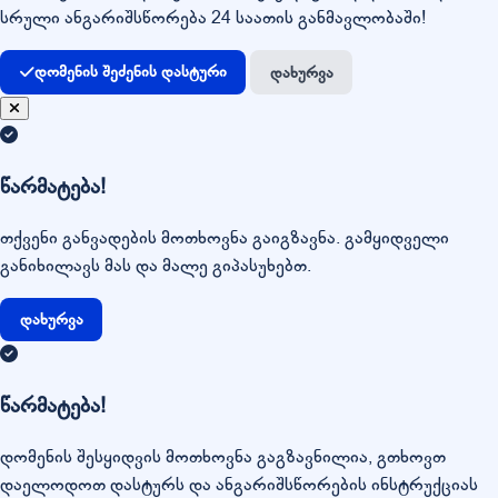
სრული ანგარიშსწორება 24 საათის განმავლობაში!
დომენის შეძენის დასტური
დახურვა
წარმატება!
თქვენი განვადების მოთხოვნა გაიგზავნა. გამყიდველი
განიხილავს მას და მალე გიპასუხებთ.
დახურვა
წარმატება!
დომენის შესყიდვის მოთხოვნა გაგზავნილია, გთხოვთ
დაელოდოთ დასტურს და ანგარიშსწორების ინსტრუქციას