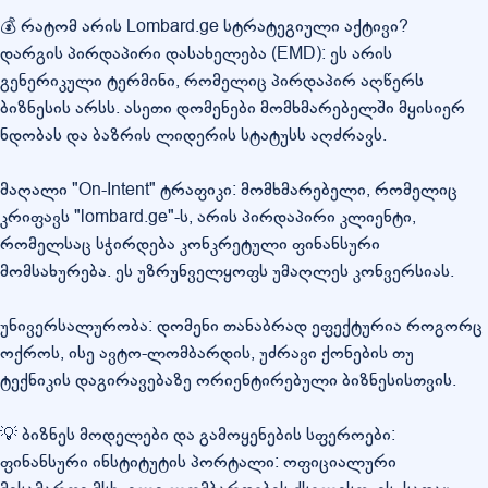
💰 რატომ არის Lombard.ge სტრატეგიული აქტივი?
დარგის პირდაპირი დასახელება (EMD): ეს არის
გენერიკული ტერმინი, რომელიც პირდაპირ აღწერს
ბიზნესის არსს. ასეთი დომენები მომხმარებელში მყისიერ
ნდობას და ბაზრის ლიდერის სტატუსს აღძრავს.
მაღალი "On-Intent" ტრაფიკი: მომხმარებელი, რომელიც
კრიფავს "lombard.ge"-ს, არის პირდაპირი კლიენტი,
რომელსაც სჭირდება კონკრეტული ფინანსური
მომსახურება. ეს უზრუნველყოფს უმაღლეს კონვერსიას.
უნივერსალურობა: დომენი თანაბრად ეფექტურია როგორც
ოქროს, ისე ავტო-ლომბარდის, უძრავი ქონების თუ
ტექნიკის დაგირავებაზე ორიენტირებული ბიზნესისთვის.
💡 ბიზნეს მოდელები და გამოყენების სფეროები:
ფინანსური ინსტიტუტის პორტალი: ოფიციალური