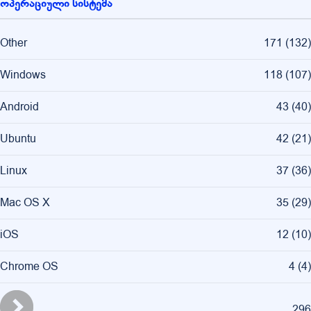
ოპერაციული სისტემა
Other
171
(
132
)
Windows
118
(
107
)
Android
43
(
40
)
Ubuntu
42
(
21
)
Linux
37
(
36
)
Mac OS X
35
(
29
)
iOS
12
(
10
)
Chrome OS
4
(
4
)
296