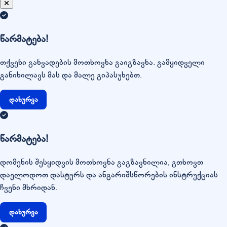
წარმატება!
თქვენი განვადების მოთხოვნა გაიგზავნა. გამყიდველი
განიხილავს მას და მალე გიპასუხებთ.
დახურვა
წარმატება!
დომენის შესყიდვის მოთხოვნა გაგზავნილია, გთხოვთ
დაელოდოთ დასტურს და ანგარიშსწორების ინსტრუქციას
ჩვენი მხრიდან.
დახურვა