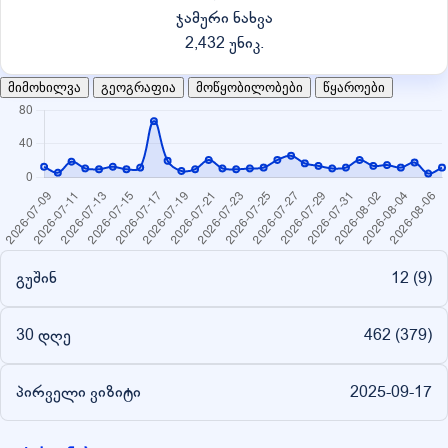
ჯამური ნახვა
2,432 უნიკ.
მიმოხილვა
გეოგრაფია
მოწყობილობები
წყაროები
გუშინ
12 (
9
)
30 დღე
462 (
379
)
პირველი ვიზიტი
2025-09-17