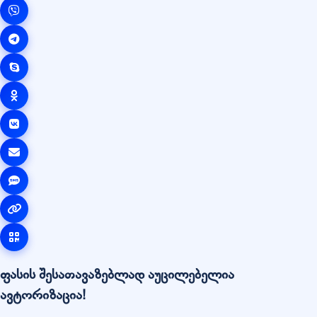
ფასის შესათავაზებლად აუცილებელია
ავტორიზაცია!