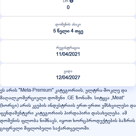
DR
0
დომენის ასაკი
5 წელი 4 თვე
რეგისტრაცია
11/04/2021
ვადა
12/04/2027
ეს არის "Meta-Premium" კატეგორიის, ულტრა-მოკლე და
მაღალკომერციული დომენი .GE ზონაში. სიტყვა „Meat“
(ხორცი) არის კვების ინდუსტრიის ერთ-ერთი უმსხვილესი და
ფუნდამენტური კატეგორიის პირდაპირი დასახელება. ამ
დომენის ფლობა ნიშნავს, იყოთ ხორცპროდუქტების ბაზრის
ციფრული მფლობელი საქართველოში.