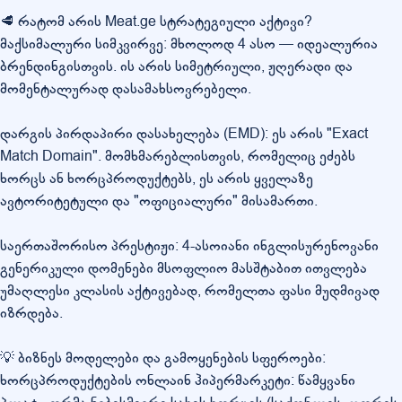
🥩 რატომ არის Meat.ge სტრატეგიული აქტივი?
მაქსიმალური სიმკვირვე: მხოლოდ 4 ასო — იდეალურია
ბრენდინგისთვის. ის არის სიმეტრიული, ჟღერადი და
მომენტალურად დასამახსოვრებელი.
დარგის პირდაპირი დასახელება (EMD): ეს არის "Exact
Match Domain". მომხმარებლისთვის, რომელიც ეძებს
ხორცს ან ხორცპროდუქტებს, ეს არის ყველაზე
ავტორიტეტული და "ოფიციალური" მისამართი.
საერთაშორისო პრესტიჟი: 4-ასოიანი ინგლისურენოვანი
გენერიკული დომენები მსოფლიო მასშტაბით ითვლება
უმაღლესი კლასის აქტივებად, რომელთა ფასი მუდმივად
იზრდება.
💡 ბიზნეს მოდელები და გამოყენების სფეროები:
ხორცპროდუქტების ონლაინ ჰიპერმარკეტი: წამყვანი