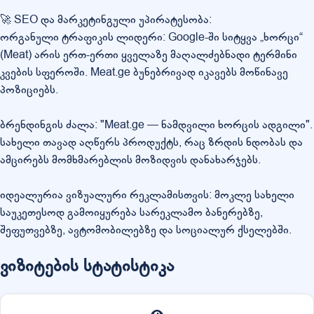
🚀 SEO და მარკეტინგული უპირატესობა:
ორგანული ტრაფიკის ლიდერი: Google-ში სიტყვა „ხორცი“
(Meat) არის ერთ-ერთი ყველაზე მაღალძებნადი ტერმინი
კვების სფეროში. Meat.ge ბუნებრივად იკავებს მოწინავე
პოზიციებს.
ბრენდინგის ძალა: "Meat.ge — ნამდვილი ხორცის ადგილი".
სახელი თავად აღწერს პროდუქტს, რაც ზრდის ნდობას და
ამცირებს მომხმარებლის მოზიდვის დანახარჯებს.
იდეალურია ვიზუალური რეკლამისთვის: მოკლე სახელი
საუკეთესოდ გამოიყურება სარეკლამო ბანერებზე,
შეფუთვებზე, ავტომობილებზე და სოციალურ ქსელებში.
ვიზიტების სტატისტიკა