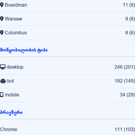
Boardman
11
(
9
)
Warsaw
9
(
8
)
Columbus
8
(
6
)
მოწყობილობის ტიპი
desktop
246
(
201
)
bot
182
(
149
)
mobile
34
(
29
)
ბრაუზერი
Chrome
111
(
103
)