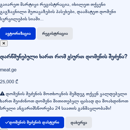
გაიარეთ მარტივი რეგისტრაცია, იხილეთ თქვენი
გაგზავნილი შეთავაზების პასუხები, დაამატეთ დომენი
სურვილების სიაში...
ავტორიზაცია
რეგისტრაცია
დარწმუნებული ხართ რომ გსურთ დომენის შეძენა?
meat.ge
25,000 ₾
დომენის შეძენის მოთხოვნის შემდეგ თქვენ ვალდებული
ხართ შეიძინოთ დომენი მითითებულ ფასად და მოახდინოთ
სრული ანგარიშსწორება 24 საათის განმავლობაში!
დომენის შეძენის დასტური
დახურვა