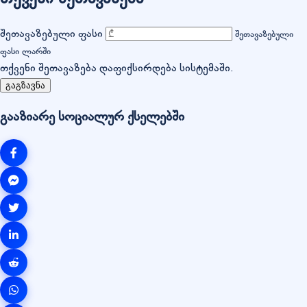
შეთავაზებული ფასი
შეთავაზებული
ფასი ლარში
თქვენი შეთავაზება დაფიქსირდება სისტემაში.
გაგზავნა
გააზიარე სოციალურ ქსელებში