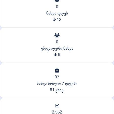
0
ნახვა დღეს
12
0
უნიკალური ნახვა
9
97
ნახვა ბოლო 7 დღეში
81 უნიკ.
2,552