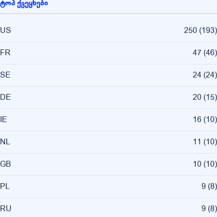
ტოპ ქვეყნები
US
250
(
193
)
FR
47
(
46
)
SE
24
(
24
)
DE
20
(
15
)
IE
16
(
10
)
NL
11
(
10
)
GB
10
(
10
)
PL
9
(
8
)
RU
9
(
8
)