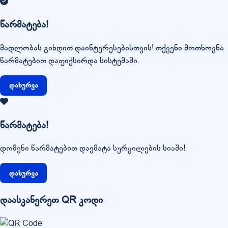
წარმატება!
მადლობას გიხდით დაინტერესებისთვის! თქვენი მოთხოვნა
წარმატებით დაფიქსირდა სისტემაში.
დახურვა
წარმატება!
დომენი წარმატებით დაემატა სურვილების სიაში!
დახურვა
დაასკანერეთ QR კოდი