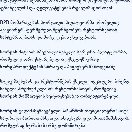
პლატფორმა ნებისმიერი სახის ხორცის (საქონლის, ღორის,
ფრინველის) და დელიკატესების რეალიზაციისთვის.
B2B მომარაგების პორტალი: პლატფორმა, რომელიც
აკავშირებს ფერმერულ მეურნეობებს რესტორნებთან,
სასტუმროებთან და მარკეტების ქსელებთან.
ხორცის მიტანის სპეციალიზებული სერვისი: პლატფორმა,
რომელიც ორიენტირებულია ექსკლუზიურად
ხორცპროდუქტების სწრაფ და ჰიგიენურ მიწოდებაზე.
სტეიკ-ჰაუსების და რესტორნების ქსელი: იდეალური ბრენდ-
სახელი პრემიუმ კლასის რესტორნისთვის, რომელიც
ხორცის მომზადების ხელოვნებაზეა ორიენტირებული.
ხორცის გადამამუშავებელი საწარმოს ოფიციალური საიტი:
სავიზიტო ბარათი მსხვილი ინდუსტრიული მოთამაშისთვის,
რომელსაც სურს ბაზარზე დომინირება.