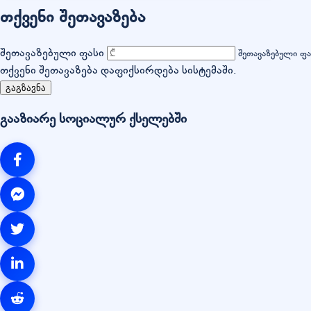
თქვენი შეთავაზება
შეთავაზებული ფასი
შეთავაზებული ფ
თქვენი შეთავაზება დაფიქსირდება სისტემაში.
გაგზავნა
გააზიარე სოციალურ ქსელებში