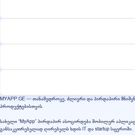
MYAPP.GE — თანამედროვე, ძლიერი და პირდაპირი მნიშვ
პროდუქტებისთვის.
სახელი “MyApp” პირდაპირ ასოცირდება მობილურ აპლიკა
განსაკუთრებულად ღირებულს ხდის IT და startup სფეროში.