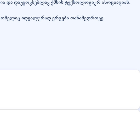
ია და დაუყოვნებლივ ქმნის ტექნოლოგიურ ასოციაციას.
ი, რომელიც იდეალურად ერგება თანამედროვე