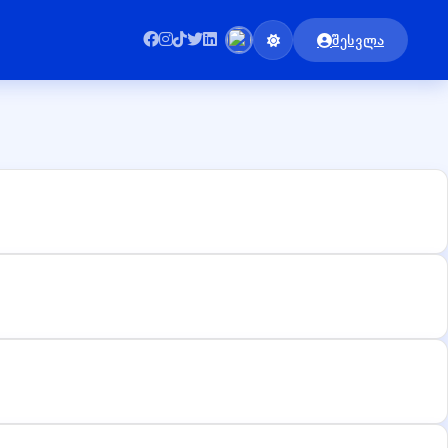
შესვლა