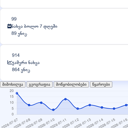
99
ნახვა ბოლო 7 დღეში
89 უნიკ.
914
ჯამური ნახვა
864 უნიკ.
მიმოხილვა
გეოგრაფია
მოწყობილობები
წყაროები