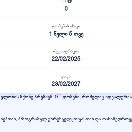
DR
0
დომენის ასაკი
1 წელი 5 თვე
რეგისტრაცია
22/02/2025
ვადა
23/02/2027
ნელობის მქონე პრემიუმ .GE დომენი, რომელიც იდეალური
ციებთან, პროგრამულ უზრუნველყოფასთან და თანამედროვ