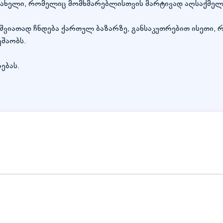
 სახელი, რომელიც მომხმარებლისთვის მარტივად აღსაქმელ
 იშვიათად ჩნდება ქართულ ბაზარზე, განსაკუთრებით ისეთ
შაობს.
ებას.