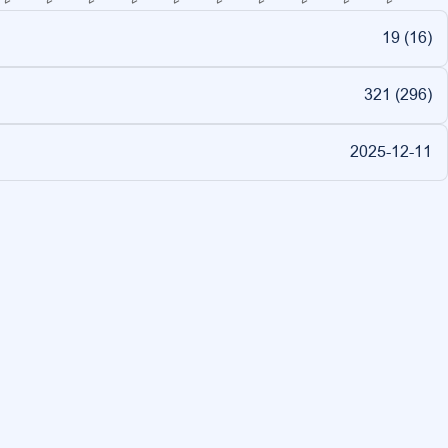
19 (
16
)
321 (
296
)
2025-12-11