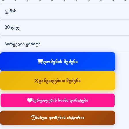
გუშინ
30 დღე
პირველი ვიზიტი
დომენის შეძენა
განვადებით შეძენა
სურვილების სიაში დამატება
ნახეთ დომენის ისტორია