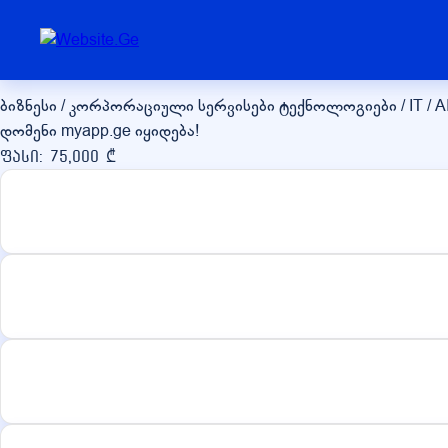
myapp.ge
ბიზნესი / კორპორაციული სერვისები
ტექნოლოგიები / IT / A
დომენი myapp.ge იყიდება!
ფასი: 75,000 ₾