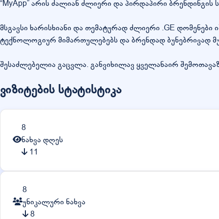
“MyApp” არის ძალიან ძლიერი და პირდაპირი ბრენდინგის
მსგავსი ხარისხიანი და თემატურად ძლიერი .GE დომენები
ტექნოლოგიურ მიმართულებებს და ბრენდად ბუნებრივად მუ
შესაძლებელია გაცვლა. განვიხილავ ყველანაირ შემოთავაზ
ვიზიტების სტატისტიკა
8
ნახვა დღეს
11
8
უნიკალური ნახვა
8