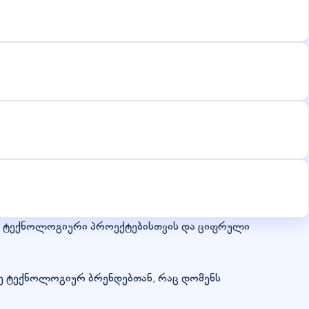
ა ტექნოლოგიური პროექტებისთვის და ციფრული
ე ტექნოლოგიურ ბრენდებთან, რაც დომენს