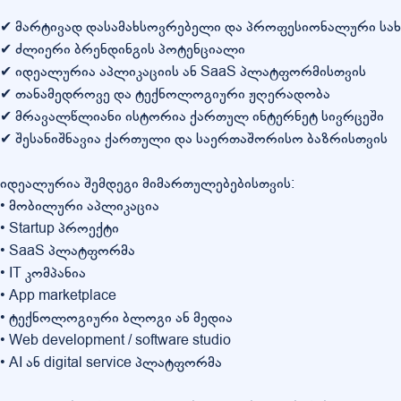
✔ მარტივად დასამახსოვრებელი და პროფესიონალური სა
✔ ძლიერი ბრენდინგის პოტენციალი
✔ იდეალურია აპლიკაციის ან SaaS პლატფორმისთვის
✔ თანამედროვე და ტექნოლოგიური ჟღერადობა
✔ მრავალწლიანი ისტორია ქართულ ინტერნეტ სივრცეში
✔ შესანიშნავია ქართული და საერთაშორისო ბაზრისთვის
იდეალურია შემდეგი მიმართულებებისთვის:
• მობილური აპლიკაცია
• Startup პროექტი
• SaaS პლატფორმა
• IT კომპანია
• App marketplace
• ტექნოლოგიური ბლოგი ან მედია
• Web development / software studio
• AI ან digital service პლატფორმა