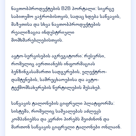
ნავთობპროდუქტების B2B პორტალი: სივრცე
საბითუმო ვაჭრობისთვის, სადაც ხდება საწვავის,
მაზუთისა და სხვა ნავთობპროდუქტების
რეალიზაცია ინდუსტრიული
მომხმარებლებისთვის.
ავტო-სერვისების აგრეგატორი: რესურსი,
რომელიც აერთიანებს ინფორმაციას
ბენზინგასამართი სადგურების, ელექტრო-
დამტენების, სამრეცხაოებისა და ავტო-
ტექმომსახურების წერტილების შესახებ.
საწვავის ტალონების ციფრული პლატფორმა:
სისტემა, რომელიც საშუალებას აძლევს
კომპანიებსა და კერძო პირებს შეიძინონ და
მართონ საწვავის ციფრული ტალონები ონლაინ.