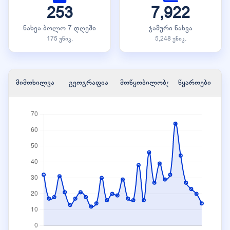
253
7,922
ნახვა ბოლო 7 დღეში
ჯამური ნახვა
175 უნიკ.
5,248 უნიკ.
მიმოხილვა
გეოგრაფია
მოწყობილობები
წყაროები