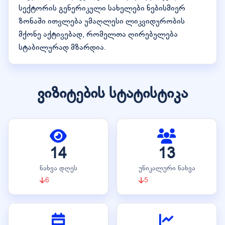
სექტორის გენერიკული სახელები ნებისმიერ
ზონაში ითვლება უმაღლესი ლიკვიდურობის
მქონე აქტივებად, რომელთა ღირებულება
სტაბილურად მზარდია.
ვიზიტების სტატისტიკა
14
13
ნახვა დღეს
უნიკალური ნახვა
6
5