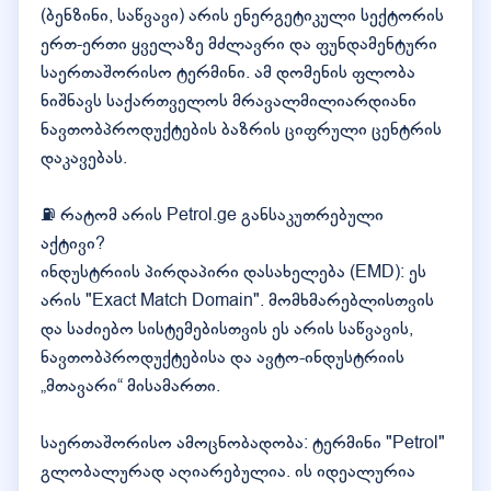
(ბენზინი, საწვავი) არის ენერგეტიკული სექტორის
ერთ-ერთი ყველაზე მძლავრი და ფუნდამენტური
საერთაშორისო ტერმინი. ამ დომენის ფლობა
ნიშნავს საქართველოს მრავალმილიარდიანი
ნავთობპროდუქტების ბაზრის ციფრული ცენტრის
დაკავებას.
⛽ რატომ არის Petrol.ge განსაკუთრებული
აქტივი?
ინდუსტრიის პირდაპირი დასახელება (EMD): ეს
არის "Exact Match Domain". მომხმარებლისთვის
და საძიებო სისტემებისთვის ეს არის საწვავის,
ნავთობპროდუქტებისა და ავტო-ინდუსტრიის
„მთავარი“ მისამართი.
საერთაშორისო ამოცნობადობა: ტერმინი "Petrol"
გლობალურად აღიარებულია. ის იდეალურია