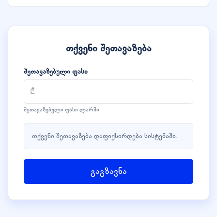
თქვენი შეთავაზება
შეთავაზებული ფასი
შეთავაზებული ფასი ლარში
თქვენი შეთავაზება დაფიქსირდება სისტემაში.
გაგზავნა