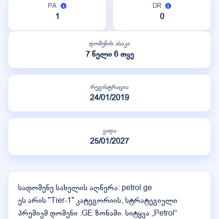
PA
DR
1
0
დომენის ასაკი
7 წელი 6 თვე
რეგისტრაცია
24/01/2019
ვადა
25/01/2027
სადომენე სახელის აღწერა: petrol.ge
ეს არის "Tier-1" კატეგორიის, სტრატეგიული
პრემიუმ დომენი .GE ზონაში. სიტყვა „Petrol“