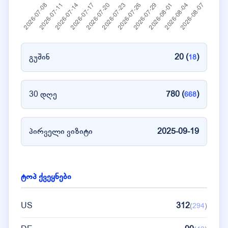
გუშინ
20 (
)
18
30 დღე
780 (
)
668
პირველი ვიზიტი
2025-09-19
ტოპ ქვეყნები
US
312
(
294
)