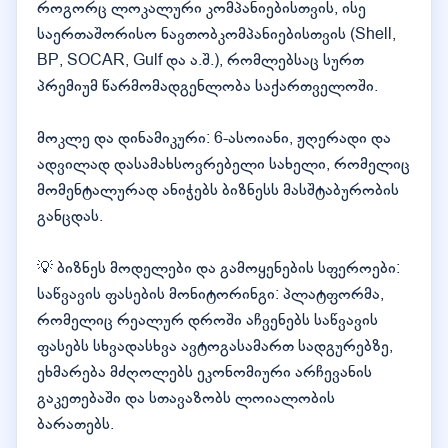
როგორც ლოკალური კომპანიებისთვის, ისე
საერთაშორისო ნავთობკომპანიებისთვის (Shell,
BP, SOCAR, Gulf და ა.შ.), რომლებსაც სურთ
პრემიუმ წარმომადგენლობა საქართველოში.
მოკლე და დინამიკური: 6-ასოიანი, ჟღერადი და
ადვილად დასამახსოვრებელი სახელი, რომელიც
მომენტალურად ანიჭებს ბიზნესს მასშტაბურობის
განცდას.
💡 ბიზნეს მოდელები და გამოყენების სფეროები:
საწვავის ფასების მონიტორინგი: პლატფორმა,
რომელიც რეალურ დროში აჩვენებს საწვავის
ფასებს სხვადასხვა ავტოგასამართ სადგურებზე,
ეხმარება მძღოლებს ეკონომიური არჩევანის
გაკეთებაში და სთავაზობს ლოიალობის
ბარათებს.