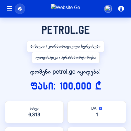
petrol.ge
ბიზნესი / კორპორაციული სერვისები
ლოგისტიკა / ტრანსპორტირება
დომენი petrol.ge იყიდება!
ფასი: 100,000 ₾
ნახვა
DA
6,313
1