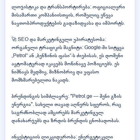
ლოჯისტიკა და ტრანსპორტირება: ოფიციალური
მისამართი კომპანიისთვის, რომელიც ეწევა
ნავთობპროდუქტების გადაზიდვასა და იმპორტს.
🚀 SEO და მარკეტინგული უპირატესობა:
ორგანული ტრაფიკის მაგნიტი: Google-ში სიტყვა
„Petrol“ ან „ბენზინის ფასი“-ს ძიებისას, ეს დომენი
ავტომატურად იკავებს მოწინავე პოზიციებს. ეს
ნიშნავს მუდმივ, მიზნობრივ და უფასო
მომხმარებელთა ნაკადს.
ბრენდინგის სიმძლავრე: "Petrol.ge — შენი გზის
ენერგია". სახელი თავად აღწერს სფეროს, რაც
საგრძნობლად ამცირებს მარკეტინგულ
დანახარჯებს და ზრდის ბრენდის ცნობადობას.
ინვესტიციის ლიკვიდურობა: ენერგეტიკული