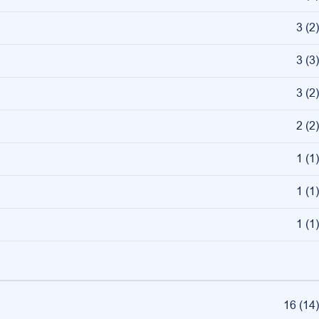
3
(
2
)
3
(
3
)
3
(
2
)
2
(
2
)
1
(
1
)
1
(
1
)
1
(
1
)
16
(
14
)