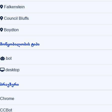
Falkenstein
Council Bluffs
Boydton
მოწყობილობის ტიპი
bot
desktop
ბრაუზერი
Chrome
CCBot