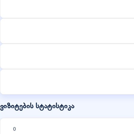
ვიზიტების სტატისტიკა
0