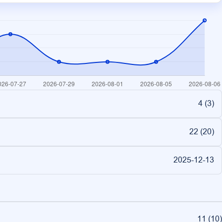
4 (
3
)
22 (
20
)
2025-12-13
11
(
10
)