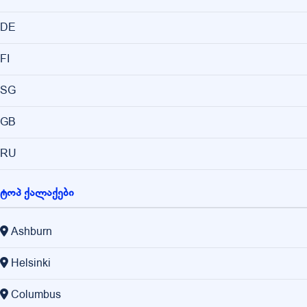
DE
FI
SG
GB
RU
ტოპ ქალაქები
Ashburn
Helsinki
Columbus