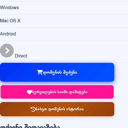
Windows
Mac OS X
Android
Direct
დომენის შეძენა
სურვილების სიაში დამატება
ნახეთ დომენის ისტორია
თქვენი შეთავაზება