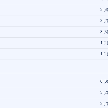
3
(
3
)
3
(
2
)
3
(
3
)
1
(
1
)
1
(
1
)
6
(
6
)
3
(
2
)
3
(
2
)