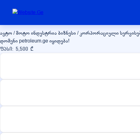
petroleum.ge
ავტო / მოტო ინდუსტრია
ბიზნესი / კორპორაციული სერვისე
დომენი petroleum.ge იყიდება!
ფასი: 5,500 ₾