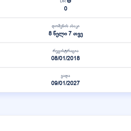
DR
0
დომენის ასაკი
8 წელი 7 თვე
რეგისტრაცია
08/01/2018
ვადა
09/01/2027