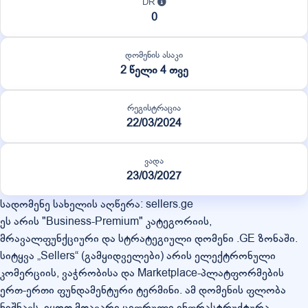
DR
0
დომენის ასაკი
2 წელი 4 თვე
რეგისტრაცია
22/03/2024
ვადა
23/03/2027
სადომენე სახელის აღწერა: sellers.ge
ეს არის "Business-Premium" კატეგორიის,
მრავალფუნქციური და სტრატეგიული დომენი .GE ზონაში.
სიტყვა „Sellers“ (გამყიდველები) არის ელექტრონული
კომერციის, ვაჭრობისა და Marketplace-პლატფორმების
ერთ-ერთი ფუნდამენტური ტერმინი. ამ დომენის ფლობა
ნიშნავს, იყოთ მთავარი ციფრული ინფრასტრუქტურა