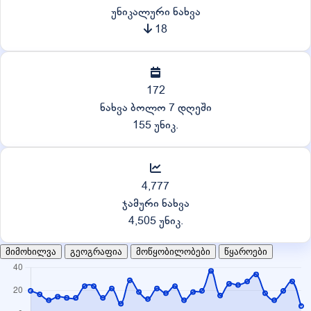
უნიკალური ნახვა
18
172
ნახვა ბოლო 7 დღეში
155 უნიკ.
4,777
ჯამური ნახვა
4,505 უნიკ.
მიმოხილვა
გეოგრაფია
მოწყობილობები
წყაროები