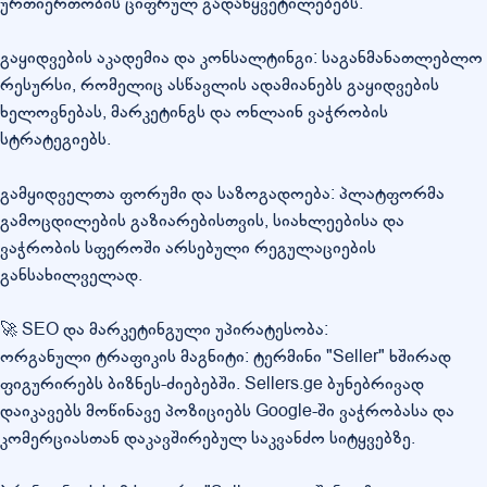
ურთიერთობის ციფრულ გადაწყვეტილებებს.
გაყიდვების აკადემია და კონსალტინგი: საგანმანათლებლო
რესურსი, რომელიც ასწავლის ადამიანებს გაყიდვების
ხელოვნებას, მარკეტინგს და ონლაინ ვაჭრობის
სტრატეგიებს.
გამყიდველთა ფორუმი და საზოგადოება: პლატფორმა
გამოცდილების გაზიარებისთვის, სიახლეებისა და
ვაჭრობის სფეროში არსებული რეგულაციების
განსახილველად.
🚀 SEO და მარკეტინგული უპირატესობა:
ორგანული ტრაფიკის მაგნიტი: ტერმინი "Seller" ხშირად
ფიგურირებს ბიზნეს-ძიებებში. Sellers.ge ბუნებრივად
დაიკავებს მოწინავე პოზიციებს Google-ში ვაჭრობასა და
კომერციასთან დაკავშირებულ საკვანძო სიტყვებზე.