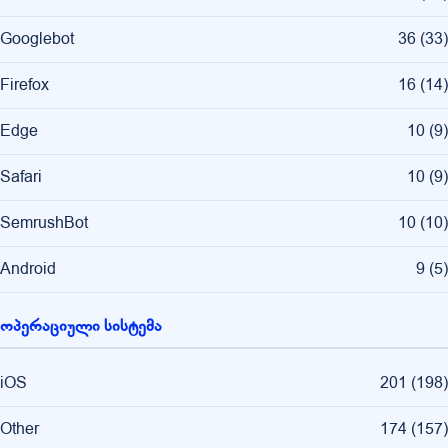
Googlebot
36
(
33
)
Firefox
16
(
14
)
Edge
10
(
9
)
Safari
10
(
9
)
SemrushBot
10
(
10
)
Android
9
(
5
)
ოპერაციული სისტემა
iOS
201
(
198
)
Other
174
(
157
)