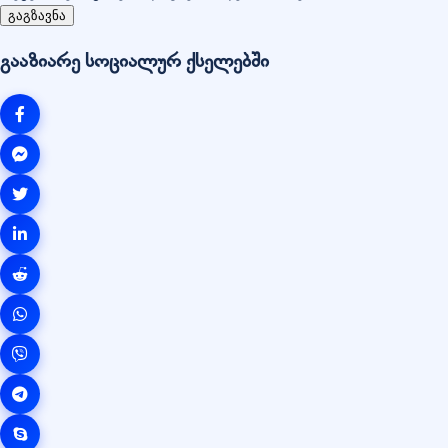
გაგზავნა
გააზიარე სოციალურ ქსელებში