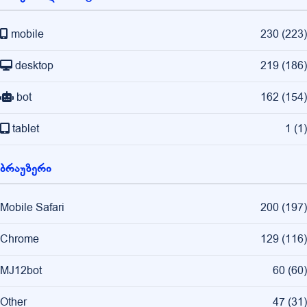
mobile
230
(
223
)
desktop
219
(
186
)
bot
162
(
154
)
tablet
1
(
1
)
ბრაუზერი
Mobile Safari
200
(
197
)
Chrome
129
(
116
)
MJ12bot
60
(
60
)
Other
47
(
31
)