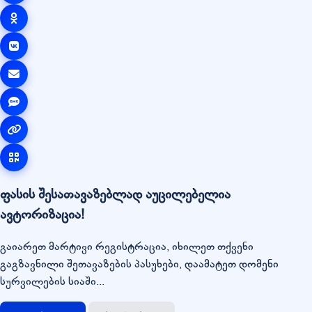
ფასის შესათავაზებლად აუცილებელია
ავტორიზაცია!
გაიარეთ მარტივი რეგისტრაცია, იხილეთ თქვენი
გაგზავნილი შეთავაზების პასუხები, დაამატეთ დომენი
სურვილების სიაში...