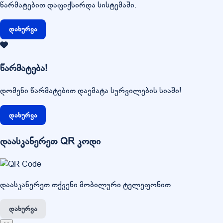
წარმატებით დაფიქსირდა სისტემაში.
დახურვა
წარმატება!
დომენი წარმატებით დაემატა სურვილების სიაში!
დახურვა
დაასკანერეთ QR კოდი
დაასკანერეთ თქვენი მობილური ტელეფონით
დახურვა