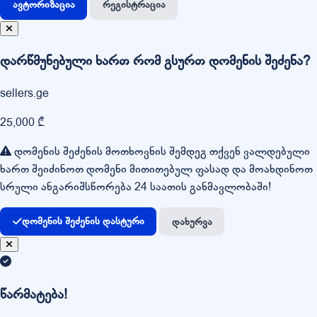
ავტორიზაცია
რეგისტრაცია
დარწმუნებული ხართ რომ გსურთ დომენის შეძენა?
sellers.ge
25,000 ₾
დომენის შეძენის მოთხოვნის შემდეგ თქვენ ვალდებული
ხართ შეიძინოთ დომენი მითითებულ ფასად და მოახდინოთ
სრული ანგარიშსწორება 24 საათის განმავლობაში!
დომენის შეძენის დასტური
დახურვა
წარმატება!