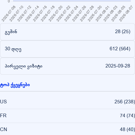
გუშინ
28 (
25
)
30 დღე
612 (
564
)
პირველი ვიზიტი
2025-09-28
ტოპ ქვეყნები
US
256
(
238
)
FR
74
(
74
)
CN
48
(
40
)