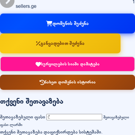
1
sellers.ge
დომენის შეძენა
განვადებით შეძენა
სურვილების სიაში დამატება
ნახეთ დომენის ისტორია
თქვენი შეთავაზება
შეთავაზებული ფასი
შეთავაზებული
ფასი ლარში
თქვენი შეთავაზება დაფიქსირდება სისტემაში.