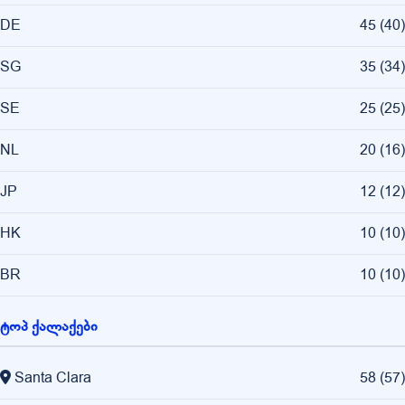
DE
45
(
40
)
SG
35
(
34
)
SE
25
(
25
)
NL
20
(
16
)
JP
12
(
12
)
HK
10
(
10
)
BR
10
(
10
)
ტოპ ქალაქები
Santa Clara
58
(
57
)