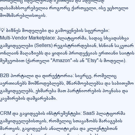
რომელიც იდეალურად იკითხება და ადვილად
დასამახსოვრებელია როგორც ქართველი, ისე უცხოელი
მომხმარებლისთვის.
💡 ბიზნეს მოდელები და გამოყენების სფეროები:
Multi-Vendor Marketplace: პლატფორმა, სადაც სხვადასხვა
გამყიდველები (Sellers) რეგისტრირდებიან, ხსნიან საკუთარ
ონლაინ მაღაზიებს და ყიდიან პროდუქციას ერთიანი საიტის
მეშვეობით (ქართული "Amazon"-ის ან "Etsy"-ს მოდელი).
B2B პორტალი და დირექტორია: სივრცე, რომელიც
აერთიანებს მომწოდებლებს, მწარმოებლებსა და საბითუმო
გამყიდველებს, ეხმარება მათ პარტნიორების პოვნასა და
კავშირების დამყარებაში.
CRM და გაყიდვების ინსტრუმენტები: SaaS პლატფორმა
გამყიდველებისთვის, რომელიც სთავაზობს მარაგების
მართვის, გაყიდვების ანალიტიკისა და კლიენტებთან