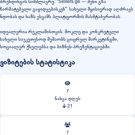
ბრენდინგის სიმძლავრე: "Sellers.ge — შენი გზა
წარმატებული გაყიდვებისკენ". სახელი მყისიერად აღძრავს
ნდობას და ხაზს უსვამს პლატფორმის მასშტაბურობას.
იდეალურია რეკლამისთვის: მოკლე და კონკრეტული
სახელი საუკეთესოდ მუშაობს ციფრულ მარკეტინგში,
სოციალურ ქსელებსა და ბიზნეს-პრეზენტაციებში.
ვიზიტების სტატისტიკა
7
ნახვა დღეს
21
7