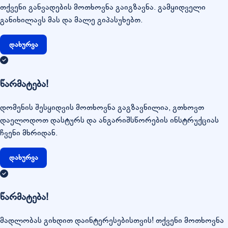
თქვენი განვადების მოთხოვნა გაიგზავნა. გამყიდველი
განიხილავს მას და მალე გიპასუხებთ.
დახურვა
წარმატება!
დომენის შესყიდვის მოთხოვნა გაგზავნილია, გთხოვთ
დაელოდოთ დასტურს და ანგარიშსწორების ინსტრუქციას
ჩვენი მხრიდან.
დახურვა
წარმატება!
მადლობას გიხდით დაინტერესებისთვის! თქვენი მოთხოვნა