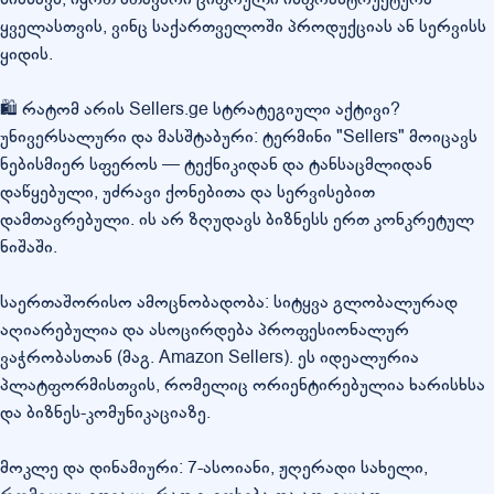
ყველასთვის, ვინც საქართველოში პროდუქციას ან სერვისს
ყიდის.
🛍️ რატომ არის Sellers.ge სტრატეგიული აქტივი?
უნივერსალური და მასშტაბური: ტერმინი "Sellers" მოიცავს
ნებისმიერ სფეროს — ტექნიკიდან და ტანსაცმლიდან
დაწყებული, უძრავი ქონებითა და სერვისებით
დამთავრებული. ის არ ზღუდავს ბიზნესს ერთ კონკრეტულ
ნიშაში.
საერთაშორისო ამოცნობადობა: სიტყვა გლობალურად
აღიარებულია და ასოცირდება პროფესიონალურ
ვაჭრობასთან (მაგ. Amazon Sellers). ეს იდეალურია
პლატფორმისთვის, რომელიც ორიენტირებულია ხარისხსა
და ბიზნეს-კომუნიკაციაზე.
მოკლე და დინამიური: 7-ასოიანი, ჟღერადი სახელი,