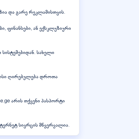
ზია და გარე რეკლამისთვის.
ი, ფინანსები, ან ექსკლუზიური
 სისტემებიდან. სახელი
მისი ღირებულება დროთა
e.ge არის თქვენი პასპორტი
ტერნეტ სივრცის მწვერვალია.