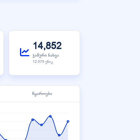
14,852
ჯამური ნახვა
12,575 უნიკ.
წყაროები