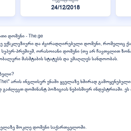
24/12/2018
ათი დომენი - The.ge
ზე ექსკლუზიური და ძვირადღირებული დომენი, რომელიც ქ
ს სუპერ-პრემიუმ, ორასოიანი დომენი (თუ არ ჩავთვლით ზო
ობალური მასშტაბის სტატუსს და უმაღლეს სანდოობას.
ებელი?
The\" არის ინგლისურ ენაში ყველაზე ხშირად გამოყენებული
გაძლევთ დომინანტ პოზიციას ნებისმიერ ინდუსტრიაში. ეს
ველაზე მოკლე დომენი საქართველოში.