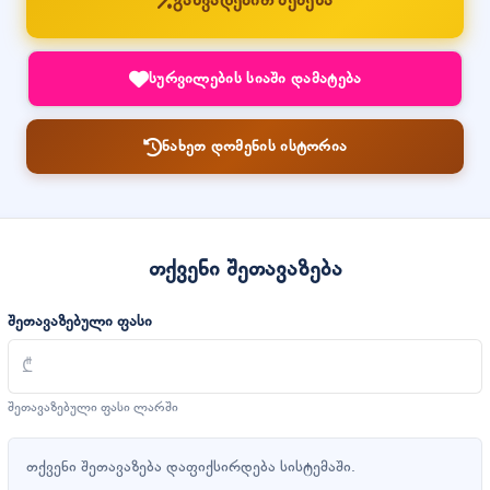
განვადებით შეძენა
სურვილების სიაში დამატება
ნახეთ დომენის ისტორია
თქვენი შეთავაზება
შეთავაზებული ფასი
შეთავაზებული ფასი ლარში
თქვენი შეთავაზება დაფიქსირდება სისტემაში.