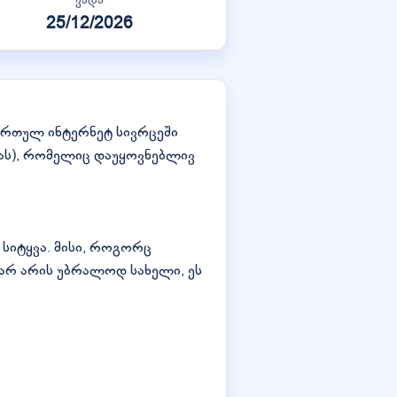
25/12/2026
ართულ ინტერნეტ სივრცეში
ნას), რომელიც დაუყოვნებლივ
 სიტყვა. მისი, როგორც
 არ არის უბრალოდ სახელი, ეს