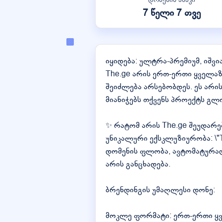
7 წელი 7 თვე
იყიდება: ულტრა-პრემიუმ, იშვი
The.ge არის ერთ-ერთი ყველა
შეიძლება არსებობდეს. ეს არი
მიანიჭებს თქვენს პროექტს გლ
✨ რატომ არის The.ge შეუდარ
უნიკალური ექსკლუზიურობა: \"
დომენის ფლობა, ავტომატურად 
არის განცხადება.
ბრენდინგის უმაღლესი დონე:
მოკლე ფორმატი: ერთ-ერთი ყ