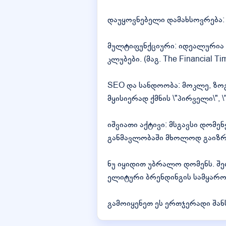
დაუყოვნებელი დამახსოვრება: 
მულტიფუნქციური: იდეალურია ნე
კლუბები. (მაგ. The Financial T
SEO და სანდოობა: მოკლე, ზოგ
მყისიერად ქმნის \"პირველი\", 
იშვიათი აქტივი: მსგავსი დო
განმავლობაში მხოლოდ გაიზრ
ნუ იყიდით უბრალო დომენს. შე
ელიტური ბრენდინგის სამყარო
გამოიყენეთ ეს ერთჯერადი შა