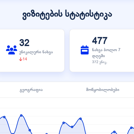
ვიზიტების სტატისტიკა
477
32
ნახვა ბოლო 7
უნიკალური ნახვა
დღეში
14
372 უნიკ.
გეოგრაფია
მოწყობილობები