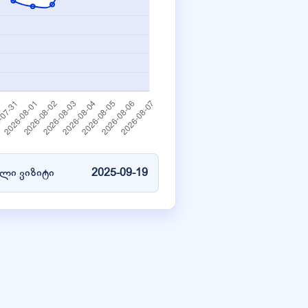
ლი ვიზიტი
2025-09-19