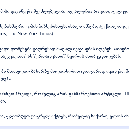
მისი დავიწყება შეუძლებელია. იდეალურია რადიო, ტელევი
ბისმიერი ტიპის ბიზნესისთვს: ახალი ამბები, ტექნოლოგიებ
imes, The New York Times)
ადი დომენები უაღრესად მაღალ შეფასებას იღებენ საძიებო
\"საუკეთესო\" ან \"ერთადერთი\" წყაროს შთაბეჭდილებას.
მენები მსოფლიო ბაზარზე მილიონობით დოლარად იყიდება. 
დება.
იძინეთ ბრენდი, რომელიც არის განმარტებითი არტიკლი. Th
ში.
ნსი, ფლობდეთ ციფრულ აქტივს, რომელიც საქართველოს ინ