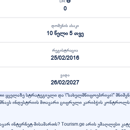
DR
0
დომენის ასაკი
10 წელი 5 თვე
რეგისტრაცია
25/02/2016
ვადა
26/02/2027
ი ყველაზე სტრატეგიული და \"სახელმწიფოებრივი\" მნიშვნე
ნიშნავს ინდუსტრიის მთავარი ციფრული კარიბჭის კონტროლს
არ ინტერნეტ-მისამართს? Tourism.ge არის უმაღლესი კატ