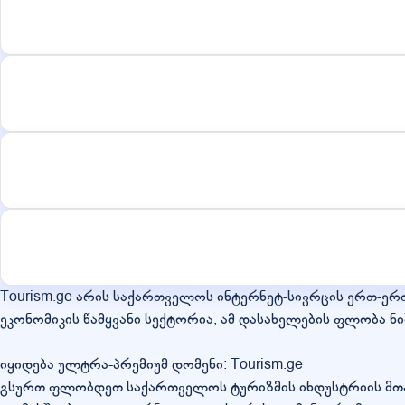
Tourism.ge არის საქართველოს ინტერნეტ-სივრცის ერთ-ერთ
ეკონომიკის წამყვანი სექტორია, ამ დასახელების ფლობა 
იყიდება ულტრა-პრემიუმ დომენი: Tourism.ge
გსურთ ფლობდეთ საქართველოს ტურიზმის ინდუსტრიის მთავ