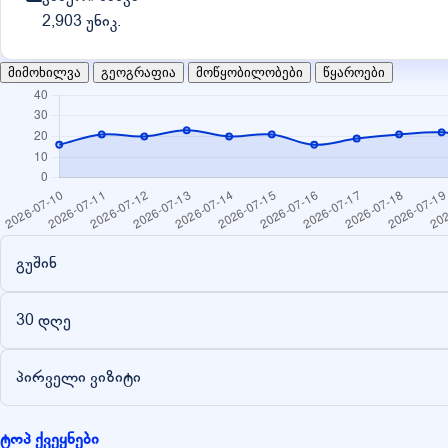
2,903 უნიკ.
მიმოხილვა
გეოგრაფია
მოწყობილობები
წყაროები
გუშინ
30 დღე
პირველი ვიზიტი
ტოპ ქვეყნები