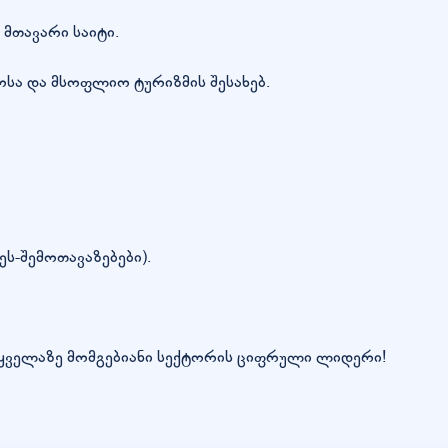
 მთავარი საიტი.
ლოსა და მსოფლიო ტურიზმის შესახებ.
ს-შემოთავაზებები).
ს ყველაზე მომგებიანი სექტორის ციფრული ლიდერი!