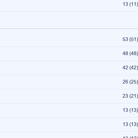
13
(
11
)
53
(
51
)
48
(
48
)
42
(
42
)
26
(
25
)
23
(
21
)
13
(
13
)
13
(
13
)