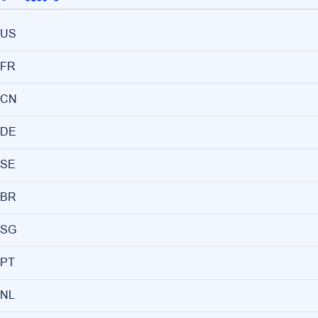
US
FR
CN
DE
SE
BR
SG
PT
NL