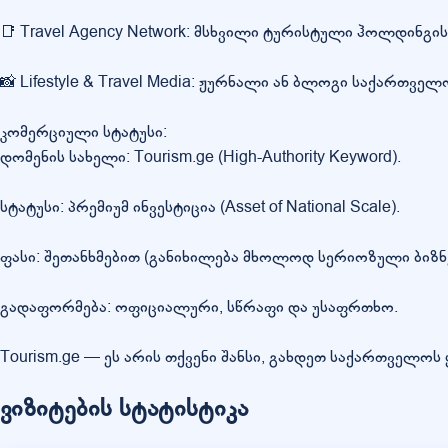
📑 Travel Agency Network: მსხვილი ტურისტული ჰოლდინგის
📸 Lifestyle & Travel Media: ჟურნალი ან ბლოგი საქართვე
კომერციული სტატუსი:
დომენის სახელი: Tourism.ge (High-Authority Keyword).
სტატუსი: პრემიუმ ინვესტიცია (Asset of National Scale).
ფასი: შეთანხმებით (განიხილება მხოლოდ სერიოზული ბიზნე
გადაფორმება: ოფიციალური, სწრაფი და უსაფრთხო.
Tourism.ge — ეს არის თქვენი შანსი, გახდეთ საქართველო
ვიზიტების სტატისტიკა