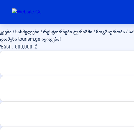
tourism.ge
კვება / სასმელები / რესტორნები
ტურიზმი / მოგზაურობა / ს
დომენი tourism.ge იყიდება!
ფასი: 500,000 ₾