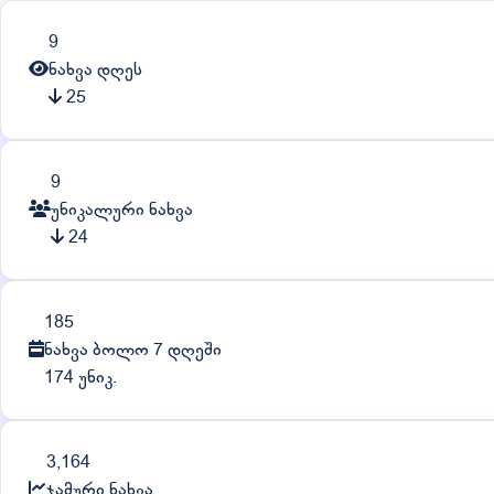
9
ნახვა დღეს
25
9
უნიკალური ნახვა
24
185
ნახვა ბოლო 7 დღეში
174 უნიკ.
3,164
ჯამური ნახვა