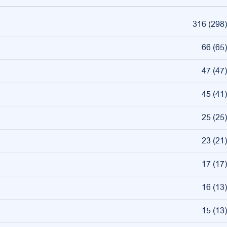
316
(
298
)
66
(
65
)
47
(
47
)
45
(
41
)
25
(
25
)
23
(
21
)
17
(
17
)
16
(
13
)
15
(
13
)