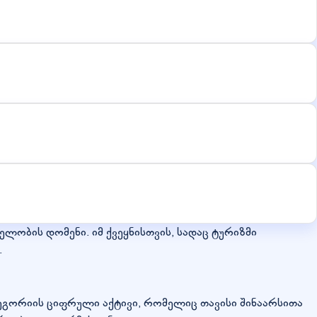
ლობის დომენი. იმ ქვეყნისთვის, სადაც ტურიზმი
.
ეგორიის ციფრული აქტივი, რომელიც თავისი შინაარსითა