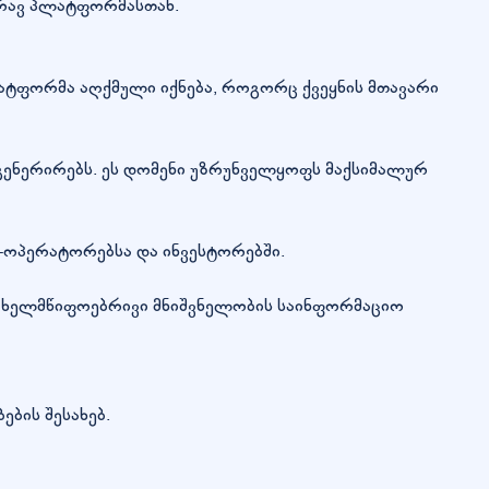
ურავ პლატფორმასთან.
პლატფორმა აღქმული იქნება, როგორც ქვეყნის მთავარი
ს აგენერირებს. ეს დომენი უზრუნველყოფს მაქსიმალურ
რ-ოპერატორებსა და ინვესტორებში.
 სახელმწიფოებრივი მნიშვნელობის საინფორმაციო
ბის შესახებ.