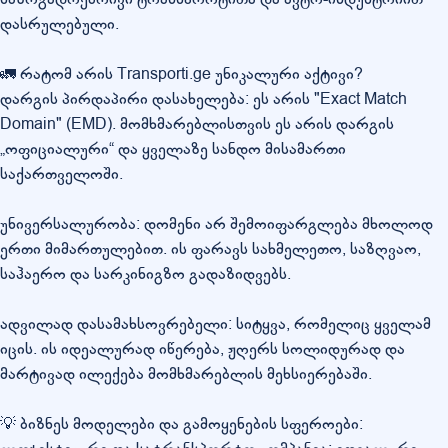
დასრულებული.
🚛 რატომ არის Transporti.ge უნიკალური აქტივი?
დარგის პირდაპირი დასახელება: ეს არის "Exact Match
Domain" (EMD). მომხმარებლისთვის ეს არის დარგის
„ოფიციალური“ და ყველაზე სანდო მისამართი
საქართველოში.
უნივერსალურობა: დომენი არ შემოიფარგლება მხოლოდ
ერთი მიმართულებით. ის ფარავს სახმელეთო, საზღვაო,
საჰაერო და სარკინიგზო გადაზიდვებს.
ადვილად დასამახსოვრებელი: სიტყვა, რომელიც ყველამ
იცის. ის იდეალურად იწერება, ჟღერს სოლიდურად და
მარტივად ილექება მომხმარებლის მეხსიერებაში.
💡 ბიზნეს მოდელები და გამოყენების სფეროები: