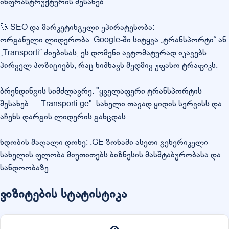
ინფრასტრუქტურის შესახებ.
🚀 SEO და მარკეტინგული უპირატესობა:
ორგანული ლიდერობა: Google-ში სიტყვა „ტრანსპორტი“ ან
„Transporti“ ძიებისას, ეს დომენი ავტომატურად იკავებს
პირველ პოზიციებს, რაც ნიშნავს მუდმივ უფასო ტრაფიკს.
ბრენდინგის სიმძლავრე: "ყველაფერი ტრანსპორტის
შესახებ — Transporti.ge". სახელი თავად ყიდის სერვისს და
აჩენს დარგის ლიდერის განცდას.
ნდობის მაღალი დონე: .GE ზონაში ასეთი გენერიკული
სახელის ფლობა მიუთითებს ბიზნესის მასშტაბურობასა და
სანდოობაზე.
ვიზიტების სტატისტიკა