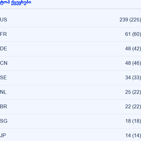
ტოპ ქვეყნები
US
239
(
225
)
FR
61
(
60
)
DE
48
(
42
)
CN
48
(
46
)
SE
34
(
33
)
NL
25
(
22
)
BR
22
(
22
)
SG
18
(
18
)
JP
14
(
14
)