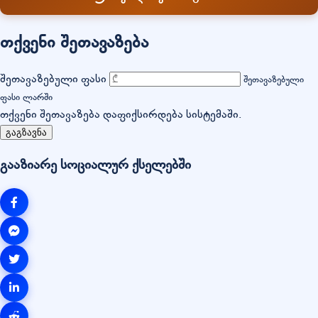
თქვენი შეთავაზება
შეთავაზებული ფასი
შეთავაზებული
ფასი ლარში
თქვენი შეთავაზება დაფიქსირდება სისტემაში.
გაგზავნა
გააზიარე სოციალურ ქსელებში