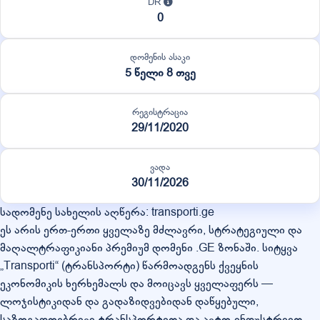
DR
0
დომენის ასაკი
5 წელი 8 თვე
რეგისტრაცია
29/11/2020
ვადა
30/11/2026
სადომენე სახელის აღწერა: transporti.ge
ეს არის ერთ-ერთი ყველაზე მძლავრი, სტრატეგიული და
მაღალტრაფიკიანი პრემიუმ დომენი .GE ზონაში. სიტყვა
„Transporti“ (ტრანსპორტი) წარმოადგენს ქვეყნის
ეკონომიკის ხერხემალს და მოიცავს ყველაფერს —
ლოჯისტიკიდან და გადაზიდვებიდან დაწყებული,
საზოგადოებრივი ტრანსპორტითა და ავტო-ინდუსტრიით