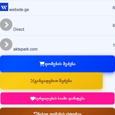
6
website.ge
6
Direct
1
aktspark.com
დომენის შეძენა
განვადებით შეძენა
სურვილების სიაში დამატება
ნახეთ დომენის ისტორია