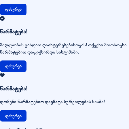
დახურვა
წარმატება!
მადლობას გიხდით დაინტერესებისთვის! თქვენი მოთხოვნა
წარმატებით დაფიქსირდა სისტემაში.
დახურვა
წარმატება!
დომენი წარმატებით დაემატა სურვილების სიაში!
დახურვა