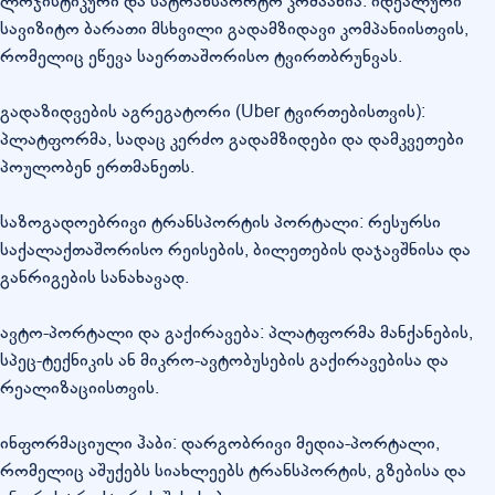
ლოჯისტიკური და სატრანსპორტო კომპანია: იდეალური
სავიზიტო ბარათი მსხვილი გადამზიდავი კომპანიისთვის,
რომელიც ეწევა საერთაშორისო ტვირთბრუნვას.
გადაზიდვების აგრეგატორი (Uber ტვირთებისთვის):
პლატფორმა, სადაც კერძო გადამზიდები და დამკვეთები
პოულობენ ერთმანეთს.
საზოგადოებრივი ტრანსპორტის პორტალი: რესურსი
საქალაქთაშორისო რეისების, ბილეთების დაჯავშნისა და
განრიგების სანახავად.
ავტო-პორტალი და გაქირავება: პლატფორმა მანქანების,
სპეც-ტექნიკის ან მიკრო-ავტობუსების გაქირავებისა და
რეალიზაციისთვის.
ინფორმაციული ჰაბი: დარგობრივი მედია-პორტალი,
რომელიც აშუქებს სიახლეებს ტრანსპორტის, გზებისა და