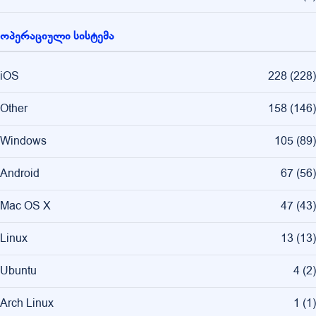
ოპერაციული სისტემა
iOS
228
(
228
)
Other
158
(
146
)
Windows
105
(
89
)
Android
67
(
56
)
Mac OS X
47
(
43
)
Linux
13
(
13
)
Ubuntu
4
(
2
)
Arch Linux
1
(
1
)