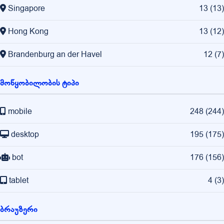
Singapore
13
(
13
)
Hong Kong
13
(
12
)
Brandenburg an der Havel
12
(
7
)
მოწყობილობის ტიპი
mobile
248
(
244
)
desktop
195
(
175
)
bot
176
(
156
)
tablet
4
(
3
)
ბრაუზერი