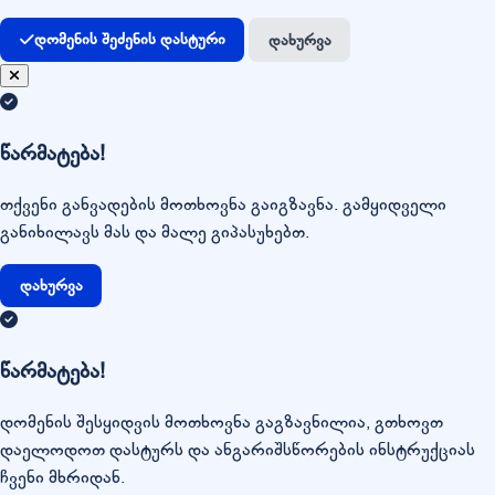
დომენის შეძენის დასტური
დახურვა
წარმატება!
თქვენი განვადების მოთხოვნა გაიგზავნა. გამყიდველი
განიხილავს მას და მალე გიპასუხებთ.
დახურვა
წარმატება!
დომენის შესყიდვის მოთხოვნა გაგზავნილია, გთხოვთ
დაელოდოთ დასტურს და ანგარიშსწორების ინსტრუქციას
ჩვენი მხრიდან.