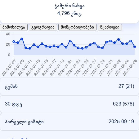
ჯამური ნახვა
4,796 უნიკ.
მიმოხილვა
გეოგრაფია
მოწყობილობები
წყაროები
გუშინ
27 (
21
)
30 დღე
623 (
578
)
პირველი ვიზიტი
2025-09-19