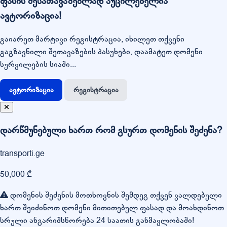
ფასის შესათავაზებლად აუცილებელია
ავტორიზაცია!
გაიარეთ მარტივი რეგისტრაცია, იხილეთ თქვენი
გაგზავნილი შეთავაზების პასუხები, დაამატეთ დომენი
სურვილების სიაში...
ავტორიზაცია
რეგისტრაცია
დარწმუნებული ხართ რომ გსურთ დომენის შეძენა?
transporti.ge
50,000 ₾
დომენის შეძენის მოთხოვნის შემდეგ თქვენ ვალდებული
ხართ შეიძინოთ დომენი მითითებულ ფასად და მოახდინოთ
სრული ანგარიშსწორება 24 საათის განმავლობაში!