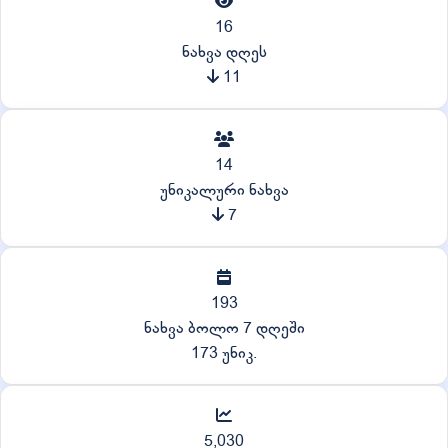
16
ნახვა დღეს
11
14
უნიკალური ნახვა
7
193
ნახვა ბოლო 7 დღეში
173 უნიკ.
5,030