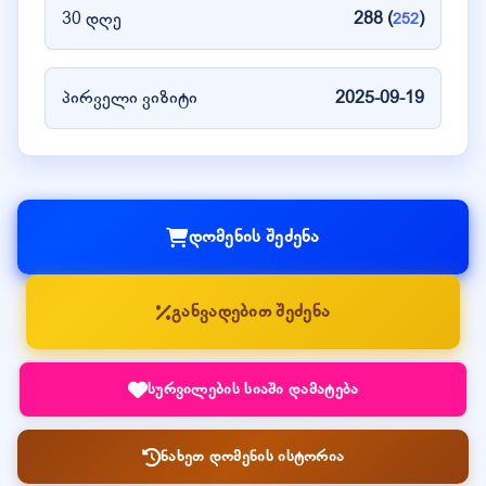
30 დღე
288 (
)
252
პირველი ვიზიტი
2025-09-19
დომენის შეძენა
განვადებით შეძენა
სურვილების სიაში დამატება
ნახეთ დომენის ისტორია