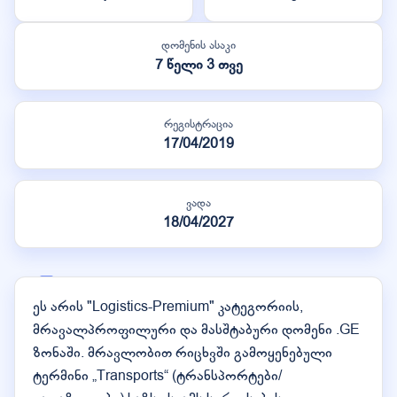
დომენის ასაკი
7 წელი 3 თვე
რეგისტრაცია
17/04/2019
ვადა
18/04/2027
ეს არის "Logistics-Premium" კატეგორიის,
მრავალპროფილური და მასშტაბური დომენი .GE
ზონაში. მრავლობით რიცხვში გამოყენებული
ტერმინი „Transports“ (ტრანსპორტები/