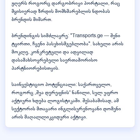
ჟღერს როგორც დარგობრივი პორტალი, რაც
მყისიერად ზრდის მომხმარებლის ნდობას
ბრენდის მიმართ.
ბრენდინგის სიმძლავრე: "Transports.ge — შენი
ტვირთი, ჩვენი პასუხისმგებლობა". სახელი არის
მოკლე, კონკრეტული და ადვილად
დასამახსოვრებელი საერთაშორისო
პარტნიორებისთვის.
საინვესტიციო პოტენციალი: საქართველო,
როგორც „შუა დერეფნის“ ნაწილი, სულ უფრო
აქტიური ხდება ლოგისტიკაში. შესაბამისად, ამ
სექტორის მთავარი ინგლისურენოვანი დომენი
არის მაღალლიკვიდური აქტივი.