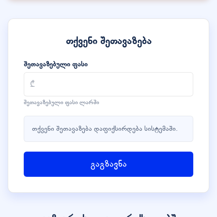
თქვენი შეთავაზება
შეთავაზებული ფასი
შეთავაზებული ფასი ლარში
თქვენი შეთავაზება დაფიქსირდება სისტემაში.
გაგზავნა