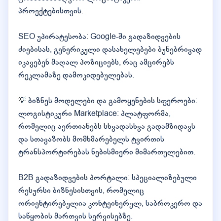
პროექტებისთვის.
SEO უპირატესობა: Google-ში გადაზიდვების
ძიებისას, გენერიკული დასახელებები ბუნებრივად
იკავებენ მაღალ პოზიციებს, რაც ამცირებს
რეკლამაზე დამოკიდებულებას.
💡 ბიზნეს მოდელები და გამოყენების სფეროები:
ლოგისტიკური Marketplace: პლატფორმა,
რომელიც აერთიანებს სხვადასხვა გადამზიდავს
და სთავაზობს მომხმარებელს ტვირთის
ტრანსპორტირებას ნებისმიერი მიმართულებით.
B2B გადაზიდვების პორტალი: სპეციალიზებული
რესურსი ბიზნესისთვის, რომელიც
ორიენტირებულია კონტეინერულ, საბროკერო და
საწყობის მართვის სერვისებზე.