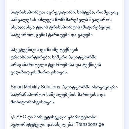
სატრანსპორტო აგრეგატორი: სისტემა, რომელიც
საშუალებას აძლევს მომხმარებელს შეადაროს
სხვადასხვა ტიპის ტრანსპორტის (მატარებელი,
სატვირთო, გემი) ტარიფები და ვადები.
სპეცტექნიკის და მძიმე ტექნიკის
ტრანსპორტირება: ნიშური პლატფორმა
არაგაბარიტული ტვირთებისა და ტექნიკის
გადაზიდვის მართვისთვის.
Smart Mobility Solutions: პლატფორმა ინოვაციური
სატრანსპორტო საშუალებების მართვისა და
მონიტორინგისთვის.
🚀 SEO და მარკეტინგული უპირატესობა:
ავტორიტეტული დასახელება: Transports.ge