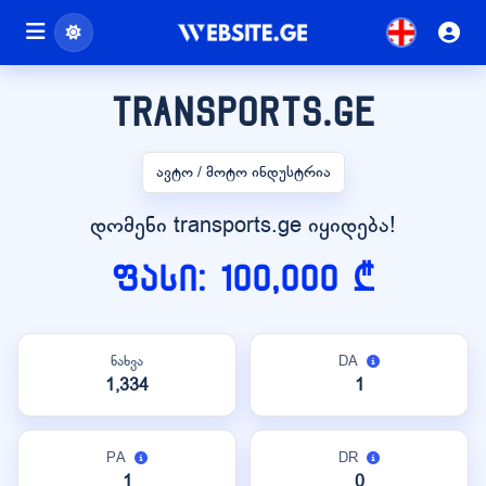
transports.ge
ავტო / მოტო ინდუსტრია
დომენი transports.ge იყიდება!
ფასი: 100,000 ₾
ნახვა
DA
1,334
1
PA
DR
1
0