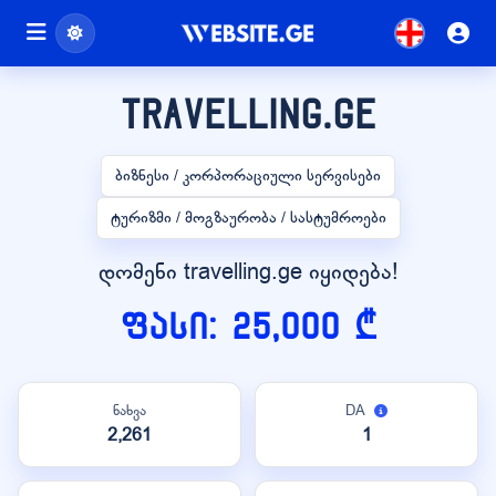
travelling.ge
ბიზნესი / კორპორაციული სერვისები
ტურიზმი / მოგზაურობა / სასტუმროები
დომენი travelling.ge იყიდება!
ფასი: 25,000 ₾
ნახვა
DA
2,261
1