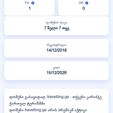
PA
DR
1
0
დომენის ასაკი
7 წელი 7 თვე
რეგისტრაცია
14/12/2018
ვადა
15/12/2026
დომენი გასაყიდად: travelling.ge - თქვენი კარიბჭე
ქართულ ტურიზმში
დომენი travelling.ge არის პრემიუმ აქტივი