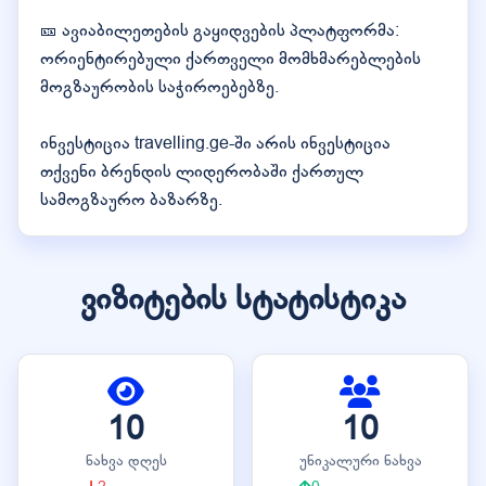
🎫 ავიაბილეთების გაყიდვების პლატფორმა:
ორიენტირებული ქართველი მომხმარებლების
მოგზაურობის საჭიროებებზე.
ინვესტიცია travelling.ge-ში არის ინვესტიცია
თქვენი ბრენდის ლიდერობაში ქართულ
სამოგზაურო ბაზარზე.
ვიზიტების სტატისტიკა
10
10
ნახვა დღეს
უნიკალური ნახვა