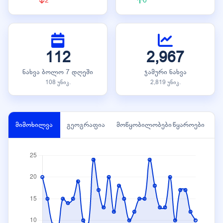
2
0
112
2,967
ნახვა ბოლო 7 დღეში
ჯამური ნახვა
108 უნიკ.
2,819 უნიკ.
მიმოხილვა
გეოგრაფია
მოწყობილობები
წყაროები