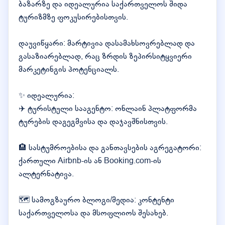
ბაზარზე და იდეალურია საქართველოს შიდა
ტურიზმზე ფოკუსირებისთვის.
დაუვიწყარი: მარტივია დასამახსოვრებლად და
გასაზიარებლად, რაც ზრდის ზეპირსიტყვიერი
მარკეტინგის პოტენციალს.
✨ იდეალურია:
✈️ ტურისტული სააგენტო: ონლაინ პლატფორმა
ტურების დაგეგმვისა და დაჯავშნისთვის.
🏨 სასტუმროებისა და განთავსების აგრეგატორი:
ქართული Airbnb-ის ან Booking.com-ის
ალტერნატივა.
🗺️ სამოგზაურო ბლოგი/მედია: კონტენტი
საქართველოსა და მსოფლიოს შესახებ.