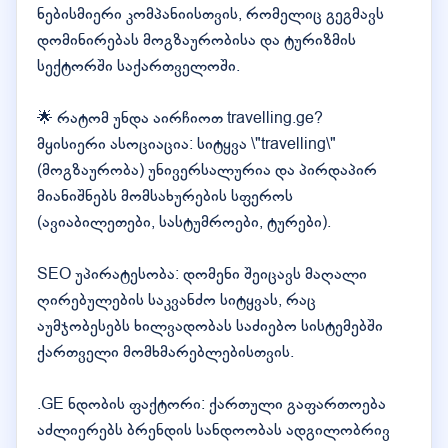
ნებისმიერი კომპანიისთვის, რომელიც გეგმავს
დომინირებას მოგზაურობისა და ტურიზმის
სექტორში საქართველოში.
🌟 რატომ უნდა აირჩიოთ travelling.ge?
მყისიერი ასოციაცია: სიტყვა \"travelling\"
(მოგზაურობა) უნივერსალურია და პირდაპირ
მიანიშნებს მომსახურების სფეროს
(ავიაბილეთები, სასტუმროები, ტურები).
SEO უპირატესობა: დომენი შეიცავს მაღალი
ღირებულების საკვანძო სიტყვას, რაც
აუმჯობესებს ხილვადობას საძიებო სისტემებში
ქართველი მომხმარებლებისთვის.
.GE ნდობის ფაქტორი: ქართული გაფართოება
აძლიერებს ბრენდის სანდოობას ადგილობრივ