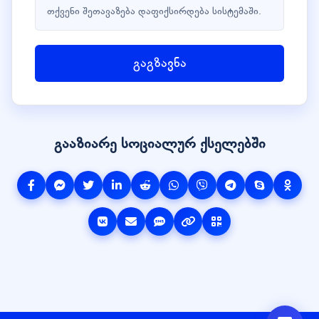
თქვენი შეთავაზება დაფიქსირდება სისტემაში.
გაგზავნა
გააზიარე სოციალურ ქსელებში