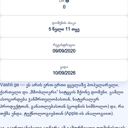
DR
0
დომენის ასაკი
5 წელი 11 თვე
რეგისტრაცია
09/09/2020
ვადა
10/09/2026
Vashli.ge — ეს არის ერთ-ერთი ყველაზე პოპულარული,
ქართული და „მშობლიური“ სიტყვის მქონე დომენი. ვაშლი
ასოცირდება ჯანმრთელობასთან, ნატურალურ
პროდუქტთან, განათლებასთან (ცოდნის სიმბოლო) და, რა
თქმა უნდა, ტექნოლოგიებთან (Apple-ის ანალოგიით).
აი, გაერთიანებული აღწერა ამ გამორჩეული დომენისთვის: