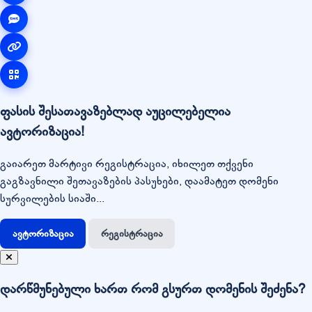
ფასის შესათავაზებლად აუცილებელია
ავტორიზაცია!
გაიარეთ მარტივი რეგისტრაცია, იხილეთ თქვენი
გაგზავნილი შეთავაზების პასუხები, დაამატეთ დომენი
სურვილების სიაში...
ავტორიზაცია
რეგისტრაცია
დარწმუნებული ხართ რომ გსურთ დომენის შეძენა?