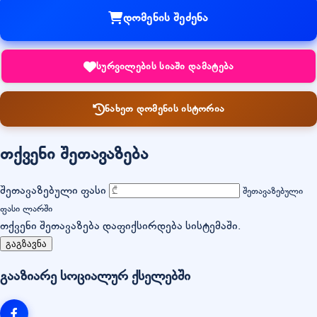
დომენის შეძენა
სურვილების სიაში დამატება
ნახეთ დომენის ისტორია
თქვენი შეთავაზება
შეთავაზებული ფასი
შეთავაზებული
ფასი ლარში
თქვენი შეთავაზება დაფიქსირდება სისტემაში.
გაგზავნა
გააზიარე სოციალურ ქსელებში