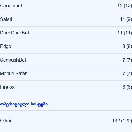
Googlebot
12
(
12
)
Safari
11
(
9
)
DuckDuckBot
11
(
11
)
Edge
8
(
8
)
SemrushBot
7
(
7
)
Mobile Safari
7
(
7
)
Firefox
6
(
6
)
ოპერაციული სისტემა
Other
132
(
120
)