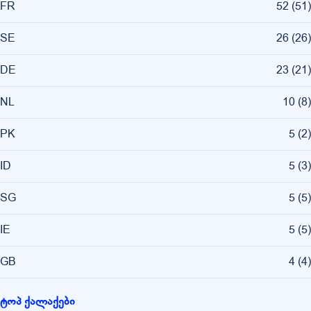
FR
52
(
51
)
SE
26
(
26
)
DE
23
(
21
)
NL
10
(
8
)
PK
5
(
2
)
ID
5
(
3
)
SG
5
(
5
)
IE
5
(
5
)
GB
4
(
4
)
ტოპ ქალაქები