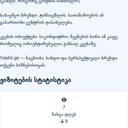
(ვაშლი, როგორც ცოდნის სიმბოლო).
საბავშვო ბრენდი: ტანსაცმლის, სათამაშოების ან
გასართობი ცენტრის დასახელება.
კვების ობიექტები: საკონდიტრო, წვენების ბარი ან კაფე,
რომელიც ორიენტირებულია ჯანსაღ კვებაზე.
Vashli.ge — ნაცნობი, სანდო და პერსპექტიული ბრენდი
თქვენი ბიზნესისთვის.
ვიზიტების სტატისტიკა
7
ნახვა დღეს
8