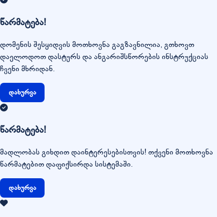
წარმატება!
დომენის შესყიდვის მოთხოვნა გაგზავნილია, გთხოვთ
დაელოდოთ დასტურს და ანგარიშსწორების ინსტრუქციას
ჩვენი მხრიდან.
დახურვა
წარმატება!
მადლობას გიხდით დაინტერესებისთვის! თქვენი მოთხოვნა
წარმატებით დაფიქსირდა სისტემაში.
დახურვა