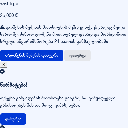
vashli.ge
25,000 ₾
დომენის შეძენის მოთხოვნის შემდეგ თქვენ ვალდებული
ხართ შეიძინოთ დომენი მითითებულ ფასად და მოახდინოთ
სრული ანგარიშსწორება 24 საათის განმავლობაში!
დომენის შეძენის დასტური
დახურვა
წარმატება!
თქვენი განვადების მოთხოვნა გაიგზავნა. გამყიდველი
განიხილავს მას და მალე გიპასუხებთ.
დახურვა