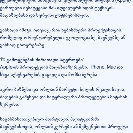
ტექნოლოგიური ასოციაცია: გლობალური ბრენდის (Apple)
ქართული შესატყვისი მას იდეალურს ხდის ტექნიკის
მაღაზიებისა და სერვის-ცენტრებისთვის.
ჯანსაღი იმიჯი: იდეალურია ნებისმიერი პროექტისთვის,
რომელიც ორიენტირებულია ეკოლოგიაზე, ბავშვებზე ან
ჯანსაღ ცხოვრებაზე.
🏗️ გამოყენების ძირითადი სფეროები:
Apple-ის პროდუქციის მაღაზია/სერვისი: iPhone, Mac და
სხვა აქსესუარების გაყიდვა და მომსახურება.
აგრო-ბიზნესი და ონლაინ მარკეტი: ხილის რეალიზაცია,
ბაღების გაშენება და ნატურალური პროდუქტების მიტანის
სერვისი.
საგანმანათლებლო პორტალი: პლატფორმა
ბავშვებისთვის, ონლაინ კურსები ან შემეცნებითი პროექტი