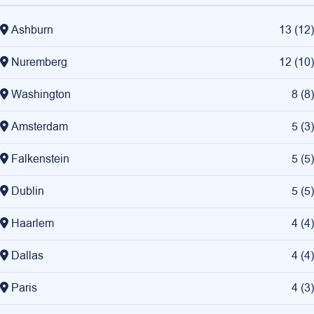
Ashburn
13
(
12
)
Nuremberg
12
(
10
)
Washington
8
(
8
)
Amsterdam
5
(
3
)
Falkenstein
5
(
5
)
Dublin
5
(
5
)
Haarlem
4
(
4
)
Dallas
4
(
4
)
Paris
4
(
3
)