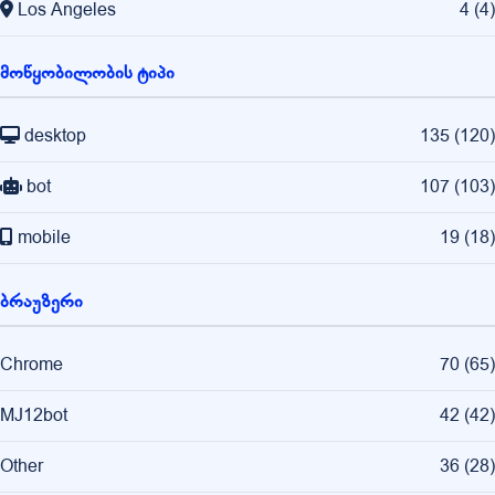
Los Angeles
4
(
4
)
მოწყობილობის ტიპი
desktop
135
(
120
)
bot
107
(
103
)
mobile
19
(
18
)
ბრაუზერი
Chrome
70
(
65
)
MJ12bot
42
(
42
)
Other
36
(
28
)