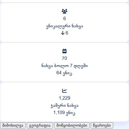
6
უნიკალური ნახვა
6
70
ნახვა ბოლო 7 დღეში
64 უნიკ.
1,229
ჯამური ნახვა
1,109 უნიკ.
მიმოხილვა
გეოგრაფია
მოწყობილობები
წყაროები