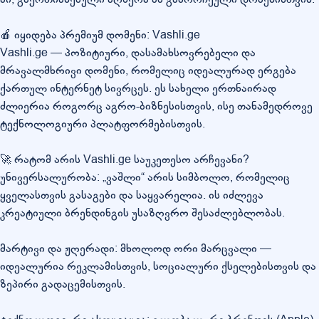
🍎 იყიდება პრემიუმ დომენი: Vashli.ge
Vashli.ge — პოზიტიური, დასამახსოვრებელი და
მრავალმხრივი დომენი, რომელიც იდეალურად ერგება
ქართულ ინტერნეტ სივრცეს. ეს სახელი ერთნაირად
ძლიერია როგორც აგრო-ბიზნესისთვის, ისე თანამედროვე
ტექნოლოგიური პლატფორმებისთვის.
🚀 რატომ არის Vashli.ge საუკეთესო არჩევანი?
უნივერსალურობა: „ვაშლი“ არის სიმბოლო, რომელიც
ყველასთვის გასაგები და საყვარელია. ის იძლევა
კრეატიული ბრენდინგის უსაზღვრო შესაძლებლობას.
მარტივი და ჟღერადი: მხოლოდ ორი მარცვალი —
იდეალურია რეკლამისთვის, სოციალური ქსელებისთვის და
ზეპირი გადაცემისთვის.