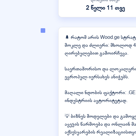
2 წელი 11 თვე
🌲 რატომ არის Wood.ge სტრატ
მოკლე და ძლიერი: მხოლოდ 4 
ღირებულებით გამოირჩევა.
საერთაშორისო და ლოკალური 
ევროპულ იერსახეს ანიჭებს.
მაღალი ნდობის ფაქტორი: .GE
ინდუსტრიის ავტორიტეტად.
💡 ბიზნეს მოდელები და გამოყ
ავეჯის წარმოება და ონლაინ მ
აქსესუარების რეალიზაციისთვი