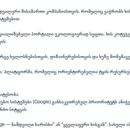
იდეალური მისამართი კომპანიისთვის, რომელიც ვაჭრობს ხი
სტემებით.
პეციალიზებული პორტალი ეკოლოგიურად სუფთა, ხის კოტეჯებ
ის.
ვრცე ხელოსნებისთვის, დიზაინერებისთვის და ხეზე მომუშავე
ვა: პლატფორმა, რომელიც ორიენტირებულია ტყის რესურსები
ატესობა:
ძიებო სისტემები (Google) განსაკუთრებულ პრიორიტეტს ანი
ნძო სიტყვას.
ge — ნამდვილი ხარისხი" ან "ყველაფერი ხისგან". სახელი 