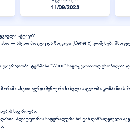
11/09/2023
ეგიული აქტივი?
ასო — ასეთი მოკლე და ზოგადი (Generic) დომენები მსოფ
ჟღერადობა: ტერმინი "Wood" საყოველთაოდ ცნობილია და 
 ზონაში ასეთი ფუნდამენტური სახელის ფლობა კომპანიას 
ენების სფეროები:
აღაზია: პლატფორმა ნატურალური ხისგან დამზადებული ავე
ს.