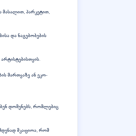
ს მასალით, პარკეტით,
ისა და ნაგებობების
 არტისტებისთვის.
ს მართვაზე ან ეკო-
ჭებენ დომენებს, რომლებიც
იმდენად მკაფიოა, რომ