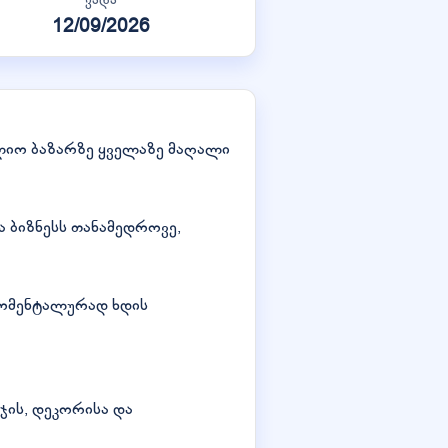
12/09/2026
ლიო ბაზარზე ყველაზე მაღალი
ბიზნესს თანამედროვე,
მომენტალურად ხდის
ჯის, დეკორისა და