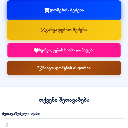
დომენის შეძენა
განვადებით შეძენა
სურვილების სიაში დამატება
ნახეთ დომენის ისტორია
თქვენი შეთავაზება
შეთავაზებული ფასი