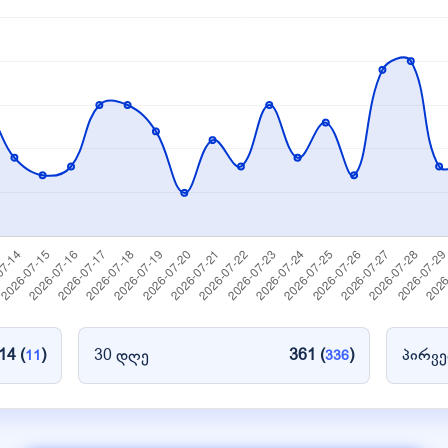
14 (
)
30 დღე
361 (
)
პირვე
11
336