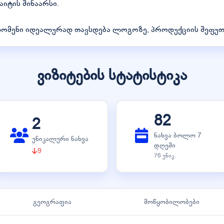
აიტის შინაარსი.
დომენი იდეალურად თავსდება ლოგოზე, პროდუქციის შეფუთვ
ვიზიტების სტატისტიკა
82
2
ნახვა ბოლო 7
უნიკალური ნახვა
დღეში
9
76 უნიკ.
გეოგრაფია
მოწყობილობები