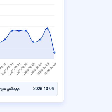
ლი ვიზიტი
2025-10-05