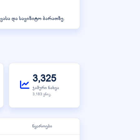
ასა და სავიზიტო ბარათზე.
3,325
ჯამური ნახვა
3,183 უნიკ.
წყაროები