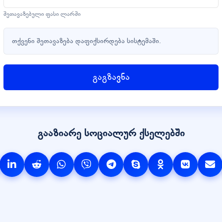
შეთავაზებული ფასი ლარში
თქვენი შეთავაზება დაფიქსირდება სისტემაში.
გაგზავნა
გააზიარე სოციალურ ქსელებში