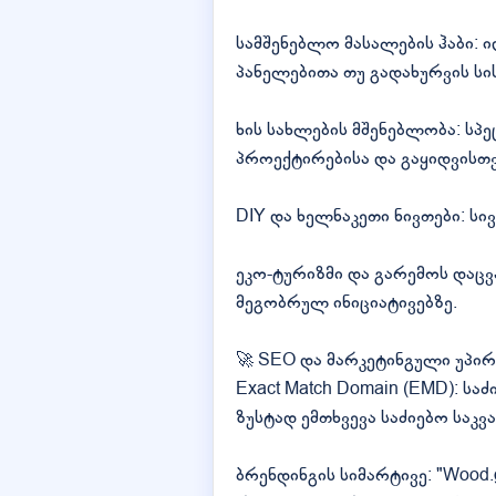
სამშენებლო მასალების ჰაბი: 
პანელებითა თუ გადახურვის სი
ხის სახლების მშენებლობა: ს
პროექტირებისა და გაყიდვისთვ
DIY და ხელნაკეთი ნივთები: სი
ეკო-ტურიზმი და გარემოს დაც
მეგობრულ ინიციატივებზე.
🚀 SEO და მარკეტინგული უპირ
Exact Match Domain (EMD): სა
ზუსტად ემთხვევა საძიებო საკვა
ბრენდინგის სიმარტივე: "Wood.