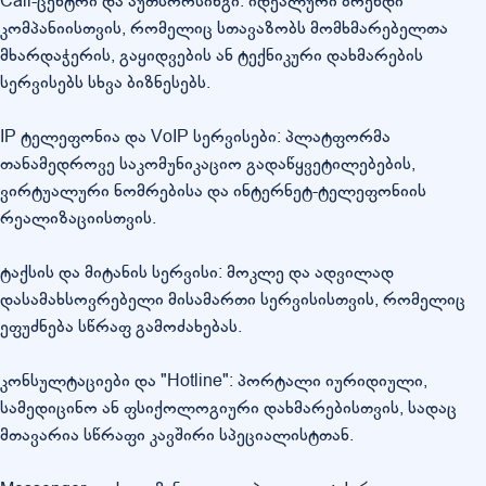
Call-ცენტრი და აუთსორსინგი: იდეალური ბრენდი
კომპანიისთვის, რომელიც სთავაზობს მომხმარებელთა
მხარდაჭერის, გაყიდვების ან ტექნიკური დახმარების
სერვისებს სხვა ბიზნესებს.
IP ტელეფონია და VoIP სერვისები: პლატფორმა
თანამედროვე საკომუნიკაციო გადაწყვეტილებების,
ვირტუალური ნომრებისა და ინტერნეტ-ტელეფონიის
რეალიზაციისთვის.
ტაქსის და მიტანის სერვისი: მოკლე და ადვილად
დასამახსოვრებელი მისამართი სერვისისთვის, რომელიც
ეფუძნება სწრაფ გამოძახებას.
კონსულტაციები და "Hotline": პორტალი იურიდიული,
სამედიცინო ან ფსიქოლოგიური დახმარებისთვის, სადაც
მთავარია სწრაფი კავშირი სპეციალისტთან.