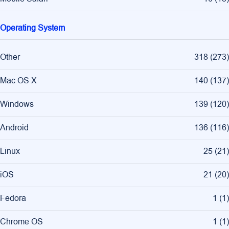
Operating System
Other
318
(
273
)
Mac OS X
140
(
137
)
Windows
139
(
120
)
Android
136
(
116
)
Linux
25
(
21
)
iOS
21
(
20
)
Fedora
1
(
1
)
Chrome OS
1
(
1
)