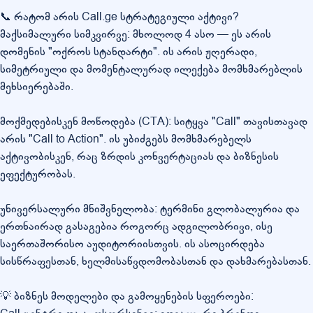
📞 რატომ არის Call.ge სტრატეგიული აქტივი?
მაქსიმალური სიმკვირვე: მხოლოდ 4 ასო — ეს არის
დომენის "ოქროს სტანდარტი". ის არის ჟღერადი,
სიმეტრიული და მომენტალურად ილექება მომხმარებლის
მეხსიერებაში.
მოქმედებისკენ მოწოდება (CTA): სიტყვა "Call" თავისთავად
არის "Call to Action". ის უბიძგებს მომხმარებელს
აქტივობისკენ, რაც ზრდის კონვერტაციას და ბიზნესის
ეფექტურობას.
უნივერსალური მნიშვნელობა: ტერმინი გლობალურია და
ერთნაირად გასაგებია როგორც ადგილობრივი, ისე
საერთაშორისო აუდიტორიისთვის. ის ასოცირდება
სისწრაფესთან, ხელმისაწვდომობასთან და დახმარებასთან.
💡 ბიზნეს მოდელები და გამოყენების სფეროები: