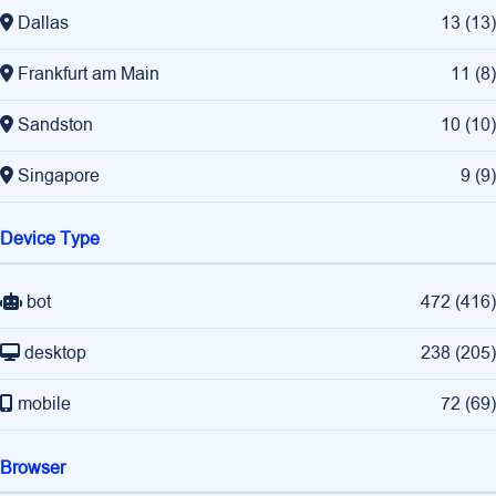
Dallas
13
(
13
)
Frankfurt am Main
11
(
8
)
Sandston
10
(
10
)
Singapore
9
(
9
)
Device Type
bot
472
(
416
)
desktop
238
(
205
)
mobile
72
(
69
)
Browser