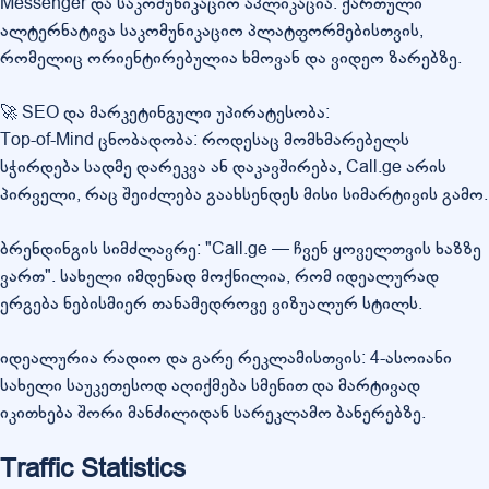
Messenger და საკომუნიკაციო აპლიკაცია: ქართული
ალტერნატივა საკომუნიკაციო პლატფორმებისთვის,
რომელიც ორიენტირებულია ხმოვან და ვიდეო ზარებზე.
🚀 SEO და მარკეტინგული უპირატესობა:
Top-of-Mind ცნობადობა: როდესაც მომხმარებელს
სჭირდება სადმე დარეკვა ან დაკავშირება, Call.ge არის
პირველი, რაც შეიძლება გაახსენდეს მისი სიმარტივის გამო.
ბრენდინგის სიმძლავრე: "Call.ge — ჩვენ ყოველთვის ხაზზე
ვართ". სახელი იმდენად მოქნილია, რომ იდეალურად
ერგება ნებისმიერ თანამედროვე ვიზუალურ სტილს.
იდეალურია რადიო და გარე რეკლამისთვის: 4-ასოიანი
სახელი საუკეთესოდ აღიქმება სმენით და მარტივად
იკითხება შორი მანძილიდან სარეკლამო ბანერებზე.
Traffic Statistics