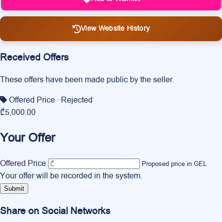
View Website History
Received Offers
These offers have been made public by the seller.
Offered Price
· Rejected
₾5,000.00
Your Offer
Offered Price
Proposed price in GEL
Your offer will be recorded in the system.
Submit
Share on Social Networks