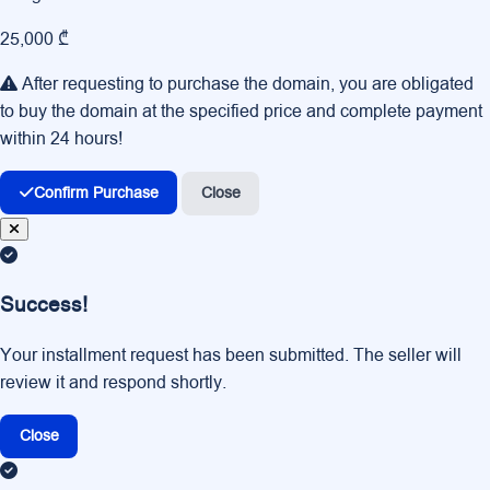
25,000 ₾
After requesting to purchase the domain, you are obligated
to buy the domain at the specified price and complete payment
within 24 hours!
Confirm Purchase
Close
Success!
Your installment request has been submitted. The seller will
review it and respond shortly.
Close