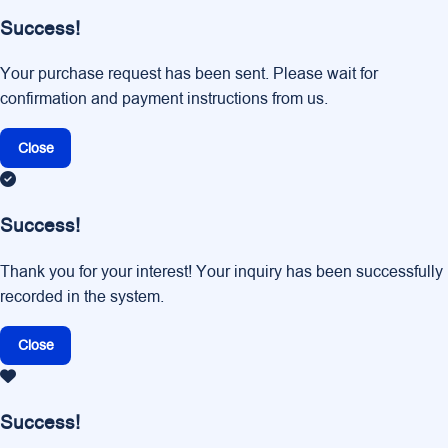
Success!
Your purchase request has been sent. Please wait for
confirmation and payment instructions from us.
Close
Success!
Thank you for your interest! Your inquiry has been successfully
recorded in the system.
Close
Success!