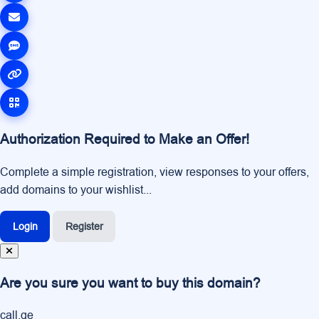
Authorization Required to Make an Offer!
Complete a simple registration, view responses to your offers,
add domains to your wishlist...
Login
Register
Are you sure you want to buy this domain?
call.ge