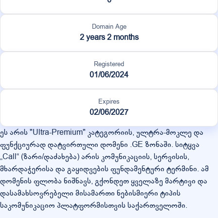
Domain Age
2 years 2 months
Registered
01/06/2024
Expires
02/06/2027
ეს არის "Ultra-Premium" კატეგორიის, ულტრა-მოკლე და
ფუნქციურად დატვირთული დომენი .GE ზონაში. სიტყვა
„Call“ (ზარი/დაძახება) არის კომუნიკაციის, სერვისის,
მხარდაჭერისა და გაყიდვების ფუნდამენტური ტერმინი. ამ
დომენის ფლობა ნიშნავს, გქონდეთ ყველაზე მარტივი და
დასამახსოვრებელი მისამართი ნებისმიერი ტიპის
საკომუნიკაციო პლატფორმისთვის საქართველოში.