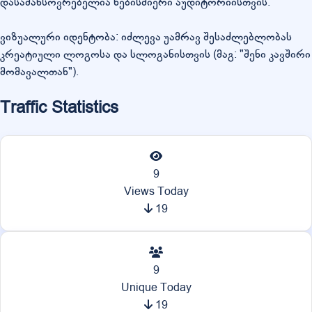
დასამახსოვრებელია ნებისმიერი აუდიტორიისთვის.
ვიზუალური იდენტობა: იძლევა უამრავ შესაძლებლობას
კრეატიული ლოგოსა და სლოგანისთვის (მაგ: "შენი კავშირი
მომავალთან").
Traffic Statistics
9
Views Today
19
9
Unique Today
19