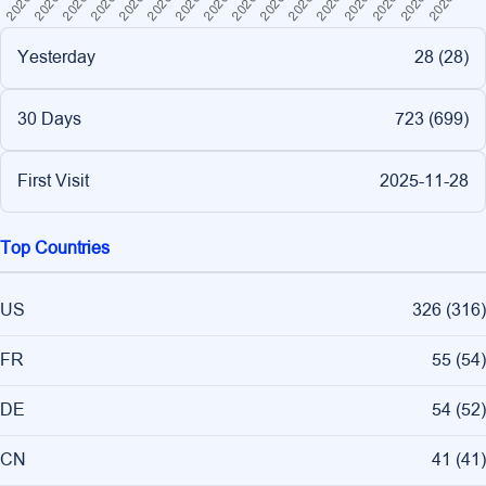
Yesterday
28 (
28
)
30 Days
723 (
699
)
First Visit
2025-11-28
Top Countries
US
326
(
316
)
FR
55
(
54
)
DE
54
(
52
)
CN
41
(
41
)