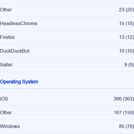
Other
23
(
20
)
HeadlessChrome
15
(
10
)
Firefox
13
(
12
)
DuckDuckBot
10
(
10
)
Safari
9
(
9
)
Operating System
iOS
366
(
363
)
Other
167
(
159
)
Windows
85
(
79
)