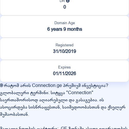
DR
0
Domain Age
6 years 9 months
Registered
31/10/2019
Expires
01/11/2026
🌐 რატომ არის Connection.ge პრემიუმ ინვესტიცია?
გლობალური ტერმინი: სიტყვა "Connection"
საერთაშორისოდ აღიარებული და გასაგებია. ის
ასოცირდება სისწრაფესთან, საიმედოობასთან და ქსელურ
მუშაობასთან.
მაღალი ნდობის ფაქტორი: .GE ზონაში ასეთი ჟღერადობის