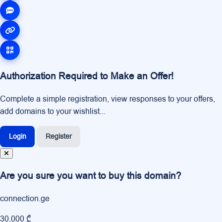
Authorization Required to Make an Offer!
Complete a simple registration, view responses to your offers,
add domains to your wishlist...
Login
Register
Are you sure you want to buy this domain?
connection.ge
30,000 ₾