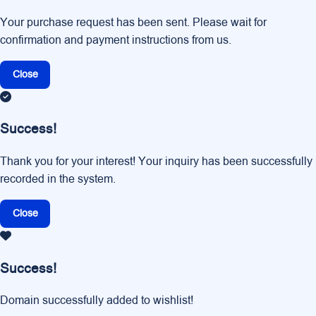
Your purchase request has been sent. Please wait for
confirmation and payment instructions from us.
Close
Success!
Thank you for your interest! Your inquiry has been successfully
recorded in the system.
Close
Success!
Domain successfully added to wishlist!