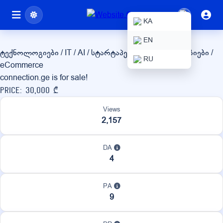
connection.ge
KA
EN
ტექნოლოგიები / IT / AI / სტარტაპები
ონლაინ მაღაზიები /
RU
eCommerce
connection.ge is for sale!
Price: 30,000 ₾
Views
2,157
DA
4
PA
9