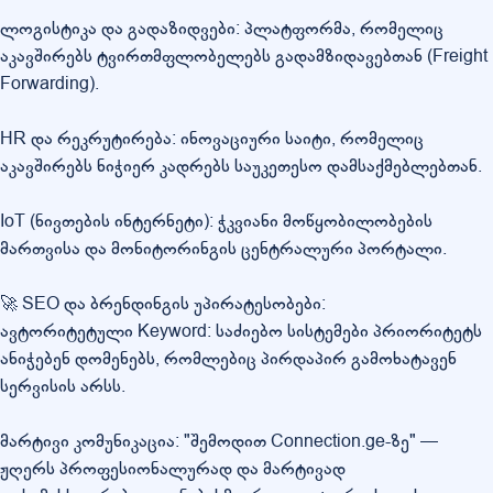
ლოგისტიკა და გადაზიდვები: პლატფორმა, რომელიც
აკავშირებს ტვირთმფლობელებს გადამზიდავებთან (Freight
Forwarding).
HR და რეკრუტირება: ინოვაციური საიტი, რომელიც
აკავშირებს ნიჭიერ კადრებს საუკეთესო დამსაქმებლებთან.
IoT (ნივთების ინტერნეტი): ჭკვიანი მოწყობილობების
მართვისა და მონიტორინგის ცენტრალური პორტალი.
🚀 SEO და ბრენდინგის უპირატესობები:
ავტორიტეტული Keyword: საძიებო სისტემები პრიორიტეტს
ანიჭებენ დომენებს, რომლებიც პირდაპირ გამოხატავენ
სერვისის არსს.
მარტივი კომუნიკაცია: "შემოდით Connection.ge-ზე" —
ჟღერს პროფესიონალურად და მარტივად