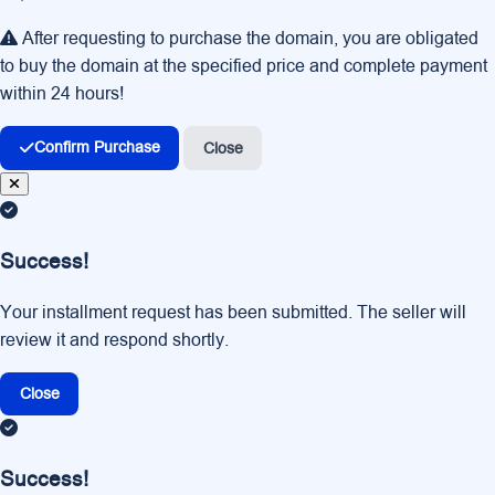
After requesting to purchase the domain, you are obligated
to buy the domain at the specified price and complete payment
within 24 hours!
Confirm Purchase
Close
Success!
Your installment request has been submitted. The seller will
review it and respond shortly.
Close
Success!