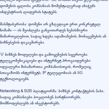
დომენის ფლობა კომპანიას მომენტალურად ანიჭებს
ინდუსტრიის ლიდერის სტატუსს.
მასშტაბურობა: დომენი არ გზღუდავთ ერთ კონკრეტულ
ნიშაში — ის შეიძლება განვითარდეს ნებისმიერი
მიმართულებით, სადაც ხდება ადამიანების, მონაცემების ან
ბიზნესების დაკავშირება.
💡 ბიზნეს მოდელები და გამოყენების სფეროები:
ტელეკომუნიკაციები და ინტერნეტ პროვაიდერები:
იდეალური მისამართია კომპანიისთვის, რომელიც
სთავაზობს ინტერნეტს, IP ტელეფონიას ან 5G
ტექნოლოგიებს.
Networking & B2B პლატფორმა: ბიზნეს კონტაქტების ჰაბი,
სადაც კომპანიები პოულობენ პარტნიორებს,
მომწოდებლებს ან ინვესტორებს.