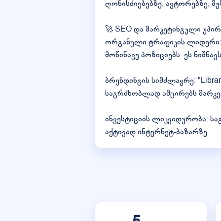
ღონისძიებებზე, ავტორებზე, მ
🚀 SEO და მარკეტინგული უპირ
ორგანული ტრაფიკის ლიდერი: Goo
მოწინავე პოზიციებს. ეს ნიშნა
ბრენდინგის სიმძლავრე: "Libra
საგრძნობლად ამცირებს მარკე
ინვესტიციის ლიკვიდურობა: ს
აქტივად ინტერნეტ-ბაზარზე.