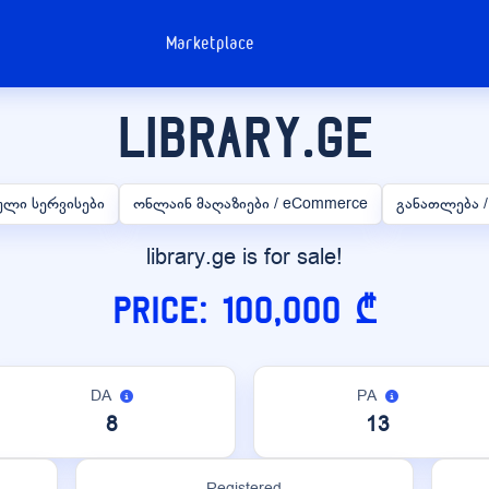
Marketplace
library.ge
ული სერვისები
ონლაინ მაღაზიები / eCommerce
განათლება /
library.ge is for sale!
Price: 100,000 ₾
DA
PA
8
13
Registered