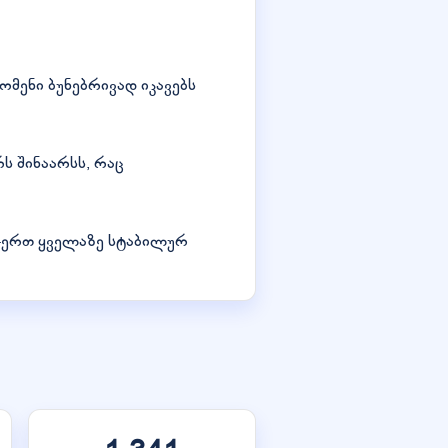
დომენი ბუნებრივად იკავებს
ს შინაარსს, რაც
-ერთ ყველაზე სტაბილურ