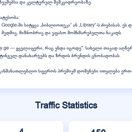
უზეუმებსა და კულტურულ მემკვიდრეობაზე.
ატესობა:
gle-ში სიტყვა „ბიბლიოთეკა“ ან „Library“-ს ძიებისას, ეს 
ვს მუდმივ, მიზნობრივ და უფასო მომხმარებელთა ნაკადს.
ry.ge — ყველაფერი, რაც უნდა იცოდე". სახელი თავად აღწერ
ტინგულ დანახარჯებს და ზრდის ბრენდის ცნობადობას.
აგანმანათლებლო სფეროს პრემიუმ დომენები ითვლება ერთ
Traffic Statistics