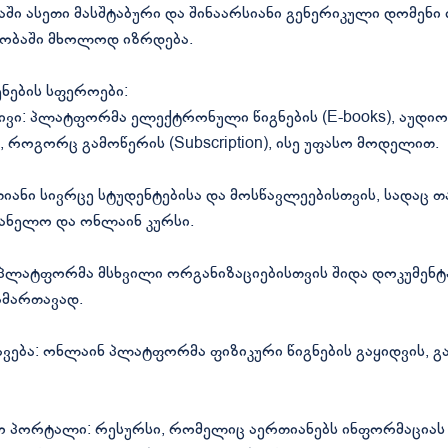
ში ასეთი მასშტაბური და შინაარსიანი გენერიკული დომენი ი
ობაში მხოლოდ იზრდება.
ენების სფეროები:
ვი: პლატფორმა ელექტრონული წიგნების (E-books), აუდიოწ
როგორც გამოწერის (Subscription), ისე უფასო მოდელით.
თიანი სივრცე სტუდენტებისა და მოსწავლეებისთვის, სადაც
ანელო და ონლაინ კურსი.
პლატფორმა მსხვილი ორგანიზაციებისთვის შიდა დოკუმენტა
ამართავად.
რავება: ონლაინ პლატფორმა ფიზიკური წიგნების გაყიდვის, გ
 პორტალი: რესურსი, რომელიც აერთიანებს ინფორმაცია