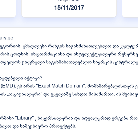
15/11/2017
ary.ge
 კატეგორიის, უმაღლესი რანგის საგანმანათლებლო და კულტურ
ა) არის ცოდნის, ინფორმაციისა და ინტელექტუალური რესურ
ართველოს ციფრული საგანმანათლებლო სივრცის ცენტრალურ
დაუდებელი აქტივი?
MD): ეს არის "Exact Match Domain". მომხმარებლისთვის ეს
ის „ოფიციალური“ და ყველაზე სანდო მისამართი. ის მყისი
რმინი "Library" უნივერსალურია და იდეალურად ერგება 
ბლო და სამეცნიერო პროექტებს.