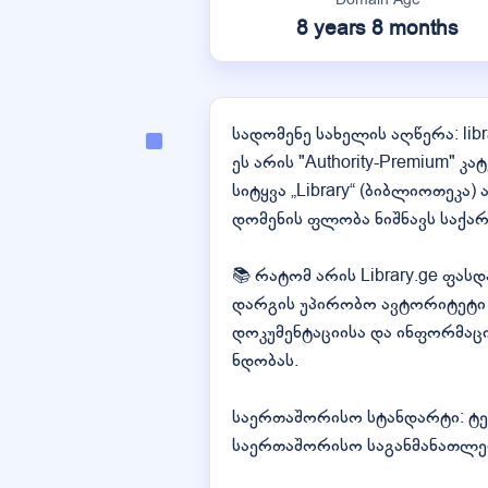
8 years 8 months
სადომენე სახელის აღწერა: libr
ეს არის "Authority-Premium"
სიტყვა „Library“ (ბიბლიოთეკ
დომენის ფლობა ნიშნავს საქ
📚 რატომ არის Library.ge ფას
დარგის უპირობო ავტორიტეტი (E
დოკუმენტაციისა და ინფორმაცი
ნდობას.
საერთაშორისო სტანდარტი: ტე
საერთაშორისო საგანმანათლე