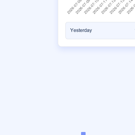
Yesterday