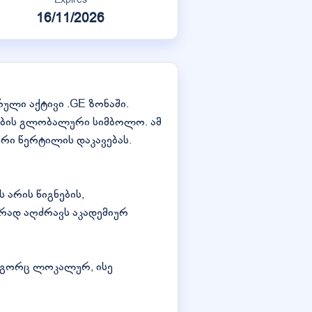
16/11/2026
ული აქტივი .GE ზონაში.
სების გლობალური სიმბოლო. ამ
ი წერტილის დაკავებას.
 არის წიგნების,
ერად აღძრავს აკადემიურ
როგორც ლოკალურ, ისე