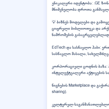
უნიკალური იდენტობა: .GE ზონა
მნიშვნელობა დროთა განმავლ
💡 ბიზნეს მოდელები და გამოყ
ციფრული ბიბლიოთეკა და არქი
ნაშრომების გასავრცელებლად, 
EdTech და სასწავლო ჰაბი: ერ
სასწავლო მასალა, სახელმძღვ
კორპორაციული ცოდნის ბაზა: 
ინტელექტუალური აქტივების ს
წიგნების Marketplace და გაქი
sharing).
კულტურულ-საგანმანათლებლო