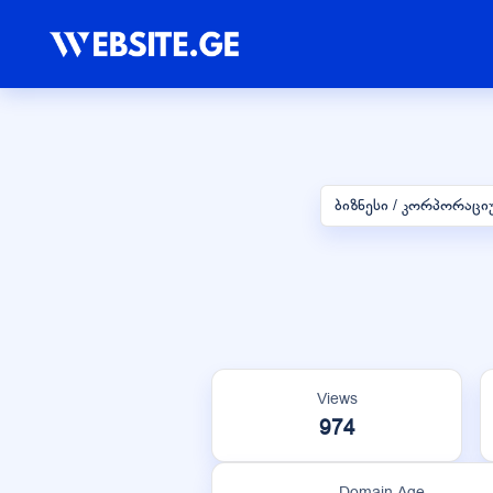
ბიზნესი / კორპორაცი
Views
974
Domain Age