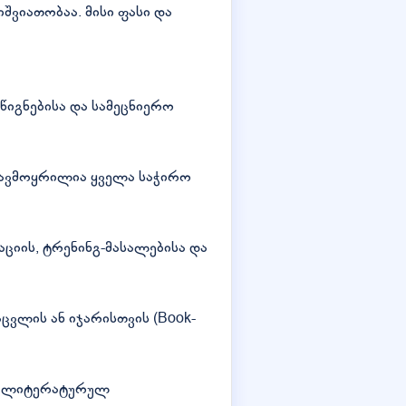
შვიათობაა. მისი ფასი და
იგნებისა და სამეცნიერო
 თავმოყრილია ყველა საჭირო
ციის, ტრენინგ-მასალებისა და
აცვლის ან იჯარისთვის (Book-
ს ლიტერატურულ