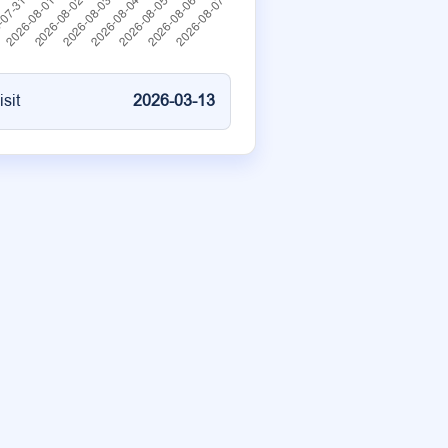
isit
2026-03-13