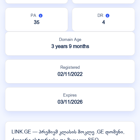
PA
DR
35
4
Domain Age
3 years 9 months
Registered
02/11/2022
Expires
03/11/2026
LINK.GE — პრემიუმ კლასის მოკლე .GE დომენი,