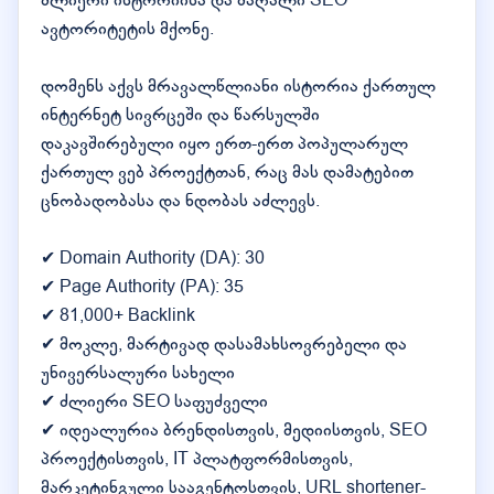
ძლიერი ისტორიისა და მაღალი SEO
ავტორიტეტის მქონე.
დომენს აქვს მრავალწლიანი ისტორია ქართულ
ინტერნეტ სივრცეში და წარსულში
დაკავშირებული იყო ერთ-ერთ პოპულარულ
ქართულ ვებ პროექტთან, რაც მას დამატებით
ცნობადობასა და ნდობას აძლევს.
✔ Domain Authority (DA): 30
✔ Page Authority (PA): 35
✔ 81,000+ Backlink
✔ მოკლე, მარტივად დასამახსოვრებელი და
უნივერსალური სახელი
✔ ძლიერი SEO საფუძველი
✔ იდეალურია ბრენდისთვის, მედიისთვის, SEO
პროექტისთვის, IT პლატფორმისთვის,
მარკეტინგული სააგენტოსთვის, URL shortener-