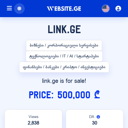
link.ge
ბიზნესი / კორპორაციული სერვისები
ტექნოლოგიები / IT / AI / სტარტაპები
ფინანსები / ბანკები / კრიპტო / ინვესტიციები
link.ge is for sale!
Price: 500,000 ₾
Views
DA
2,838
30