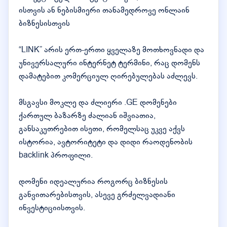
ისთვის ან ნებისმიერი თანამედროვე ონლაინ
ბიზნესისთვის
“LINK” არის ერთ-ერთი ყველაზე მოთხოვნადი და
უნივერსალური ინტერნეტ ტერმინი, რაც დომენს
დამატებით კომერციულ ღირებულებას აძლევს.
მსგავსი მოკლე და ძლიერი .GE დომენები
ქართულ ბაზარზე ძალიან იშვიათია,
განსაკუთრებით ისეთი, რომელსაც უკვე აქვს
ისტორია, ავტორიტეტი და დიდი რაოდენობის
backlink პროფილი.
დომენი იდეალურია როგორც ბიზნესის
განვითარებისთვის, ასევე გრძელვადიანი
ინვესტიციისთვის.