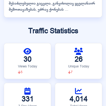
შესაძლებელია გაცვლა, განვიხილავ ყველანაირ
შემოთავაზებას, უძრავ ქონებას …
Traffic Statistics
30
26
Views Today
Unique Today
5
7
331
4,014