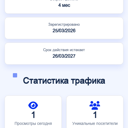
4 мес
Зарегистрировано
25/03/2026
Срок действия истекает
26/03/2027
Статистика трафика
1
1
Просмотры сегодня
Уникальные посетители