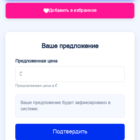
Добавить в избранное
Ваше предложение
Предложенная цена
Предлагаемая цена в ₾
Ваше предложение будет зафиксировано в
системе.
Подтвердить