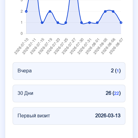
Вчера
2 (
)
1
30 Дни
26 (
)
22
Первый визит
2026-03-13