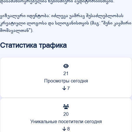
დასამახსოვრებელია ნებისმიერი აუდიტორიისთვის.
ვიზუალური იდენტობა: იძლევა უამრავ შესაძლებლობას
კრეატიული ლოგოსა და სლოგანისთვის (მაგ: "შენი კავშირი
მომავალთან").
Статистика трафика
21
Просмотры сегодня
7
20
Уникальные посетители сегодня
8