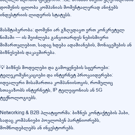
დომენის ფლობა კომპანიას მომენტალურად ანიჭებს
ინდუსტრიის ლიდერის სტატუსს.
მასშტაბურობა: დომენი არ გზღუდავთ ერთ კონკრეტულ
ნიშაში — ის შეიძლება განვითარდეს ნებისმიერი
მიმართულებით, სადაც ხდება ადამიანების, მონაცემების ან
ბიზნესების დაკავშირება.
💡 ბიზნეს მოდელები და გამოყენების სფეროები:
ტელეკომუნიკაციები და ინტერნეტ პროვაიდერები:
იდეალური მისამართია კომპანიისთვის, რომელიც
სთავაზობს ინტერნეტს, IP ტელეფონიას ან 5G
ტექნოლოგიებს.
Networking & B2B პლატფორმა: ბიზნეს კონტაქტების ჰაბი,
სადაც კომპანიები პოულობენ პარტნიორებს,
მომწოდებლებს ან ინვესტორებს.