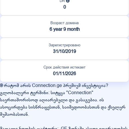
DR
0
Возраст домена
6 year 9 month
Зарегистрировано
31/10/2019
Срок действия истекает
01/11/2026
🌐 რატომ არის Connection.ge პრემიუმ ინვესტიცია?
გლობალური ტერმინი: სიტყვა "Connection"
საერთაშორისოდ აღიარებული და გასაგებია. ის
ასოცირდება სისწრაფესთან, საიმედოობასთან და ქსელურ
მუშაობასთან.
მაღალი ნდობის ფაქტორი: .GE ზონაში ასეთი ჟღერადობის