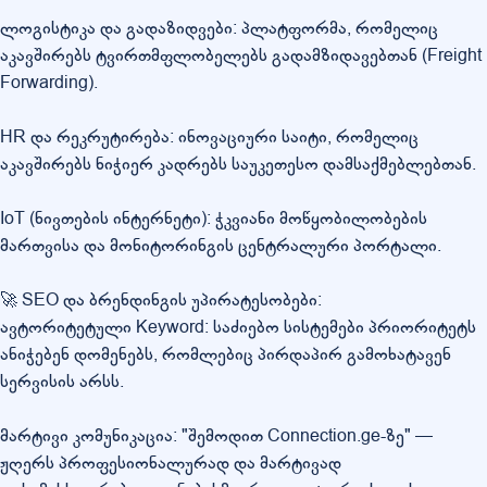
ლოგისტიკა და გადაზიდვები: პლატფორმა, რომელიც
აკავშირებს ტვირთმფლობელებს გადამზიდავებთან (Freight
Forwarding).
HR და რეკრუტირება: ინოვაციური საიტი, რომელიც
აკავშირებს ნიჭიერ კადრებს საუკეთესო დამსაქმებლებთან.
IoT (ნივთების ინტერნეტი): ჭკვიანი მოწყობილობების
მართვისა და მონიტორინგის ცენტრალური პორტალი.
🚀 SEO და ბრენდინგის უპირატესობები:
ავტორიტეტული Keyword: საძიებო სისტემები პრიორიტეტს
ანიჭებენ დომენებს, რომლებიც პირდაპირ გამოხატავენ
სერვისის არსს.
მარტივი კომუნიკაცია: "შემოდით Connection.ge-ზე" —
ჟღერს პროფესიონალურად და მარტივად