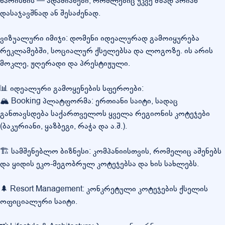
ხარისხის — ადამიანები, რომლებიც უკვე მზად არიან
დასაჯავშნად ან შესაძენად.
ვიზუალური იმიჯი: დომენი იდეალურად გამოიყურება
რეკლამებში, სოციალურ ქსელებსა და ლოგოზე. ის არის
მოკლე, ჟღერადი და პრესტიჟული.
📊 იდეალური გამოყენების სფეროები:
🏔️ Booking პლატფორმა: ერთიანი საიტი, სადაც
განთავსდება საქართველოს ყველა რეგიონის კოტეჯები
(ბაკურიანი, ყაზბეგი, რაჭა და ა.შ.).
🏗️ სამშენებლო ბიზნესი: კომპანიისთვის, რომელიც აშენებს
და ყიდის ეკო-მეგობრულ კოტეჯებსა და ხის სახლებს.
🌲 Resort Management: კონკრეტული კოტეჯების ქსელის
ოფიციალური საიტი.