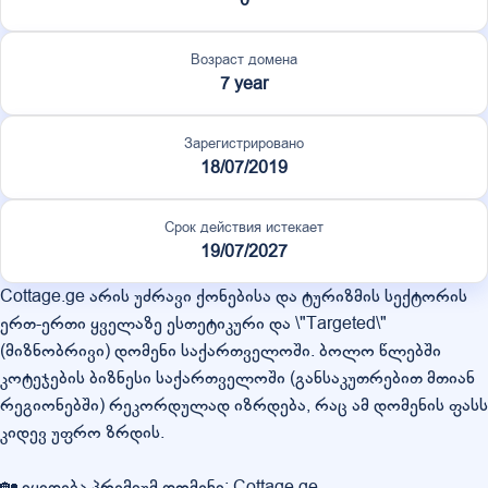
Возраст домена
7 year
Зарегистрировано
18/07/2019
Срок действия истекает
19/07/2027
Cottage.ge არის უძრავი ქონებისა და ტურიზმის სექტორის
ერთ-ერთი ყველაზე ესთეტიკური და \"Targeted\"
(მიზნობრივი) დომენი საქართველოში. ბოლო წლებში
კოტეჯების ბიზნესი საქართველოში (განსაკუთრებით მთიან
რეგიონებში) რეკორდულად იზრდება, რაც ამ დომენის ფასს
კიდევ უფრო ზრდის.
🏡 იყიდება პრემიუმ დომენი: Cottage.ge