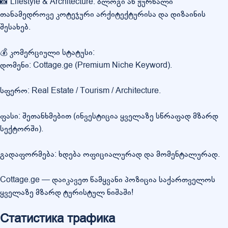
📸 Lifestyle & Architecture: ბლოგი ან ჟურნალი
თანამედროვე კოტეჯური არქიტექტურისა და დიზაინის
შესახებ.
💰 კომერციული სტატუსი:
დომენი: Cottage.ge (Premium Niche Keyword).
სფერო: Real Estate / Tourism / Architecture.
ფასი: შეთანხმებით (ინვესტიცია ყველაზე სწრაფად მზარდ
სექტორში).
გადაფორმება: ხდება ოფიციალურად და მომენტალურად.
Cottage.ge — დაიკავეთ წამყვანი პოზიცია საქართველოს
ყველაზე მზარდ ტურისტულ ნიშაში!
Статистика трафика