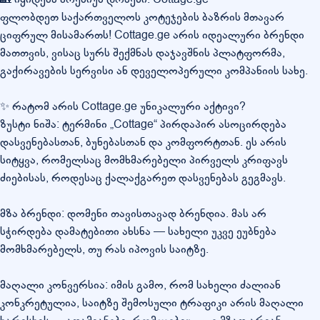
ფლობდეთ საქართველოს კოტეჯების ბაზრის მთავარ
ციფრულ მისამართს! Cottage.ge არის იდეალური ბრენდი
მათთვის, ვისაც სურს შექმნას დაჯავშნის პლატფორმა,
გაქირავების სერვისი ან დეველოპერული კომპანიის სახე.
✨ რატომ არის Cottage.ge უნიკალური აქტივი?
ზუსტი ნიშა: ტერმინი „Cottage“ პირდაპირ ასოცირდება
დასვენებასთან, ბუნებასთან და კომფორტთან. ეს არის
სიტყვა, რომელსაც მომხმარებელი პირველს კრიფავს
ძიებისას, როდესაც ქალაქგარეთ დასვენებას გეგმავს.
მზა ბრენდი: დომენი თავისთავად ბრენდია. მას არ
სჭირდება დამატებითი ახსნა — სახელი უკვე ეუბნება
მომხმარებელს, თუ რას იპოვის საიტზე.
მაღალი კონვერსია: იმის გამო, რომ სახელი ძალიან
კონკრეტულია, საიტზე შემოსული ტრაფიკი არის მაღალი