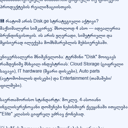
პროდუქტების რეალიზაციისთვის.
💾 რატომ არის Disk.ge სტრატეგიული აქტივი?
მაქსიმალური სიმკვირვე: მხოლოდ 4 ასო — იდეალურია
ბრენდინგისთვის. ის არის ჟღერადი, სიმეტრიული და
მყისიერად ილექება მომხმარებლის მეხსიერებაში.
უნივერსალური მნიშვნელობა: ტერმინი "Disk" მოიცავს
რამდენიმე მსხვილ ინდუსტრიას: Cloud Storage (ციფრული
საცავი), IT hardware (მყარი დისკები), Auto parts
(ავტომობილის დისკები) და Entertainment (თამაშები/
ფილმები).
საერთაშორისო სტანდარტი: მოკლე, 4-ასოიანი
ინგლისურენოვანი დომენები ნებისმიერ ქვეყანაში ითვლება
"Elite" კლასის ციფრულ უძრავ ქონებად.