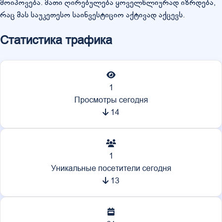
მოიპოვება. მათი ღირებულება ყოველწლიურად იზრდება,
რაც მას საუკეთესო საინვესტიციო აქტივად აქცევს.
Статистика трафика
1
Просмотры сегодня
14
1
Уникальные посетители сегодня
13