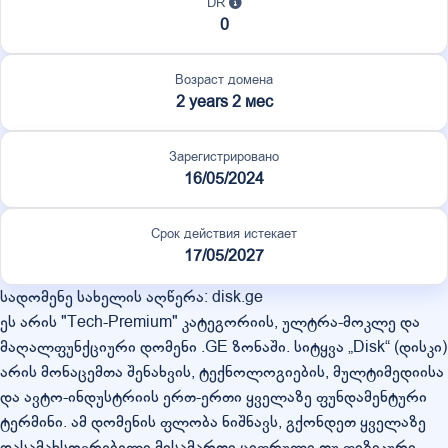
DR
0
Возраст домена
2 years 2 мес
Зарегистрировано
16/05/2024
Срок действия истекает
17/05/2027
სადომენე სახელის აღწერა: disk.ge
ეს არის "Tech-Premium" კატეგორიის, ულტრა-მოკლე და
მაღალფუნქციური დომენი .GE ზონაში. სიტყვა „Disk“ (დისკი)
არის მონაცემთა შენახვის, ტექნოლოგიების, მულტიმედიისა
და ავტო-ინდუსტრიის ერთ-ერთი ყველაზე ფუნდამენტური
ტერმინი. ამ დომენის ფლობა ნიშნავს, გქონდეთ ყველაზე
დასამახსოვრებელი მისამართი ციფრული თუ ფიზიკური