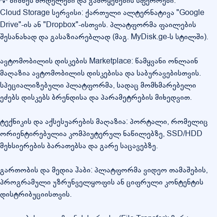
💡 ბიზნეს მოდელები და გამოყენების სფეროები:
Cloud Storage სერვისი: ქართული ალტერნატივა "Google
Drive"-ის ან "Dropbox"-ისთვის. პლატფორმა ფაილების
შესანახად და გასაზიარებლად (მაგ. MyDisk.ge-ს სტილში).
ავტომობილის დისკების Marketplace: წამყვანი ონლაინ
მაღაზია ავტომობილის დისკებისა და საბურავებისთვის.
სპეციალიზებული პლატფორმა, სადაც მომხმარებელი
ეძებს დისკებს ბრენდისა და პარამეტრების მიხედვით.
ტექნიკის და აქსესუარების მაღაზია: პორტალი, რომელიც
ორიენტირებულია კომპიუტერულ ნაწილებზე, SSD/HDD
მეხსიერების ბარათებსა და გარე საცავებზე.
გართობის და მედია ჰაბი: პლატფორმა ვიდეო თამაშების,
პროგრამული უზრუნველყოფის ან ციფრული კონტენტის
დისტრიბუციისთვის.