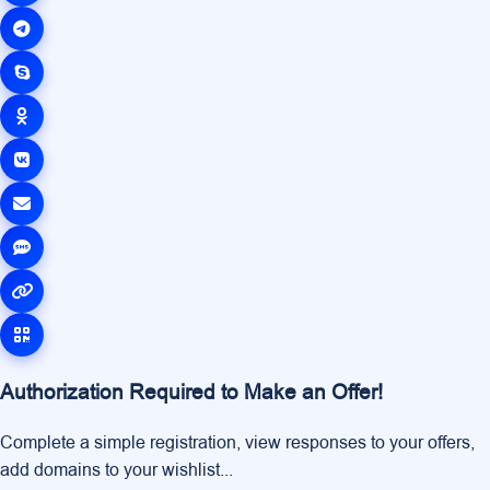
Authorization Required to Make an Offer!
Complete a simple registration, view responses to your offers,
add domains to your wishlist...