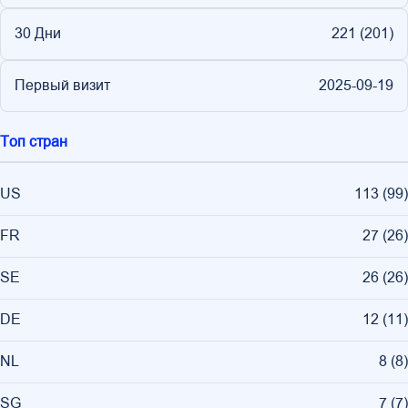
30 Дни
221 (
201
)
Первый визит
2025-09-19
Топ стран
US
113
(
99
)
FR
27
(
26
)
SE
26
(
26
)
DE
12
(
11
)
NL
8
(
8
)
SG
7
(
7
)