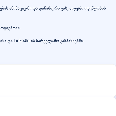
ლებას ანიმაციური და დინამიური ვიზუალური იდენტობის
ლოგიებთან.
ა და LinkedIn-ის სარეკლამო კამპანიებში.