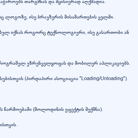
 საჭიროებს თარგმნას და მყისიერად აღქმადია.
ც ლოგოზე, ისე ბრაუზერის მისამართების ველში.
ბულ იქნას როგორც ტექნოლოგიური, ისე გასართობი ან
ს პროგრამულ უზრუნველყოფას და მობილურ აპლიკაციებს.
ბისთვის (პირდაპირი ასოციაცია "Loading/Unloading").
ს წარმოებაში (მოლოდინის ეფექტის შექმნა).
ისთვის.