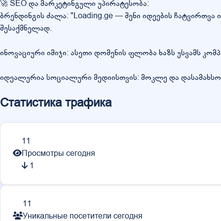
🚀 SEO და მარკეტინგული უპირატესობა:
ბრენდინგის ძალა: "Loading.ge — შენი იდეების ჩატვირთვა
შესაქმნელად.
ინოვაციური იმიჯი: ასეთი დომენის ფლობა ხაზს უსვამს კომ
იდეალურია სოციალური მედიისთვის: მოკლე და დასამახსოვრე
Статистика трафика
11
Просмотры сегодня
1
11
Уникальные посетители сегодня