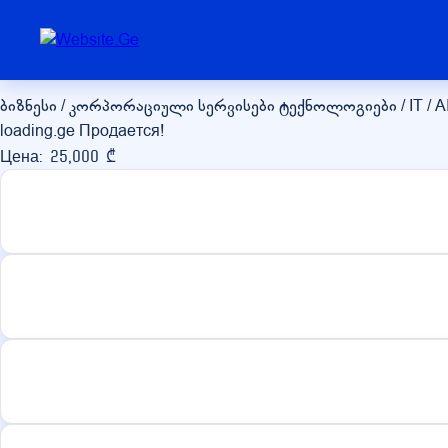
loading.ge
ბიზნესი / კორპორაციული სერვისები
ტექნოლოგიები / IT / A
loading.ge Продается!
Цена: 25,000 ₾