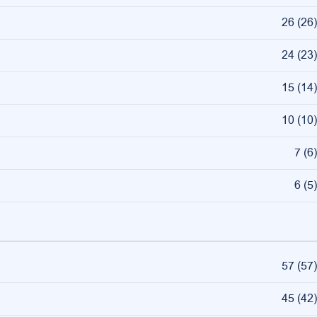
26
(
26
)
24
(
23
)
15
(
14
)
10
(
10
)
7
(
6
)
6
(
5
)
57
(
57
)
45
(
42
)