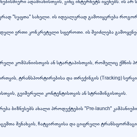
ნებისმიერი ადამიანისთვის, ვინც ინტერნეტს იყენებს. ის არ
ლურად "სუფთა" სახელი. ის იდეალურად გამოიყურება როგორ
დული ერთი კონკრეტული სფეროთი. ის შეიძლება გამოყენე
პერული კომპანიისთვის ან სტარტაპისთვის, რომელიც ქმნი
ვის, ტრანსპორტირებისა და თრექინგის (Tracking) სერვისე
სთვის, გეიმერული კონტენტისთვის ან სტრიმინგისთვის.
ბა ბიზნესებს ახალი პროდუქტების "Pre-launch" კამპანიები
აცემთა შენახვის, ჩატვირთვისა და ციფრული ტრანსფორმაცი