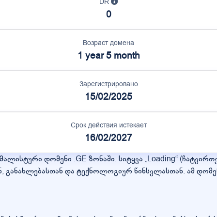
DR
0
Возраст домена
1 year 5 month
Зарегистрировано
15/02/2025
Срок действия истекает
16/02/2027
იმალისტური დომენი .GE ზონაში. სიტყვა „Loading“ (ჩატვი
, განახლებასთან და ტექნოლოგიურ წინსვლასთან. ამ დომ