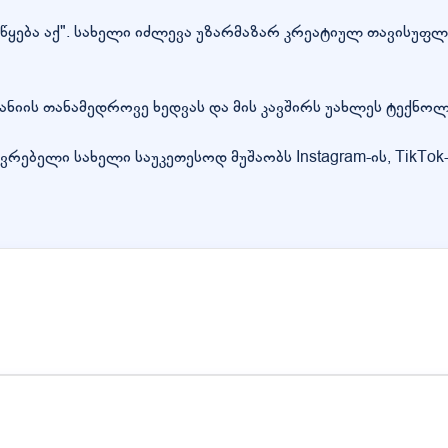
 იწყება აქ". სახელი იძლევა უზარმაზარ კრეატიულ თავისუფ
პანიის თანამედროვე ხედვას და მის კავშირს უახლეს ტექნო
ბელი სახელი საუკეთესოდ მუშაობს Instagram-ის, TikTok-ის