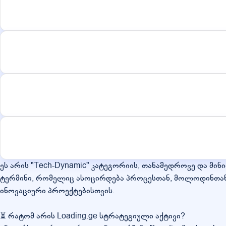
ეს არის "Tech-Dynamic" კატეგორიის, თანამედროვე და მინ
ტერმინი, რომელიც ასოცირდება პროცესთან, მოლოდინთან
ინოვაციური პროექტებისთვის.
⏳ რატომ არის Loading.ge სტრატეგიული აქტივი?