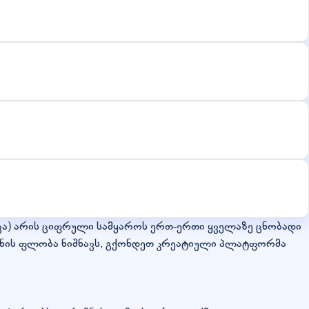
რთვა) არის ციფრული სამყაროს ერთ-ერთი ყველაზე ცნობადი
ენის ფლობა ნიშნავს, გქონდეთ კრეატიული პლატფორმა