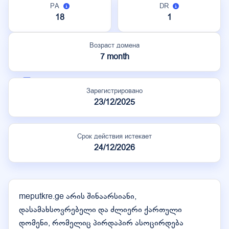
PA
DR
18
1
Возраст домена
7 month
Зарегистрировано
23/12/2025
Срок действия истекает
24/12/2026
meputkre.ge არის შინაარსიანი,
დასამახსოვრებელი და ძლიერი ქართული
დომენი, რომელიც პირდაპირ ასოცირდება