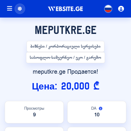
meputkre.ge
ბიზნესი / კორპორაციული სერვისები
სასოფლო-სამეურნეო / ეკო / გარემო
meputkre.ge Продается!
Цена: 20,000 ₾
Просмотры
DA
9
10