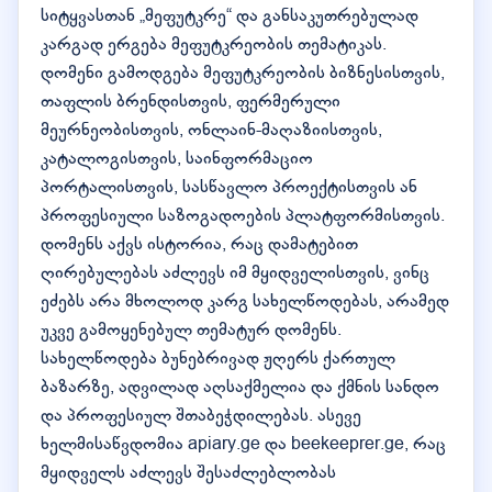
სიტყვასთან „მეფუტკრე“ და განსაკუთრებულად
კარგად ერგება მეფუტკრეობის თემატიკას.
დომენი გამოდგება მეფუტკრეობის ბიზნესისთვის,
თაფლის ბრენდისთვის, ფერმერული
მეურნეობისთვის, ონლაინ-მაღაზიისთვის,
კატალოგისთვის, საინფორმაციო
პორტალისთვის, სასწავლო პროექტისთვის ან
პროფესიული საზოგადოების პლატფორმისთვის.
დომენს აქვს ისტორია, რაც დამატებით
ღირებულებას აძლევს იმ მყიდველისთვის, ვინც
ეძებს არა მხოლოდ კარგ სახელწოდებას, არამედ
უკვე გამოყენებულ თემატურ დომენს.
სახელწოდება ბუნებრივად ჟღერს ქართულ
ბაზარზე, ადვილად აღსაქმელია და ქმნის სანდო
და პროფესიულ შთაბეჭდილებას. ასევე
ხელმისაწვდომია apiary.ge და beekeeprer.ge, რაც
მყიდველს აძლევს შესაძლებლობას