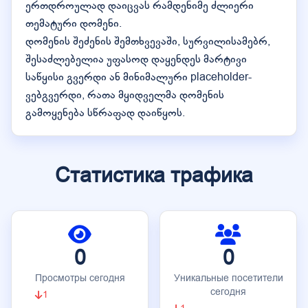
ერთდროულად დაიცვას რამდენიმე ძლიერი
თემატური დომენი.
დომენის შეძენის შემთხვევაში, სურვილისამებრ,
შესაძლებელია უფასოდ დაყენდეს მარტივი
საწყისი გვერდი ან მინიმალური placeholder-
ვებგვერდი, რათა მყიდველმა დომენის
გამოყენება სწრაფად დაიწყოს.
Статистика трафика
0
0
Просмотры сегодня
Уникальные посетители
сегодня
1