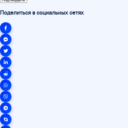
Поделиться в социальных сетях