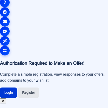
Authorization Required to Make an Offer!
Complete a simple registration, view responses to your offers,
add domains to your wishlist...
Login
Register