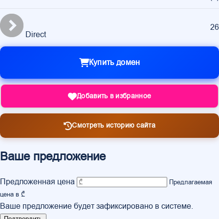
26
Direct
Купить домен
Добавить в избранное
Смотреть историю сайта
Ваше предложение
Предложенная цена
Предлагаемая
цена в ₾
Ваше предложение будет зафиксировано в системе.
Подтвердить