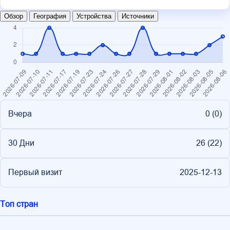
Обзор
География
Устройства
Источники
Вчера
0 (
0
)
30 Дни
26 (
22
)
Первый визит
2025-12-13
Топ стран