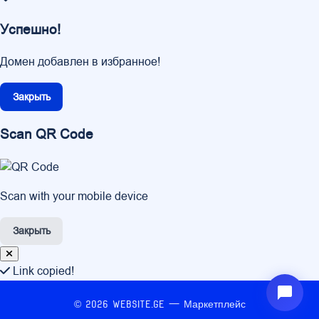
Успешно!
Домен добавлен в избранное!
Закрыть
Scan QR Code
Scan with your mobile device
Закрыть
Link copied!
© 2026 Website.ge — Маркетплейс