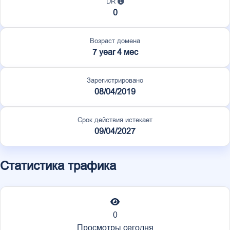
DR
0
Возраст домена
7 year 4 мес
Зарегистрировано
08/04/2019
Срок действия истекает
09/04/2027
Статистика трафика
0
Просмотры сегодня