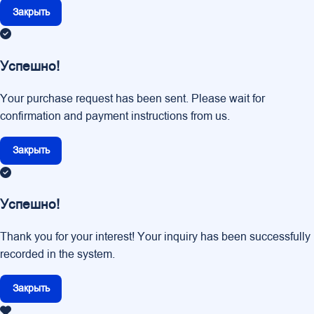
Закрыть
Успешно!
Your purchase request has been sent. Please wait for
confirmation and payment instructions from us.
Закрыть
Успешно!
Thank you for your interest! Your inquiry has been successfully
recorded in the system.
Закрыть