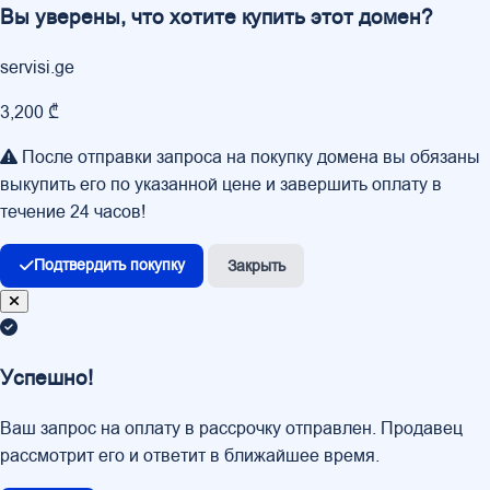
Вы уверены, что хотите купить этот домен?
servisi.ge
3,200 ₾
После отправки запроса на покупку домена вы обязаны
выкупить его по указанной цене и завершить оплату в
течение 24 часов!
Подтвердить покупку
Закрыть
Успешно!
Ваш запрос на оплату в рассрочку отправлен. Продавец
рассмотрит его и ответит в ближайшее время.