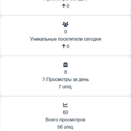
0
0
Уникальные посетители сегодня
0
8
7-Просмотры за день
7 uniq.
60
Всего просмотров
56 uniq.