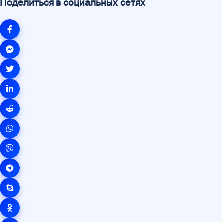
Поделиться в социальных сетях