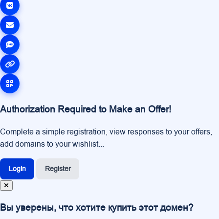
Authorization Required to Make an Offer!
Complete a simple registration, view responses to your offers,
add domains to your wishlist...
Login
Register
Вы уверены, что хотите купить этот домен?