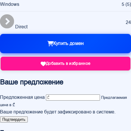
Windows
5
(
5
)
24
Direct
Купить домен
Добавить в избранное
Ваше предложение
Предложенная цена
Предлагаемая
цена в ₾
Ваше предложение будет зафиксировано в системе.
Подтвердить