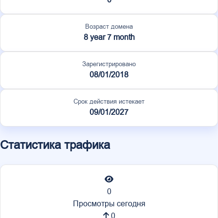
Возраст домена
8 year 7 month
Зарегистрировано
08/01/2018
Срок действия истекает
09/01/2027
Статистика трафика
0
Просмотры сегодня
0