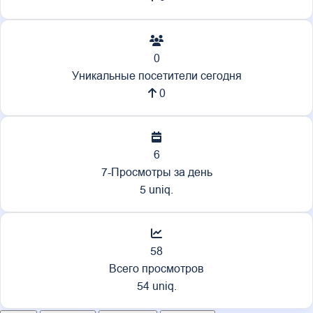
0
Уникальные посетители сегодня
0
6
7-Просмотры за день
5 uniq.
58
Всего просмотров
54 uniq.