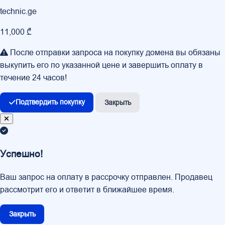
technic.ge
11,000 ₾
После отправки запроса на покупку домена вы обязаны
выкупить его по указанной цене и завершить оплату в
течение 24 часов!
Подтвердить покупку
Закрыть
Успешно!
Ваш запрос на оплату в рассрочку отправлен. Продавец
рассмотрит его и ответит в ближайшее время.
Закрыть