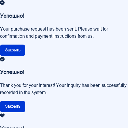
Успешно!
Your purchase request has been sent. Please wait for
confirmation and payment instructions from us.
Закрыть
Успешно!
Thank you for your interest! Your inquiry has been successfully
recorded in the system.
Закрыть