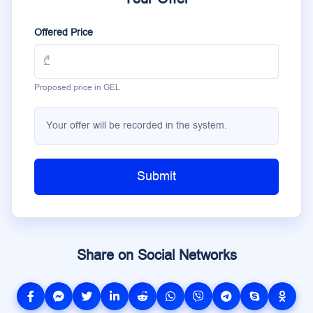
Offered Price
Proposed price in GEL
Your offer will be recorded in the system.
Submit
Share on Social Networks