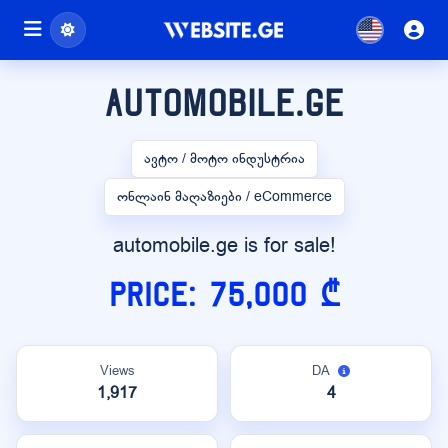
automobile.ge
ავტო / მოტო ინდუსტრია
ონლაინ მაღაზიები / eCommerce
automobile.ge is for sale!
Price: 75,000 ₾
Views
DA
1,917
4