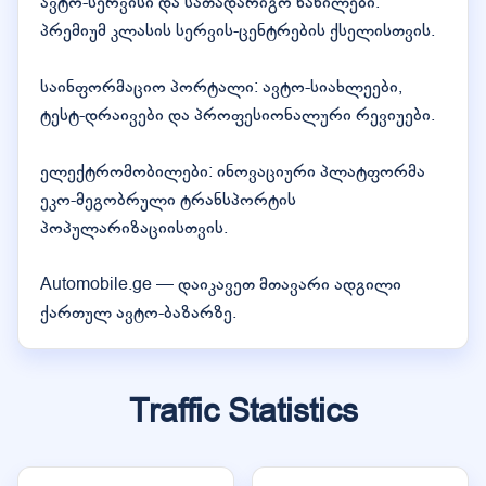
ავტო-სერვისი და სათადარიგო ნაწილები:
პრემიუმ კლასის სერვის-ცენტრების ქსელისთვის.
საინფორმაციო პორტალი: ავტო-სიახლეები,
ტესტ-დრაივები და პროფესიონალური რევიუები.
ელექტრომობილები: ინოვაციური პლატფორმა
ეკო-მეგობრული ტრანსპორტის
პოპულარიზაციისთვის.
Automobile.ge — დაიკავეთ მთავარი ადგილი
ქართულ ავტო-ბაზარზე.
Traffic Statistics