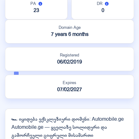
PA
DR
23
0
Domain Age
7 years 6 months
Registered
06/02/2019
Expires
07/02/2027
🏎️ იყიდება ექსკლუზიური დომენი: Automobile.ge
Automobile.ge — ყველაზე სოლიდური და
გამორჩეული ციფრული მისამართი