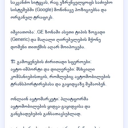
საკვანძო სიტყვას, რაც უზრუნველყოფს საძიებო
სისტემებში (Google) მოწინავე პოზიციებსა და
ორგანულ ტრაფიკს.
იშვიათობა: .GE ზონაში ასეთი ტიპის ზოგადი
(Generic) და მაღალი ღირებულების მქონე
დომენი თითქმის აღარ მოიპოვება.
🏗️ გამოყენების ძირითადი სფეროები:
ავტო-იმპორტი და დილერები: მსხვილი
კომპანიებისთვის, რომლებიც ავტომობილების
ტრანსპორტირებასა და გაყიდვაზე მუშაობენ.
ონლაინ ავტომარკეტი: პლატფორმა
ავტომობილების ყიდვა-გაყიდვისა და
განცხადებების განსათავსებლად.