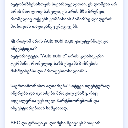
ავტობიზნესისთვის საქართველოში. ეს დომენი არ
არის მხოლოდ სახელი, ეს არის მზა ბრენდი,
რომელიც თქვენს კომპანიას ბაზარზე ლიდერის
პოზიციას თავიდანვე უმტკიცებს.
🚀 რატომ არის Automobile.ge უალტერნატივო
ინვესტიცია?
ავტორიტეტი: "Automobile" არის კლასიკური
ტერმინი, რომელიც ხაზს უსვამს ბიზნესის
მასშტაბებსა და პროფესიონალიზმს.
საერთაშორისო აღიარება: სიტყვა იდენტურად
იწერება და იკითხება მრავალ ენაზე, რაც
იდეალურია უცხოელ პარტნიორებთან და
ინვესტორებთან სამუშაოდ.
SEO და ტრაფიკი: დომენი შეიცავს მთავარ