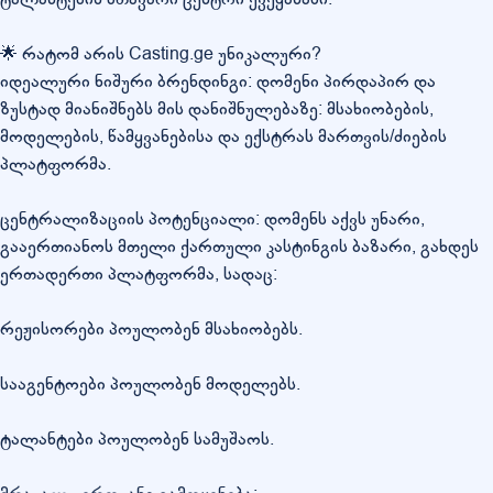
🌟 რატომ არის Casting.ge უნიკალური?
იდეალური ნიშური ბრენდინგი: დომენი პირდაპირ და
ზუსტად მიანიშნებს მის დანიშნულებაზე: მსახიობების,
მოდელების, წამყვანებისა და ექსტრას მართვის/ძიების
პლატფორმა.
ცენტრალიზაციის პოტენციალი: დომენს აქვს უნარი,
გააერთიანოს მთელი ქართული კასტინგის ბაზარი, გახდეს
ერთადერთი პლატფორმა, სადაც:
რეჟისორები პოულობენ მსახიობებს.
სააგენტოები პოულობენ მოდელებს.
ტალანტები პოულობენ სამუშაოს.