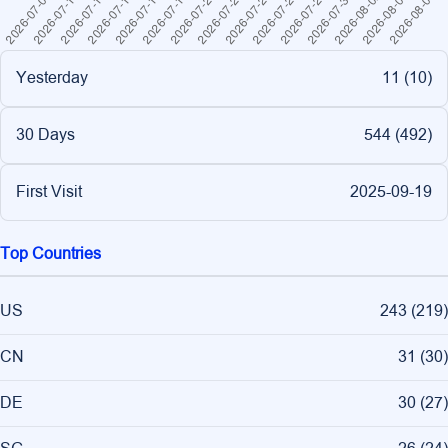
Yesterday
11 (
10
)
30 Days
544 (
492
)
First Visit
2025-09-19
Top Countries
US
243
(
219
)
CN
31
(
30
)
DE
30
(
27
)