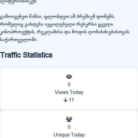
ლიდერობისკენ.
გამოიყენეთ შანსი, ფლობდეთ ამ პრემიუმ დომენს,
რომელიც გახდება აუცილებელი რესურსი ყველა
კინოპროექტის, რეკლამისა და მოდის ღონისძიებისთვის
საქართველოში.
Traffic Statistics
0
Views Today
11
0
Unique Today