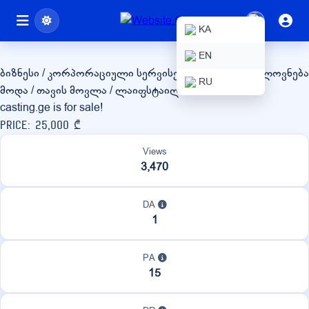
casting.ge
KA
EN
ბიზნესი / კორპორაციული სერვისები
კულტურა / ხელოვნება
RU
მოდა / თავის მოვლა / ლაიფსტაილი
casting.ge is for sale!
Price: 25,000 ₾
Views
3,470
DA
1
PA
15