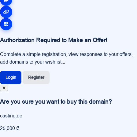
Authorization Required to Make an Offer!
Complete a simple registration, view responses to your offers,
add domains to your wishlist...
Login
Register
Are you sure you want to buy this domain?
casting.ge
25,000 ₾