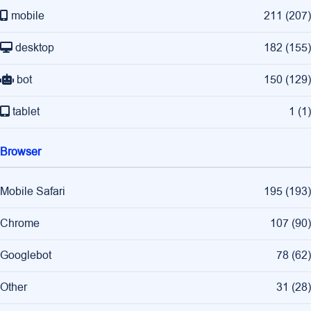
mobile
211
(
207
)
desktop
182
(
155
)
bot
150
(
129
)
tablet
1
(
1
)
Browser
Mobile Safari
195
(
193
)
Chrome
107
(
90
)
Googlebot
78
(
62
)
Other
31
(
28
)