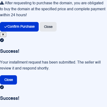
After requesting to purchase the domain, you are obligated
to buy the domain at the specified price and complete payment
within 24 hours!
Confirm Purchase
Close
Success!
Your installment request has been submitted. The seller will
review it and respond shortly.
Close
Success!