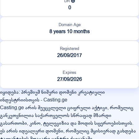
DR
0
Domain Age
8 years 10 months
Registered
26/09/2017
Expires
27/09/2026
იყიდება: პრემიუმ ნიშური დომენი კრეატიული
ინდუსტრიისთვის - Casting.ge
Casting.ge არის შეუცვლელი ციფრული აქტივი, რომელიც
განკუთვნილია საქართველოს სწრაფად მზარდი
გასართობი, კინო, ტელევიზია და მოდის სფეროებისთვის.
ეს არის იდეალური დომენი, რომელიც მყისიერად გახდება
ტალანტების მთავარი ცენტრი ქვეყანაში.