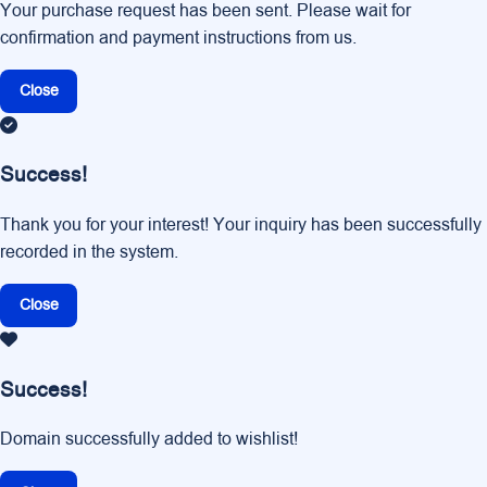
Your purchase request has been sent. Please wait for
confirmation and payment instructions from us.
Close
Success!
Thank you for your interest! Your inquiry has been successfully
recorded in the system.
Close
Success!
Domain successfully added to wishlist!