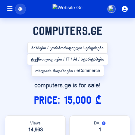
computers.ge
ბიზნესი / კორპორაციული სერვისები
ტექნოლოგიები / IT / AI / სტარტაპები
ონლაინ მაღაზიები / eCommerce
computers.ge is for sale!
Price: 15,000 ₾
Views
DA
14,963
1