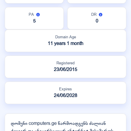
PA
DR
5
0
Domain Age
11 years 1 month
Registered
23/06/2015
Expires
24/06/2028
დომენი computers.ge წარმოადგენს ძალიან