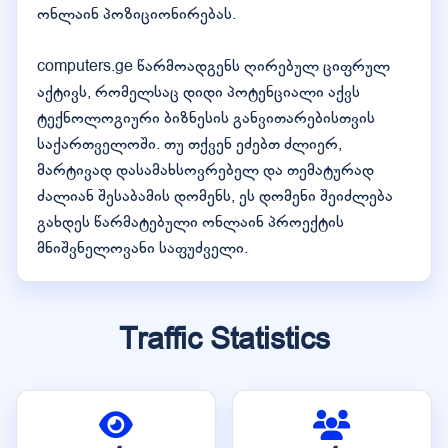
ონლაინ პოზიციონირებას.
computers.ge წარმოადგენს ღირებულ ციფრულ
აქტივს, რომელსაც დიდი პოტენციალი აქვს
ტექნოლოგიური ბიზნესის განვითარებისთვის
საქართველოში. თუ თქვენ ეძებთ ძლიერ,
მარტივად დასამახსოვრებელ და თემატურად
ძალიან შესაბამის დომენს, ეს დომენი შეიძლება
გახდეს წარმატებული ონლაინ პროექტის
მნიშვნელოვანი საფუძველი.
Traffic Statistics