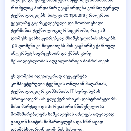
ძლიერ და უნივერსალურ ინტერნეტ მისამართს,
რომელიც პირდაპირ უკავშირდება კომპიუტერულ
ტექნოლოგიებს. სიტყვა computers ერთ-ერთი
ყველაზე გავრცელებული და მოთხოვნადი
ტერმინია ტექნოლოგიურ სფეროში, რაც ამ
დომენს განსაკუთრებულ მნიშვნელობას ანიჭებს.
.ge დომენი კი მიუთითებს მის კავშირზე ქართულ
ინტერნეტ სივრცესთან და ქმნის კარგ
შესაძლებლობას ადგილობრივი ბაზრისთვის.
ეს დომენი იდეალურად შეეფერება
კომპიუტერული ტექნიკის ონლაინ მაღაზიას,
ტექნოლოგიურ კომპანიას, IT სერვისების
პროვაიდერს ან ელექტრონიკის დისტრიბუტორს.
მისი მარტივი და პირდაპირი მნიშვნელობა
მომხმარებლებს საშუალებას აძლევს ადვილად
გაიგონ საიტის მიმართულება და სწრაფად
დაიმახსოვრონ დომენის სახელი.