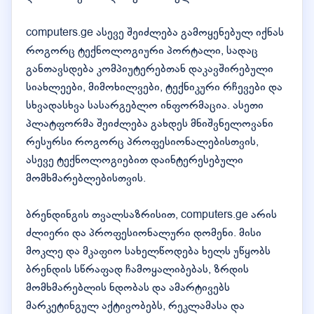
computers.ge ასევე შეიძლება გამოყენებულ იქნას
როგორც ტექნოლოგიური პორტალი, სადაც
განთავსდება კომპიუტერებთან დაკავშირებული
სიახლეები, მიმოხილვები, ტექნიკური რჩევები და
სხვადასხვა სასარგებლო ინფორმაცია. ასეთი
პლატფორმა შეიძლება გახდეს მნიშვნელოვანი
რესურსი როგორც პროფესიონალებისთვის,
ასევე ტექნოლოგიებით დაინტერესებული
მომხმარებლებისთვის.
ბრენდინგის თვალსაზრისით, computers.ge არის
ძლიერი და პროფესიონალური დომენი. მისი
მოკლე და მკაფიო სახელწოდება ხელს უწყობს
ბრენდის სწრაფად ჩამოყალიბებას, ზრდის
მომხმარებლის ნდობას და ამარტივებს
მარკეტინგულ აქტივობებს, რეკლამასა და