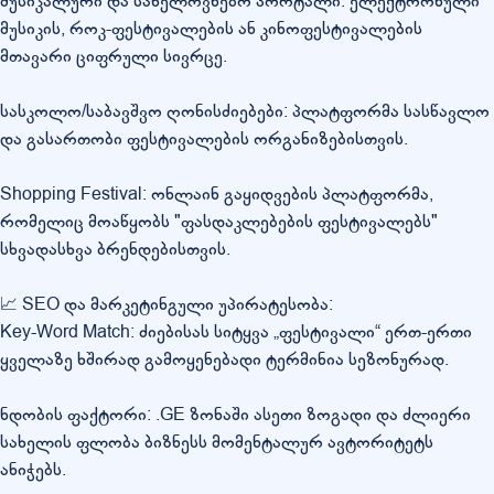
მუსიკალური და სახელოვნებო პორტალი: ელექტრონული
მუსიკის, როკ-ფესტივალების ან კინოფესტივალების
მთავარი ციფრული სივრცე.
სასკოლო/საბავშვო ღონისძიებები: პლატფორმა სასწავლო
და გასართობი ფესტივალების ორგანიზებისთვის.
Shopping Festival: ონლაინ გაყიდვების პლატფორმა,
რომელიც მოაწყობს "ფასდაკლებების ფესტივალებს"
სხვადასხვა ბრენდებისთვის.
📈 SEO და მარკეტინგული უპირატესობა:
Key-Word Match: ძიებისას სიტყვა „ფესტივალი“ ერთ-ერთი
ყველაზე ხშირად გამოყენებადი ტერმინია სეზონურად.
ნდობის ფაქტორი: .GE ზონაში ასეთი ზოგადი და ძლიერი
სახელის ფლობა ბიზნესს მომენტალურ ავტორიტეტს
ანიჭებს.