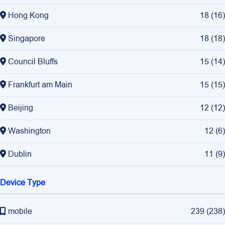
Hong Kong
18
(
16
)
Singapore
18
(
18
)
Council Bluffs
15
(
14
)
Frankfurt am Main
15
(
15
)
Beijing
12
(
12
)
Washington
12
(
6
)
Dublin
11
(
9
)
Device Type
mobile
239
(
238
)