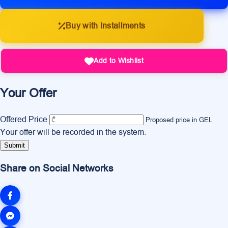
Buy with Installments
Add to Wishlist
Your Offer
Offered Price
Proposed price in GEL
Your offer will be recorded in the system.
Submit
Share on Social Networks