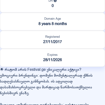
DR
0
Domain Age
8 years 8 months
Registered
27/11/2017
Expires
28/11/2026
🌟 რატომ არის Festival.ge უნიკალური აქტივი?
ემოციური ბრენდინგი: დომენი მომენტალურად ქმნის
სადღესასწაულო განწყობას. ის ადვილად
დასამახსოვრებელი და მარტივად წარმოსათქმელია
ნებისმიერ ენაზე.
მაღალი კომერციული ღირებულება: ფესტივალები