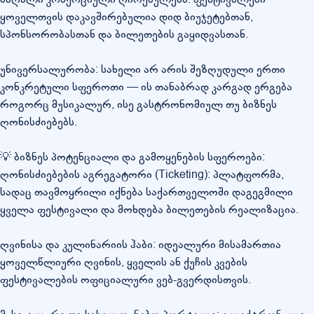
ყოველთვის დაკავშირებულია დიდ ბიუჯეტებთან,
სპონსორობასთან და ბილეთების გაყიდვასთან.
უნივერსალურობა: სახელი არ არის შეზღუდული ერთი
კონკრეტული სფეროთი — ის თანაბრად კარგად ერგება
როგორც მუსიკალურ, ისე გასტრონომიულ თუ ბიზნეს
ღონისძიებებს.
💡 ბიზნეს პოტენციალი და გამოყენების სფეროები:
ღონისძიებების აგრეგატორი (Ticketing): პლატფორმა,
სადაც თავმოყრილი იქნება საქართველოში დაგეგმილი
ყველა ფესტივალი და მოხდება ბილეთების რეალიზაცია.
ღვინისა და კულინარიის ჰაბი: იდეალური მისამართია
ყოველწლიური ღვინის, ყველის ან ქუჩის კვების
ფესტივალების ოფიციალური ვებ-გვერდისთვის.