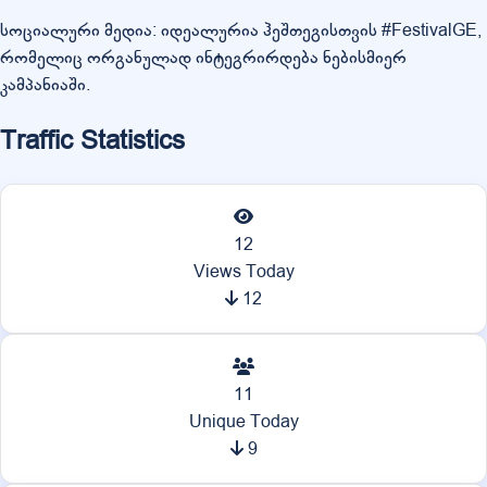
სოციალური მედია: იდეალურია ჰეშთეგისთვის #FestivalGE,
რომელიც ორგანულად ინტეგრირდება ნებისმიერ
კამპანიაში.
Traffic Statistics
12
Views Today
12
11
Unique Today
9