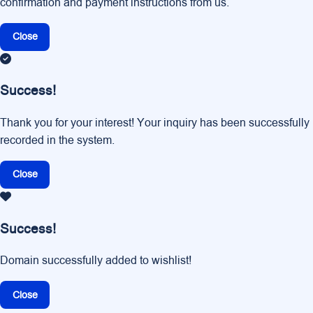
confirmation and payment instructions from us.
Close
Success!
Thank you for your interest! Your inquiry has been successfully
recorded in the system.
Close
Success!
Domain successfully added to wishlist!
Close