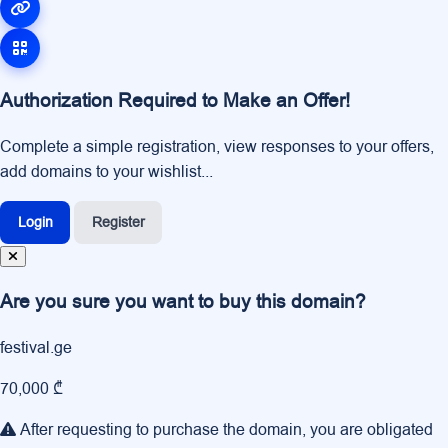
Authorization Required to Make an Offer!
Complete a simple registration, view responses to your offers,
add domains to your wishlist...
Login
Register
Are you sure you want to buy this domain?
festival.ge
70,000 ₾
After requesting to purchase the domain, you are obligated