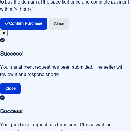
to buy the domain at the specified price and complete payment
within 24 hours!
Confirm Purchase
Close
Success!
Your installment request has been submitted. The seller will
review it and respond shortly.
Close
Success!
Your purchase request has been sent. Please wait for