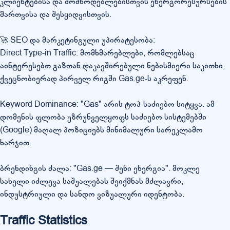
კლიენტებისა და მომწოდებლებისთვის ენერგორესურსების
მართვისა და შესყიდვისთვის.
🚀 SEO და მარკეტინგული უპირატესობა:
Direct Type-in Traffic: მომხმარებლები, რომლებსაც
აინტერესებთ გაზთან დაკავშირებული ნებისმიერი საკითხი,
ქვეცნობიერად პირველ რიგში Gas.ge-ს აკრეფენ.
Keyword Dominance: "Gas" არის ტოპ-საძიებო სიტყვა. ამ
დომენის ფლობა უზრუნველყოფს საძიებო სისტემებში
(Google) მაღალ პოზიციებს მინიმალური სარეკლამო
ხარჯით.
ბრენდინგის ძალა: "Gas.ge — შენი ენერგია". მოკლე
სახელი იძლევა საშუალებას შეიქმნას მძლავრი,
ინდუსტრიული და სანდო ვიზუალური იდენტობა.
Traffic Statistics