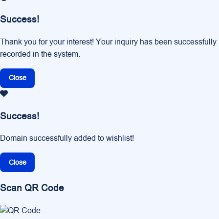
Success!
Thank you for your interest! Your inquiry has been successfully
recorded in the system.
Close
Success!
Domain successfully added to wishlist!
Close
Scan QR Code