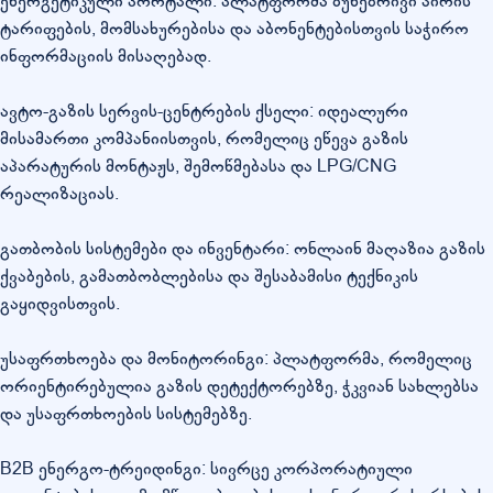
ენერგეტიკული პორტალი: პლატფორმა ბუნებრივი აირის
ტარიფების, მომსახურებისა და აბონენტებისთვის საჭირო
ინფორმაციის მისაღებად.
ავტო-გაზის სერვის-ცენტრების ქსელი: იდეალური
მისამართი კომპანიისთვის, რომელიც ეწევა გაზის
აპარატურის მონტაჟს, შემოწმებასა და LPG/CNG
რეალიზაციას.
გათბობის სისტემები და ინვენტარი: ონლაინ მაღაზია გაზის
ქვაბების, გამათბობლებისა და შესაბამისი ტექნიკის
გაყიდვისთვის.
უსაფრთხოება და მონიტორინგი: პლატფორმა, რომელიც
ორიენტირებულია გაზის დეტექტორებზე, ჭკვიან სახლებსა
და უსაფრთხოების სისტემებზე.
B2B ენერგო-ტრეიდინგი: სივრცე კორპორატიული