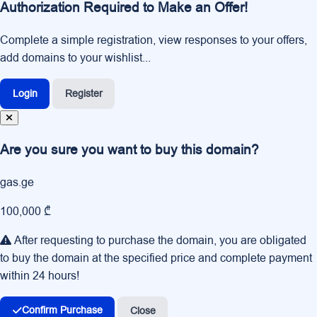
Authorization Required to Make an Offer!
Complete a simple registration, view responses to your offers,
add domains to your wishlist...
Login
Register
Are you sure you want to buy this domain?
gas.ge
100,000 ₾
After requesting to purchase the domain, you are obligated
to buy the domain at the specified price and complete payment
within 24 hours!
Confirm Purchase
Close