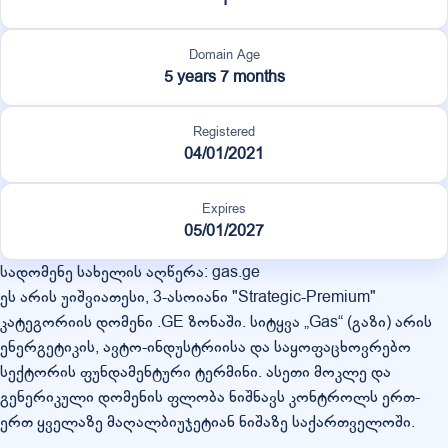
Domain Age
5 years 7 months
Registered
04/01/2021
Expires
05/01/2027
სადომენე სახელის აღწერა: gas.ge
ეს არის უიშვიათესი, 3-ასოიანი "Strategic-Premium"
კატეგორიის დომენი .GE ზონაში. სიტყვა „Gas“ (გაზი) არის
ენერგეტიკის, ავტო-ინდუსტრიისა და საყოფაცხოვრებო
სექტორის ფუნდამენტური ტერმინი. ასეთი მოკლე და
გენერიკული დომენის ფლობა ნიშნავს კონტროლს ერთ-
ერთ ყველაზე მაღალბიუჯეტიან ნიშაზე საქართველოში.