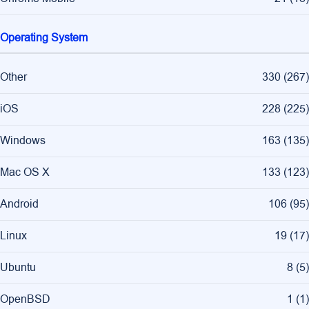
Operating System
Other
330
(
267
)
iOS
228
(
225
)
Windows
163
(
135
)
Mac OS X
133
(
123
)
Android
106
(
95
)
Linux
19
(
17
)
Ubuntu
8
(
5
)
OpenBSD
1
(
1
)