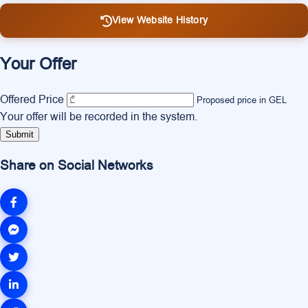
View Website History
Your Offer
Offered Price
Proposed price in GEL
Your offer will be recorded in the system.
Submit
Share on Social Networks