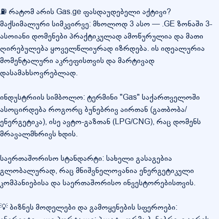
⛽ რატომ არის Gas.ge ფასდაუდებელი აქტივი?
მაქსიმალური სიმკვირვე: მხოლოდ 3 ასო — .GE ზონაში 3-
ასოიანი დომენები პრაქტიკულად ამოწურულია და მათი
ღირებულება ყოველწლიურად იზრდება. ის იდეალურია
მომენტალური აკრეფისთვის და მარტივად
დასამახსოვრებლად.
ინდუსტრიის სიმბოლო: ტერმინი "Gas" საქართველოში
ასოცირდება როგორც ბუნებრივ აირთან (გათბობა/
ენერგეტიკა), ისე ავტო-გაზთან (LPG/CNG), რაც დომენს
მრავალმხრივს ხდის.
საერთაშორისო სტანდარტი: სახელი გასაგებია
გლობალურად, რაც მნიშვნელოვანია ენერგეტიკული
კომპანიებისა და საერთაშორისო ინვესტორებისთვის.
💡 ბიზნეს მოდელები და გამოყენების სფეროები: