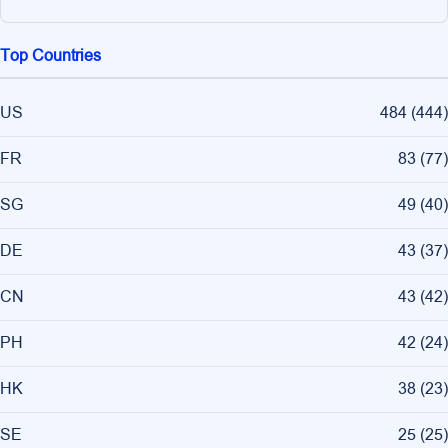
Top Countries
US
484
(
444
)
FR
83
(
77
)
SG
49
(
40
)
DE
43
(
37
)
CN
43
(
42
)
PH
42
(
24
)
HK
38
(
23
)
SE
25
(
25
)