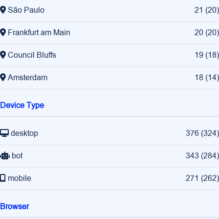
São Paulo
21
(
20
)
Frankfurt am Main
20
(
20
)
Council Bluffs
19
(
18
)
Amsterdam
18
(
14
)
Device Type
desktop
376
(
324
)
bot
343
(
284
)
mobile
271
(
262
)
Browser