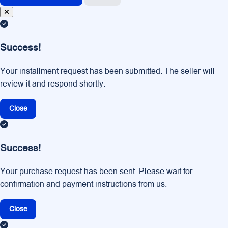
Success!
Your installment request has been submitted. The seller will
review it and respond shortly.
Close
Success!
Your purchase request has been sent. Please wait for
confirmation and payment instructions from us.
Close