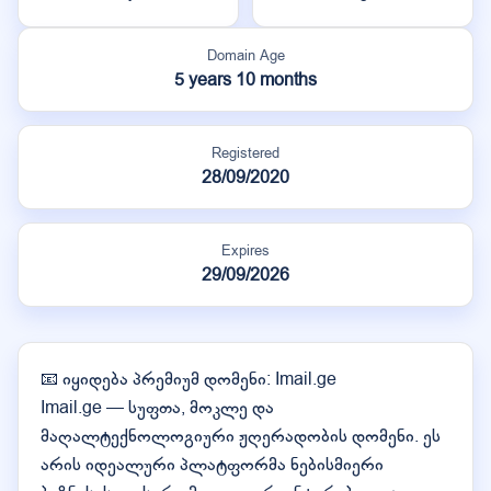
Domain Age
5 years 10 months
Registered
28/09/2020
Expires
29/09/2026
📧 იყიდება პრემიუმ დომენი: Imail.ge
Imail.ge — სუფთა, მოკლე და
მაღალტექნოლოგიური ჟღერადობის დომენი. ეს
არის იდეალური პლატფორმა ნებისმიერი