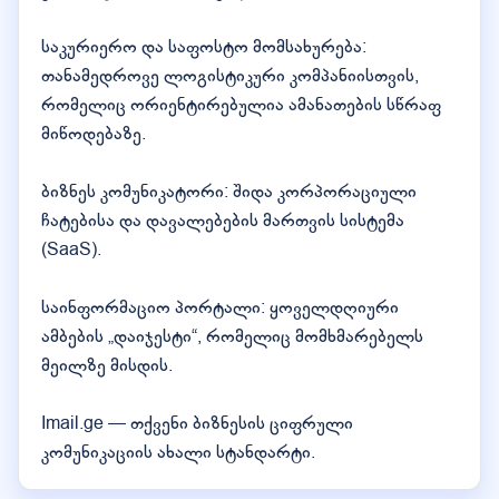
საკურიერო და საფოსტო მომსახურება:
თანამედროვე ლოგისტიკური კომპანიისთვის,
რომელიც ორიენტირებულია ამანათების სწრაფ
მიწოდებაზე.
ბიზნეს კომუნიკატორი: შიდა კორპორაციული
ჩატებისა და დავალებების მართვის სისტემა
(SaaS).
საინფორმაციო პორტალი: ყოველდღიური
ამბების „დაიჯესტი“, რომელიც მომხმარებელს
მეილზე მისდის.
Imail.ge — თქვენი ბიზნესის ციფრული
კომუნიკაციის ახალი სტანდარტი.