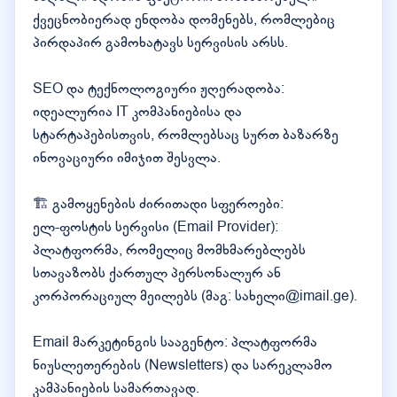
ქვეცნობიერად ენდობა დომენებს, რომლებიც
პირდაპირ გამოხატავს სერვისის არსს.
SEO და ტექნოლოგიური ჟღერადობა:
იდეალურია IT კომპანიებისა და
სტარტაპებისთვის, რომლებსაც სურთ ბაზარზე
ინოვაციური იმიჯით შესვლა.
🏗️ გამოყენების ძირითადი სფეროები:
ელ-ფოსტის სერვისი (Email Provider):
პლატფორმა, რომელიც მომხმარებლებს
სთავაზობს ქართულ პერსონალურ ან
კორპორაციულ მეილებს (მაგ: სახელი@imail.ge).
Email მარკეტინგის სააგენტო: პლატფორმა
ნიუსლეთერების (Newsletters) და სარეკლამო
კამპანიების სამართავად.