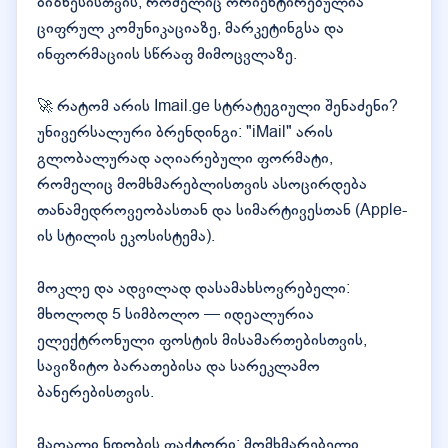
ბიზნესისთვის, რომელიც ორიენტირებულია
ციფრულ კომუნიკაციაზე, მარკეტინგსა და
ინფორმაციის სწრაფ მიმოცვლაზე.
🚀 რატომ არის Imail.ge სტრატეგიული შენაძენი?
უნივერსალური ბრენდინგი: "iMail" არის
გლობალურად აღიარებული ფორმატი,
რომელიც მომხმარებლისთვის ასოცირდება
თანამედროვეობასთან და სიმარტივესთან (Apple-
ის სტილის ეკოსისტემა).
მოკლე და ადვილად დასამახსოვრებელი:
მხოლოდ 5 სიმბოლო — იდეალურია
ელექტრონული ფოსტის მისამართებისთვის,
სავიზიტო ბარათებისა და სარეკლამო
ბანერებისთვის.
მაღალი ნდობის ფაქტორი: მომხმარებელი