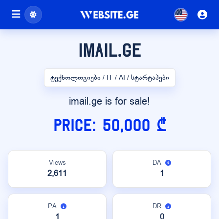
imail.ge
ტექნოლოგიები / IT / AI / სტარტაპები
imail.ge is for sale!
Price: 50,000 ₾
Views
DA
2,611
1
PA
DR
1
0