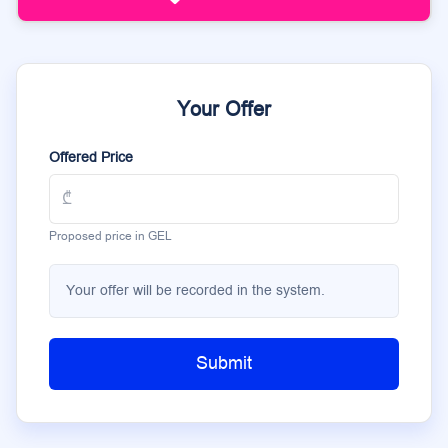
Your Offer
Offered Price
Proposed price in GEL
Your offer will be recorded in the system.
Submit