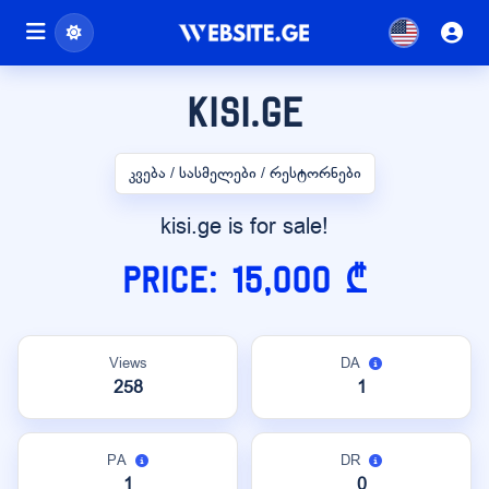
kisi.ge
კვება / სასმელები / რესტორნები
kisi.ge is for sale!
Price: 15,000 ₾
Views
DA
258
1
PA
DR
1
0