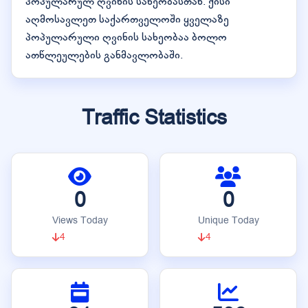
პოპულარულ ღვინის სახეობასთან. ქისი
აღმოსავლეთ საქართველოში ყველაზე
პოპულარული ღვინის სახეობაა ბოლო
ათწლეულების განმავლობაში.
Traffic Statistics
0
0
Views Today
Unique Today
4
4